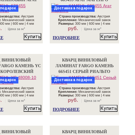
 подарок
Доставка в подарок
оизводства:
Австрия
Страна производства:
Австрия
:
Механический замок
Крепление:
Механический замок
00 мм | 600 мм | 4 мм
Размеры:
300 мм | 600 мм | 4 мм
.
руб.
Цена за м²
Цена за м²
Купить
Купить
ЕЕ
ПОДРОБНЕЕ
Ц ВИНИЛОВЫЙ
КВАРЦ ВИНИЛОВЫЙ
FARGO КАМЕНЬ YC
ЛАМИНАТ FARGO КАМЕНЬ
10 КОРОЛЕВСКИЙ
66S451 СЕРЫЙ РИАЛЬТО
ОНИКС
 подарок
Доставка в подарок
оизводства:
Австрия
Страна производства:
Австрия
:
Механический замок
Крепление:
Механический замок
00 мм | 600 мм | 4 мм
Размеры:
300 мм | 600 мм | 4 мм
.
руб.
Цена за м²
Цена за м²
Купить
Купить
ЕЕ
ПОДРОБНЕЕ
Ц ВИНИЛОВЫЙ
КВАРЦ ВИНИЛОВЫЙ