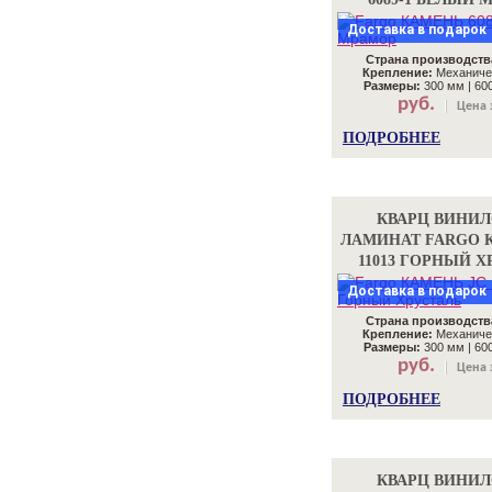
Доставка в подарок
Страна производств
Крепление:
Механиче
Размеры:
300 мм | 60
руб.
Цена 
ПОДРОБНЕЕ
КВАРЦ ВИНИ
ЛАМИНАТ FARGO 
11013 ГОРНЫЙ Х
Доставка в подарок
Страна производств
Крепление:
Механиче
Размеры:
300 мм | 60
руб.
Цена 
ПОДРОБНЕЕ
КВАРЦ ВИНИ