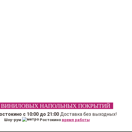
 ВИНИЛОВЫХ НАПОЛЬНЫХ ПОКРЫТИЙ
Ростокино
с 10:00 до 21:00
Доставка без выходных!
Шоу-рум
Ростокино
время работы