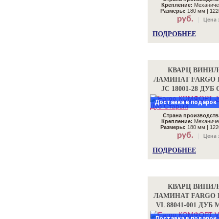
Крепление:
Механиче
Размеры:
180 мм | 122
руб.
Цена 
ПОДРОБНЕЕ
КВАРЦ ВИНИ
ЛАМИНАТ FARGO
JC 18001-28 ДУ
Доставка в подарок
Страна производств
Крепление:
Механиче
Размеры:
180 мм | 122
руб.
Цена 
ПОДРОБНЕЕ
КВАРЦ ВИНИ
ЛАМИНАТ FARGO
VL 88041-001 ДУ
Доставка в подарок