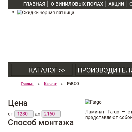
ГЛАВНАЯ
О ВИНИЛОВЫХ ПОЛАХ
АКЦИИ
КАТАЛОГ >>
ПРОИЗВОДИТЕЛ
Главная
»
Каталог
»
FARGO
Цена
Ламинат Fargo – с
от
до
представляют собой
Способ монтажа