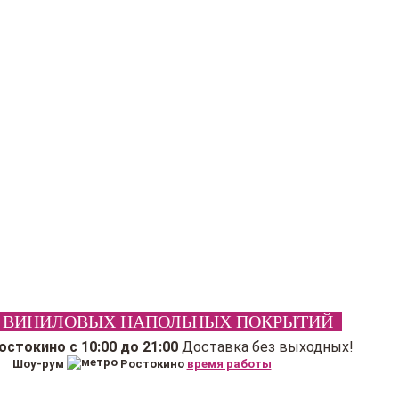
 ВИНИЛОВЫХ НАПОЛЬНЫХ ПОКРЫТИЙ
Ростокино
с 10:00 до 21:00
Доставка без выходных!
Шоу-рум
Ростокино
время работы