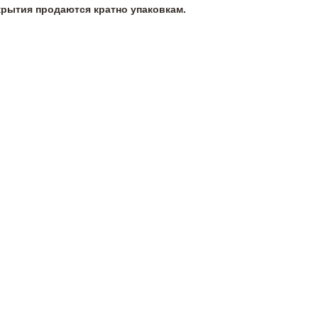
крытия продаются кратно упаковкам.