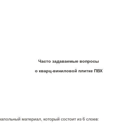
Часто задаваемые вопросы
о кварц-виниловой плитке ПВХ
напольный материал, который состоит из 6 слоев: