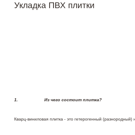
Укладка ПВХ плитки
1.
Из чего состоит плитка?
Кварц-виниловая плитка - это гетерогенный (разнородный) 