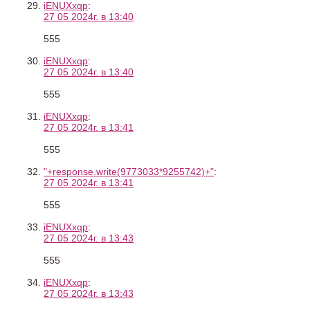
iENUXxqp
:
27 05 2024г. в 13:40
555
iENUXxqp
:
27 05 2024г. в 13:40
555
iENUXxqp
:
27 05 2024г. в 13:41
555
"+response.write(9773033*9255742)+"
:
27 05 2024г. в 13:41
555
iENUXxqp
:
27 05 2024г. в 13:43
555
iENUXxqp
:
27 05 2024г. в 13:43