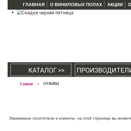
ГЛАВНАЯ
О ВИНИЛОВЫХ ПОЛАХ
АКЦИИ
КАТАЛОГ >>
ПРОИЗВОДИТЕЛ
Главная
»
ОТЗЫВЫ
Уважаемые посетители и клиенты, на этой странице вы может