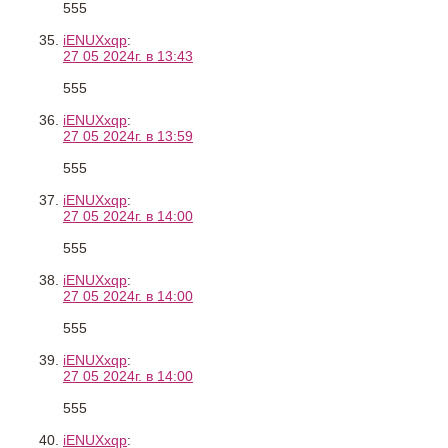
555
iENUXxqp
:
27 05 2024г. в 13:43
555
iENUXxqp
:
27 05 2024г. в 13:59
555
iENUXxqp
:
27 05 2024г. в 14:00
555
iENUXxqp
:
27 05 2024г. в 14:00
555
iENUXxqp
:
27 05 2024г. в 14:00
555
iENUXxqp
: