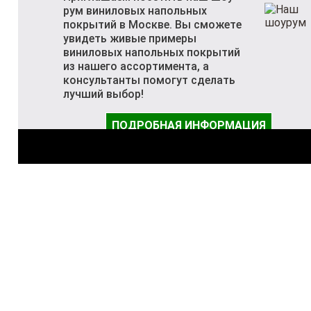
рум виниловых напольных
покрытий в Москве. Вы сможете
увидеть живые примеры
виниловых напольных покрытий
из нашего ассортимента, а
консультанты помогут сделать
лучший выбор!
ПОДРОБНАЯ ИНФОРМАЦИЯ