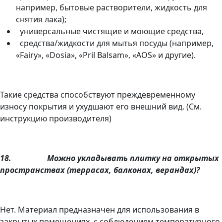
например, бытовые растворители, жидкость для
снятия лака);
универсальные чистящие и моющие средства,
средства/жидкости для мытья посуды (например,
«Fairy», «Dosia», «Pril Balsam», «AOS» и другие).
Такие средства способствуют преждевременному
износу покрытия и ухудшают его внешний вид. (См.
инструкцию производителя)
18.
Можно укладывать плитку на открытых
пространствах (террасах, балконах, верандах)?
Нет. Материал предназначен для использования в
закрытых помещениях, с соблюдением температурного