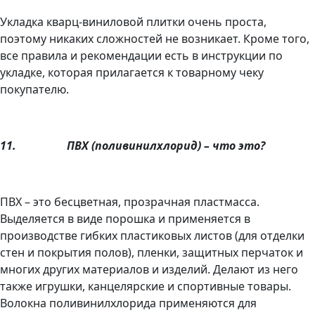
Укладка кварц-виниловой плитки очень проста,
поэтому никаких сложностей не возникает. Кроме того,
все правила и рекомендации есть в инструкции по
укладке, которая прилагается к товарному чеку
покупателю.
11.
ПВХ (поливинилхлорид) – что это?
ПВХ – это бесцветная, прозрачная пластмасса.
Выделяется в виде порошка и применяется в
производстве гибких пластиковых листов (для отделки
стен и покрытия полов), пленки, защитных перчаток и
многих других материалов и изделий. Делают из него
также игрушки, канцелярские и спортивные товары.
Волокна поливинилхлорида применяются для