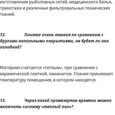
изготовления рыболовных сетей, медицинского белья,
трикотажа и различных фильтровальных технических
тканей.
12.
Плитка очень тонкая по сравнению с
другими напольными покрытиями, не будет ли она
холодной?
Материал считается «теплым», при сравнении с
керамической плиткой, ламинатом. Планки принимают
температуру помещения, в котором находятся.
13.
Через какой промежуток времени можно
включать систему «теплый пол»?