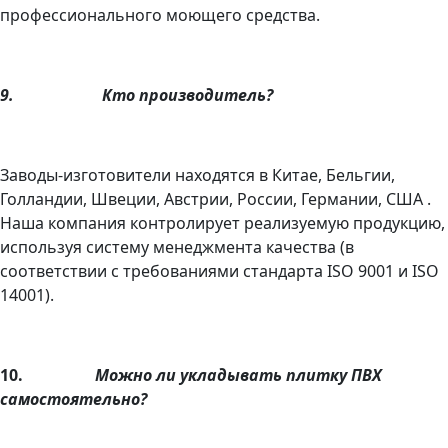
профессионального моющего средства.
9.
Кто производитель?
Заводы-изготовители находятся в Китае, Бельгии,
Голландии, Швеции, Австрии, России, Германии, США .
Наша компания контролирует реализуемую продукцию,
используя систему менеджмента качества (в
соответствии с требованиями стандарта ISO 9001 и ISO
14001).
10.
Можно ли укладывать плитку ПВХ
самостоятельно?