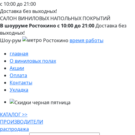
с 10:00 до 21:00
Доставка без выходных!
САЛОН ВИНИЛОВЫХ НАПОЛЬНЫХ ПОКРЫТИЙ
В шоуруме Ростокино
с 10:00 до 21:00
Доставка без
выходных!
Шоу-рум
Ростокино
время работы
главная
О виниловых полах
Акции
Оплата
Контакты
Укладка
КАТАЛОГ >>
ПРОИЗВОДИТЕЛИ
распродажа