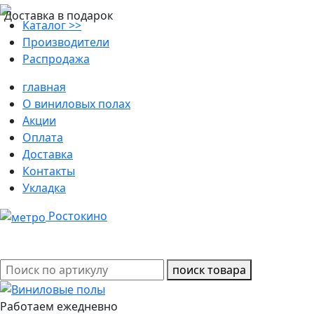
Доставка в подарок
Каталог >>
Производители
Распродажа
главная
О виниловых полах
Акции
Оплата
Доставка
Контакты
Укладка
Ростокино
поиск товара
Работаем ежедневно