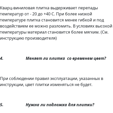
Кварц-виниловая плитка выдерживает перепады
температур от - 20 до +40 С. При более низкой
температуре плитка становится менее гибкой и под
воздействием ее можно разломить. В условиях высокой
температуры материал становится более мягким. (См.
инструкцию производителя)
4.
Меняет ли плитка
со временем цвет?
При соблюдении правил эксплуатации, указанных в
инструкции, цвет плитки изменяться не будет.
5.
Нужна ли подложка для плитки?