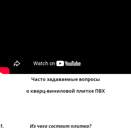
Часто задаваемые вопросы
о кварц-виниловой плитке ПВХ
1.
Из чего состоит плитка?