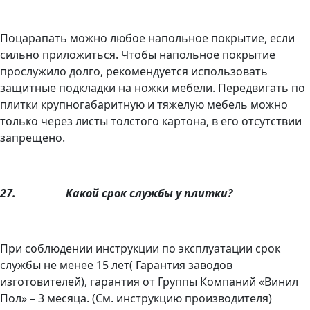
Поцарапать можно любое напольное покрытие, если
сильно приложиться. Чтобы напольное покрытие
прослужило долго, рекомендуется использовать
защитные подкладки на ножки мебели. Передвигать по
плитки крупногабаритную и тяжелую мебель можно
только через листы толстого картона, в его отсутствии
запрещено.
27.
Какой срок службы у плитки?
При соблюдении инструкции по эксплуатации срок
службы не менее 15 лет( Гарантия заводов
изготовителей), гарантия от Группы Компаний «Винил
Пол» – 3 месяца. (См. инструкцию производителя)