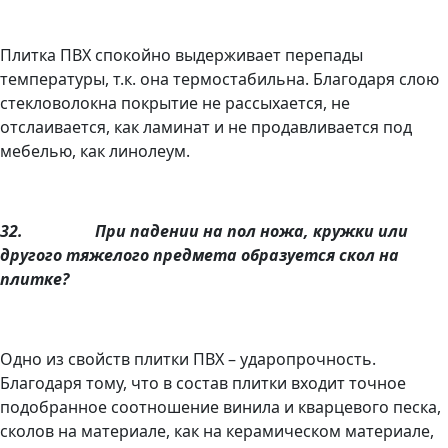
Плитка ПВХ спокойно выдерживает перепады
температуры, т.к. она термостабильна. Благодаря слою
стекловолокна покрытие не рассыхается, не
отслаивается, как ламинат и не продавливается под
мебелью, как линолеум.
32.
При падении на пол ножа, кружки или
другого тяжелого предмета образуется скол на
плитке?
Одно из свойств плитки ПВХ – ударопрочность.
Благодаря тому, что в состав плитки входит точное
подобранное соотношение винила и кварцевого песка,
сколов на материале, как на керамическом материале,