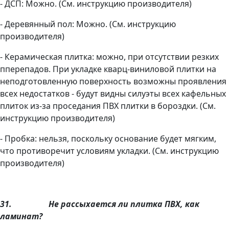
- ДСП: Можно. (См. инструкцию производителя)
- Деревянный пол: Можно. (См. инструкцию
производителя)
- Керамическая плитка: можно, при отсутствии резких
пперепадов. При укладке кварц-виниловой плитки на
неподготовленную поверхность возможны проявления
всех недостатков - будут видны силуэты всех кафельных
плиток из-за проседания ПВХ плитки в бороздки. (См.
инструкцию производителя)
- Пробка: нельзя, поскольку основание будет мягким,
что противоречит условиям укладки. (См. инструкцию
производителя)
31.
Не рассыхается ли плитка ПВХ, как
ламинат?