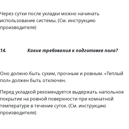
Через сутки после укладки можно начинать
использование системы. (См. инструкцию
производителя)
14.
Какие требования к подготовке пола?
Оно должно быть сухим, прочным и ровным. «Теплый
пол» должен быть отключен.
Перед укладкой рекомендуется выдержать напольное
покрытие на ровной поверхности при комнатной
температуре в течение суток. (См. инструкцию
производителя)