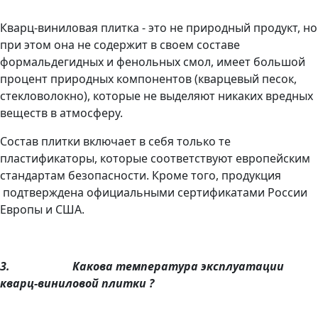
Кварц-виниловая плитка - это не природный продукт, но
при этом она не содержит в своем составе
формальдегидных и фенольных смол, имеет большой
процент природных компонентов (кварцевый песок,
стекловолокно), которые не выделяют никаких вредных
веществ в атмосферу.
Состав плитки включает в себя только те
пластификаторы, которые соответствуют европейским
стандартам безопасности. Кроме того, продукция
подтверждена официальными сертификатами России
Европы и США.
3.
Какова температура эксплуатации
кварц-виниловой плитки ?