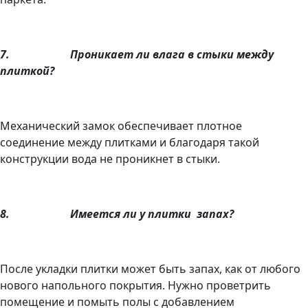
7.
Проникает ли влага в стыки между
плиткой?
Механический замок обеспечивает плотное
соединение между плитками и благодаря такой
конструкции вода не проникнет в стыки.
8.
Имеется ли у плитки
запах?
После укладки плитки может быть запах, как от любого
нового напольного покрытия. Нужно проветрить
помещение и помыть полы с добавлением