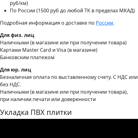
руб/км)
По России (1500 руб до любой ТК в пределах МКАД)
Подробная информация о доставке по
России
.
Для физ. лиц
Наличными (в магазине или при получении товара)
Картами Master Card и Visa (в магазине)
Банковским платежом
Для юр. лиц
Безналичная оплата по выставленному счету. С НДС или
без НДС.
Наличными (в магазине или при получении товара),
при наличии печати или доверенности
Укладка ПВХ плитки