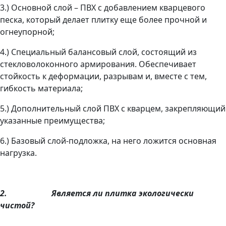
3.)
Основной слой – ПВХ с добавлением кварцевого
песка, который делает плитку еще более прочной и
огнеупорной;
4.)
Специальный балансовый слой, состоящий из
стекловолоконного армирования. Обеспечивает
стойкость к деформации, разрывам и, вместе с тем,
гибкость материала;
5.)
Дополнительный слой ПВХ с кварцем, закрепляющий
указанные преимущества;
6.)
Базовый слой-подложка, на него ложится основная
нагрузка.
2.
Является ли плитка экологически
чистой?