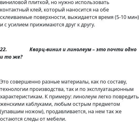
виниловой плиткой, но нужно использовать
контактный клей, который наносится на обе
склеиваемые поверхности, выжидается время (5-10 мин)
и с усилием прижимаются друг к другу.
22.
Кварц-винил и линолеум – это почти одно
и то же?
Это совершенно разные материалы, как по составу,
технологии производства, так и по эксплуатационным
характеристикам. К примеру: линолеум легко повредить
женскими каблуками, любым острым предметом
(упавшим ножом), продавливается, на нем так же
остаются следы от мебели.