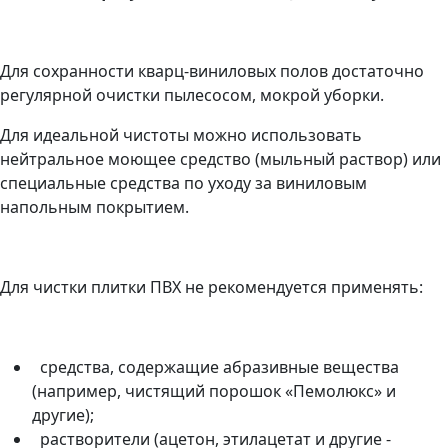
Для сохранности кварц-виниловых полов достаточно
регулярной очистки пылесосом, мокрой уборки.
Для идеальной чистоты можно использовать
нейтральное моющее средство (мыльный раствор) или
специальные средства по уходу за виниловым
напольным покрытием.
Для чистки плитки ПВХ не рекомендуется применять:
средства, содержащие абразивные вещества
(например, чистящий порошок «Пемолюкс» и
другие);
растворители (ацетон, этилацетат и другие -