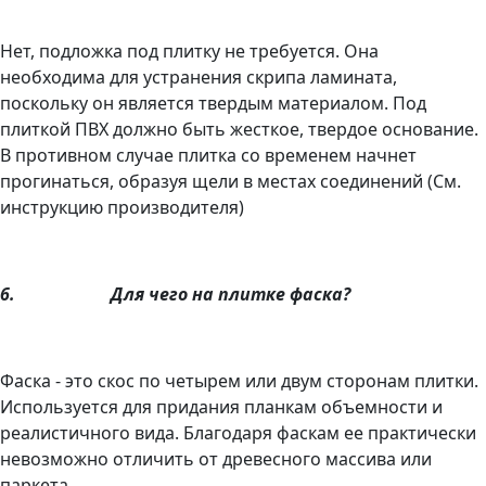
Нет, подложка под плитку не требуется. Она
необходима для устранения скрипа ламината,
поскольку он является твердым материалом. Под
плиткой ПВХ должно быть жесткое, твердое основание.
В противном случае плитка со временем начнет
прогинаться, образуя щели в местах соединений (См.
инструкцию производителя)
6.
Для чего на плитке
фаска?
Фаска - это скос по четырем или двум сторонам плитки.
Используется для придания планкам объемности и
реалистичного вида. Благодаря фаскам ее практически
невозможно отличить от древесного массива или
паркета.