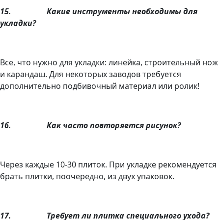
15.
Какие инструменты необходимы для
укладки?
Все, что нужно для укладки: линейка, строительный нож
и карандаш. Для некоторых заводов требуется
дополнительно подбивочный материал или ролик!
16.
Как часто повторяется рисунок?
Через каждые 10-30 плиток. При укладке рекомендуется
брать плитки, поочередно, из двух упаковок.
17.
Требует ли плитка специального ухода?