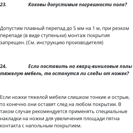
23.
Каковы допустимые погрешности пола?
Допустим плавный перепад до 5 мм на 1 м, при резком
перепаде (в виде ступеньки) монтаж покрытия
запрещен. (См. инструкцию производителя)
24.
Если поставить на кварц-виниловые полы
тяжелую мебель, то останутся ли следы от ножек?
Если ножки тяжелой мебели слишком тонкие и острые,
то конечно они оставят след на любом покрытии. В
таком случае рекомендуется применять специальные
накладки на ножки для увеличения площади пятна
контакта с напольным покрытием.