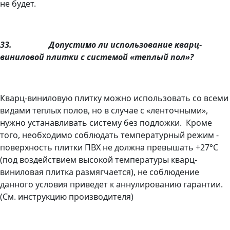
не будет.
33.
Допустимо ли использование кварц-
виниловой плитки с системой «теплый пол»?
Кварц-виниловую плитку можно использовать со всеми
видами теплых полов, но в случае с «ленточными»,
нужно устанавливать систему без подложки. Кроме
того, необходимо соблюдать температурный режим -
поверхность плитки ПВХ не должна превышать +27°С
(под воздействием высокой температуры кварц-
виниловая плитка размягчается), не соблюдение
данного условия приведет к аннулированию гарантии.
(См. инструкцию производителя)