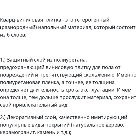
Кварц-виниловая плитка - это гетерогенный
(разнородный) напольный материал, который состоит
из 6 слоев:
1.) Защитный слой из полиуретана,
предохраняющий виниловую плитку для пола от
повреждений и препятствующий скольжению. Именно
полиуретановая пленка, а точнее, ее толщина
определяет длительность срока эксплуатации. И чем
она толще, тем дольше прослужит материал, сохранит
свой привлекательный вид.
2.)
Декоративный слой, качественно имитирующий
популярные виды покрытий (натуральное дерево,
керамогранит, камень и т.д.);