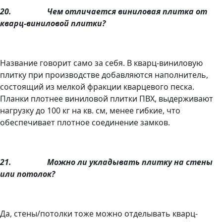
20.
Чем отличается виниловая плитка от
кварц-виниловой плитки?
Название говорит само за себя. В кварц-виниловую
плитку при производстве добавляются наполнитель,
состоящий из мелкой фракции кварцевого песка.
Планки плотнее виниловой плитки ПВХ, выдерживают
нагрузку до 100 кг на кв. см, менее гибкие, что
обеспечивает плотное соединение замков.
21.
Можно ли укладывать плитку на стены
или потолок?
Да, стены/потолки тоже можно отделывать кварц-