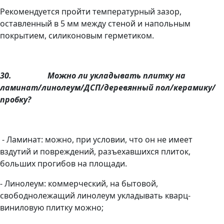
Рекомендуется пройти температурный зазор,
оставленный в 5 мм между стеной и напольным
покрытием, силиконовым герметиком.
30.
Можно ли укладывать плитку на
ламинат/линолеум/ДСП/деревянный пол/керамику/
пробку?
- Ламинат: можно, при условии, что он не имеет
вздутий и повреждений, разъехавшихся плиток,
больших прогибов на площади.
- Линолеум: коммерческий, на бытовой,
свободнолежащий линолеум укладывать кварц-
виниловую плитку можно;