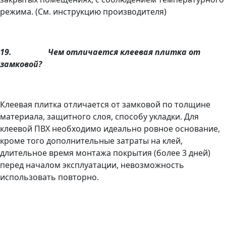
режима. (См. инструкцию производителя)
19.
Чем отличается клеевая плитка от
замковой?
Клеевая плитка отличается от замковой по толщине
материала, защитного слоя, способу укладки. Для
клеевой ПВХ необходимо идеально ровное основание,
кроме того дополнительные затраты на клей,
длительное время монтажа покрытия (более 3 дней)
перед началом эксплуатации, невозможность
использовать повторно.