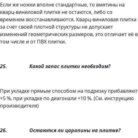
Если же ножки вполне стандартные, то вмятины на
кварц-виниловой плитке не остаются, либо со
временем восстанавливаются. Кварц-виниловая плитка
за счёт своей плотной структуры не допускает
изменений геометрических размеров, это отличает её в
том числе и от ПВХ плитки.
25.
Какой запас плитки необходим?
При укладке прямым способом на подрезку прибавляют
+5 %, при укладке по диагонали +10 %. (См. инструкцию
производителя)
26.
Остаются ли царапины на плитке?