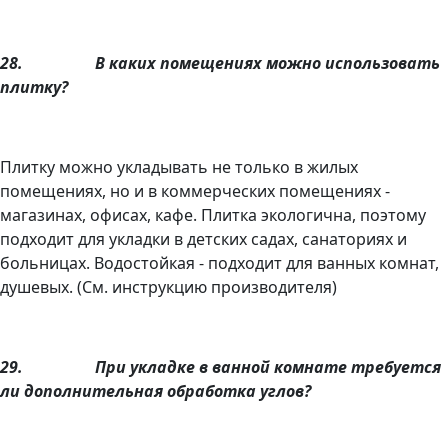
28.
В каких помещениях можно использовать
плитку?
Плитку можно укладывать не только в жилых
помещениях, но и в коммерческих помещениях -
магазинах, офисах, кафе. Плитка экологична, поэтому
подходит для укладки в детских садах, санаториях и
больницах. Водостойкая - подходит для ванных комнат,
душевых. (См. инструкцию производителя)
29.
При укладке в ванной комнате требуется
ли дополнительная обработка углов?