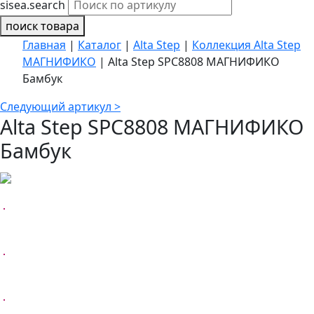
sisea.search
поиск товара
Главная
|
Каталог
|
Alta Step
|
Коллекция Alta Step
МАГНИФИКО
|
Alta Step SPC8808 МАГНИФИКО
Бамбук
Следующий артикул >
Alta Step SPC8808 МАГНИФИКО
Бамбук