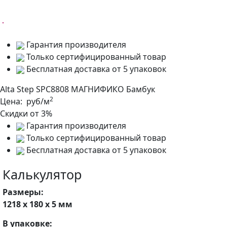
Гарантия производителя
Только сертифицированный товар
Бесплатная доставка от 5 упаковок
Alta Step SPC8808 МАГНИФИКО Бамбук
2
Цена:
руб/м
Скидки от 3%
Гарантия производителя
Только сертифицированный товар
Бесплатная доставка от 5 упаковок
Калькулятор
Размеры:
1218 х 180 х 5 мм
В упаковке: