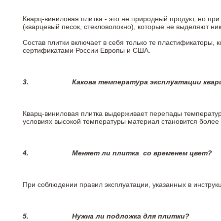
Кварц-виниловая плитка - это не природный продукт, но п
(кварцевый песок, стекловолокно), которые не выделяют ни
Состав плитки включает в себя только те пластификаторы,
сертификатами России Европы и США.
3.
Какова температура эксплуатации квар
Кварц-виниловая плитка выдерживает перепады температур о
условиях высокой температуры материал становится более 
4.
Меняет ли плитка
со временем цвет?
При соблюдении правил эксплуатации, указанных в инструкци
5.
Нужна ли подложка для плитки?