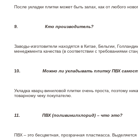
После укладки плитки может быть запах, как от любого но
9.
Кто производитель?
Заводы-изготовители находятся в Китае, Бельгии, Голланд
менеджмента качества (в соответствии с требованиями стан
10.
Можно ли укладывать плитку ПВХ самос
Укладка кварц-виниловой плитки очень проста, поэтому ника
товарному чеку покупателю.
11.
ПВХ (поливинилхлорид) – что это?
ПВХ – это бесцветная, прозрачная пластмасса. Выделяется 