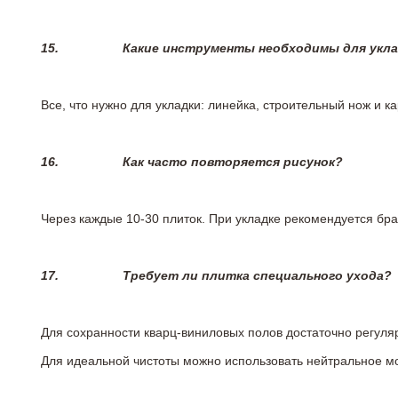
15.
Какие инструменты необходимы для укл
Все, что нужно для укладки: линейка, строительный нож и 
16.
Как часто повторяется рисунок?
Через каждые 10-30 плиток. При укладке рекомендуется брат
17.
Требует ли плитка специального ухода?
Для сохранности кварц-виниловых полов достаточно регуля
Для идеальной чистоты можно использовать нейтральное м