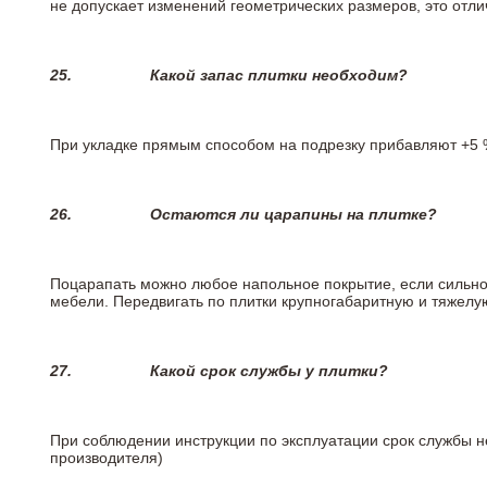
не допускает изменений геометрических размеров, это отлич
25.
Какой запас плитки необходим?
При укладке прямым способом на подрезку прибавляют +5 %
26.
Остаются ли царапины на плитке?
Поцарапать можно любое напольное покрытие, если сильно
мебели. Передвигать по плитки крупногабаритную и тяжелую
27.
Какой срок службы у плитки?
При соблюдении инструкции по эксплуатации срок службы не
производителя)