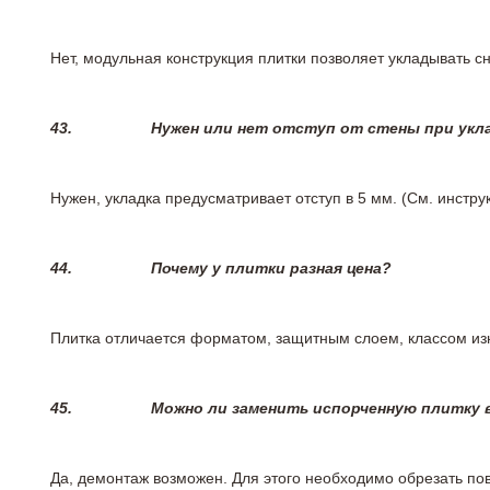
Нет, модульная конструкция плитки позволяет укладывать 
43.
Нужен или нет отступ от стены при укл
Нужен, укладка предусматривает отступ в 5 мм. (См. инстр
44.
Почему у плитки разная цена?
Плитка отличается форматом, защитным слоем, классом изн
45.
Можно ли заменить испорченную плитку в
Да, демонтаж возможен. Для этого необходимо обрезать пов