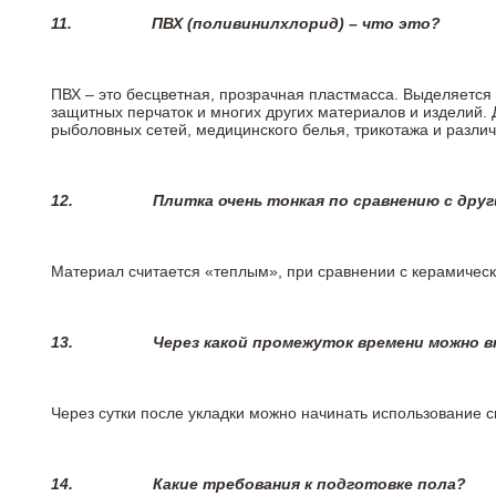
11.
ПВХ (поливинилхлорид) – что это?
ПВХ – это бесцветная, прозрачная пластмасса. Выделяется 
защитных перчаток и многих других материалов и изделий.
рыболовных сетей, медицинского белья, трикотажа и разли
12.
Плитка очень тонкая по сравнению с дру
Материал считается «теплым», при сравнении с керамичес
13.
Через какой промежуток времени можно 
Через сутки после укладки можно начинать использование 
14.
Какие требования к подготовке пола?