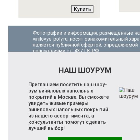
Купить
Фотографии и информация, размещённые на
vinilovye-poly.ru, носят ознакомительный хара
является публичной офертой, определяемой
положениями ст. 437 ГК РФ.
НАШ ШОУРУМ
Приглашаем посетить наш шоу-
рум виниловых напольных
покрытий в Москве. Вы сможете
увидеть живые примеры
виниловых напольных покрытий
из нашего ассортимента, а
консультанты помогут сделать
лучший выбор!