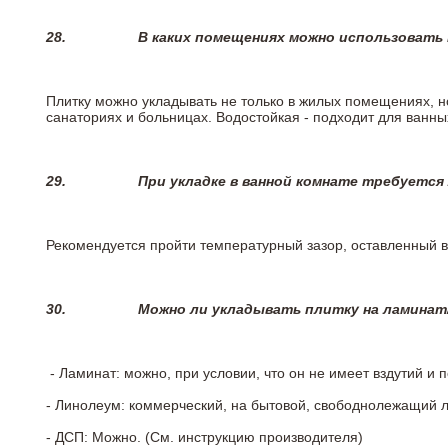
28.
В каких помещениях можно использовать
Плитку можно укладывать не только в жилых помещениях, но
санаториях и больницах. Водостойкая - подходит для ванны
29.
При укладке в ванной комнате требуется
Рекомендуется пройти температурный зазор, оставленный 
30.
Можно ли укладывать плитку на ламинат
- Ламинат: можно, при условии, что он не имеет вздутий и
- Линолеум: коммерческий, на бытовой, свободнолежащий 
- ДСП: Можно. (См. инструкцию производителя)