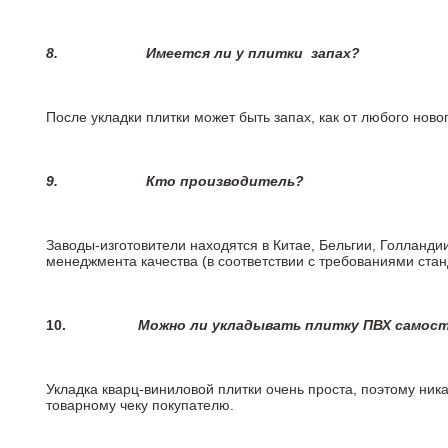
8.
Имеется ли у плитки
запах?
После укладки плитки может быть запах, как от любого но
9.
Кто производитель?
Заводы-изготовители находятся в Китае, Бельгии, Голланд
менеджмента качества (в соответствии с требованиями стан
10.
Можно ли укладывать плитку ПВХ самос
Укладка кварц-виниловой плитки очень проста, поэтому ника
товарному чеку покупателю.