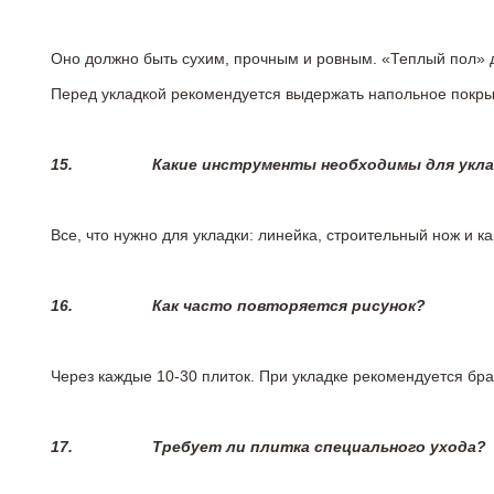
Оно должно быть сухим, прочным и ровным. «Теплый пол» 
Перед укладкой рекомендуется выдержать напольное покрыт
15.
Какие инструменты необходимы для укл
Все, что нужно для укладки: линейка, строительный нож и 
16.
Как часто повторяется рисунок?
Через каждые 10-30 плиток. При укладке рекомендуется брат
17.
Требует ли плитка специального ухода?