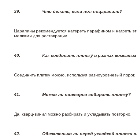
39.
Что делать, если пол поцарапали?
Царапины рекомендуется натереть парафином и нагреть эт
мелками для реставрации.
40.
Как соединить плитку в разных комнатах
Соединить плитку можно, используя разноуровневый порог.
41.
Можно ли повторно собирать плитку?
Да, кварц-винил можно разбирать и укладывать повторно.
42.
Обязательно ли перед укладкой плитки 