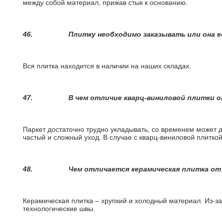
между собой материал, прижав стык к основанию.
46.
Плитку необходимо заказывать или она е
Вся плитка находится в наличии на наших складах.
47.
В чем отличие кварц-виниловой плитки 
Паркет достаточно трудно укладывать, со временем может 
частый и сложный уход. В случае с кварц-виниловой плиткой
48.
Чем отличается керамическая плитка от
Керамическая плитка – хрупкий и холодный материал. Из-з
технологические швы.