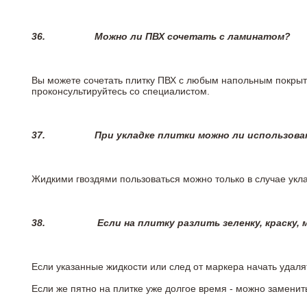
36.
Можно ли ПВХ сочетать с ламинатом?
Вы можете сочетать плитку ПВХ с любым напольным покрыт
проконсультируйтесь со специалистом.
37.
При укладке плитки можно ли использова
Жидкими гвоздями пользоваться можно только в случае укла
38.
Если на плитку разлить зеленку, краску,
Если указанные жидкости или след от маркера начать удаля
Если же пятно на плитке уже долгое время - можно заменит