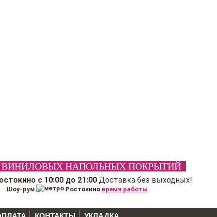
 ВИНИЛОВЫХ НАПОЛЬНЫХ ПОКРЫТИЙ
Ростокино
с 10:00 до 21:00
Доставка без выходных!
Шоу-рум
Ростокино
время работы
ОПЛАТА
КОНТАКТЫ
УКЛАДКА