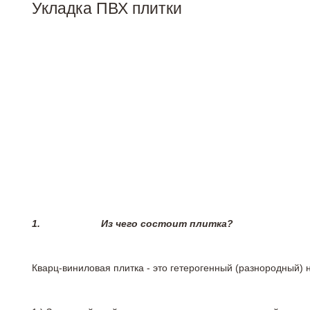
Укладка ПВХ плитки
1.
Из чего состоит плитка?
Кварц-виниловая плитка - это гетерогенный (разнородный) 