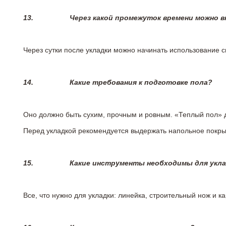
13.
Через какой промежуток времени можно 
Через сутки после укладки можно начинать использование 
14.
Какие требования к подготовке пола?
Оно должно быть сухим, прочным и ровным. «Теплый пол» 
Перед укладкой рекомендуется выдержать напольное покрыт
15.
Какие инструменты необходимы для укл
Все, что нужно для укладки: линейка, строительный нож и 