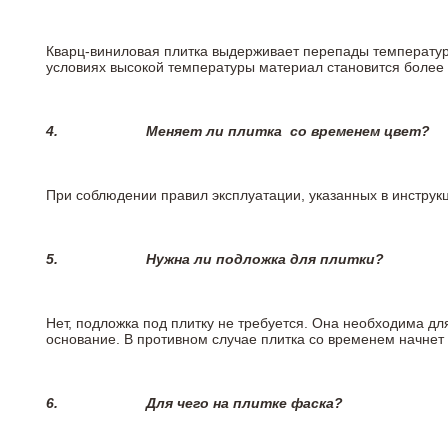
Кварц-виниловая плитка выдерживает перепады температур о
условиях высокой температуры материал становится более 
4.
Меняет ли плитка
со временем цвет?
При соблюдении правил эксплуатации, указанных в инструкци
5.
Нужна ли подложка для плитки?
Нет, подложка под плитку не требуется. Она необходима дл
основание. В противном случае плитка со временем начнет
6.
Для чего на плитке
фаска?