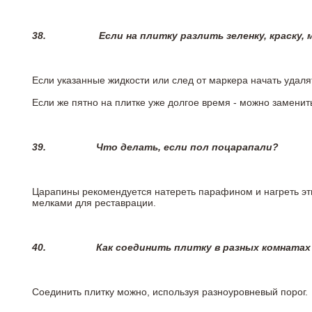
38.
Если на плитку разлить зеленку, краску,
Если указанные жидкости или след от маркера начать удаля
Если же пятно на плитке уже долгое время - можно заменит
39.
Что делать, если пол поцарапали?
Царапины рекомендуется натереть парафином и нагреть эт
мелками для реставрации.
40.
Как соединить плитку в разных комнатах
Соединить плитку можно, используя разноуровневый порог.