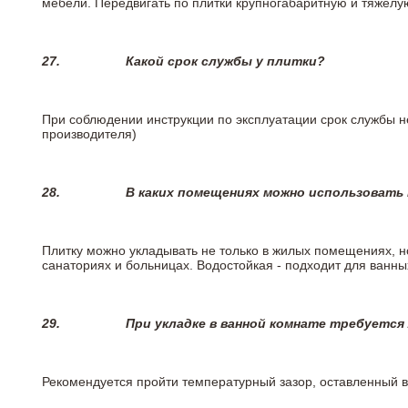
мебели. Передвигать по плитки крупногабаритную и тяжелую
27.
Какой срок службы у плитки?
При соблюдении инструкции по эксплуатации срок службы не
производителя)
28.
В каких помещениях можно использовать
Плитку можно укладывать не только в жилых помещениях, но
санаториях и больницах. Водостойкая - подходит для ванны
29.
При укладке в ванной комнате требуется
Рекомендуется пройти температурный зазор, оставленный 