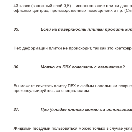
43 класс (защитный слой 0,5) – использование плитки данн
офисных центрах, производственных помещениях и пр. (См
35.
Если на поверхность плитки пролить ки
Нет, деформации плитки не происходит, так как это кратков
36.
Можно ли ПВХ сочетать с ламинатом?
Вы можете сочетать плитку ПВХ с любым напольным покрыт
проконсультируйтесь со специалистом.
37.
При укладке плитки можно ли использова
Жидкими гвоздями пользоваться можно только в случае укла