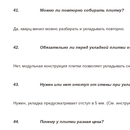
41.
Можно ли повторно собирать плитку?
Да, кварц-винил можно разбирать и укладывать повторно.
42.
Обязательно ли перед укладкой плитки 
Нет, модульная конструкция плитки позволяет укладывать 
43.
Нужен или нет отступ от стены при укл
Нужен, укладка предусматривает отступ в 5 мм. (См. инстр
44.
Почему у плитки разная цена?