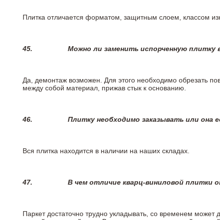
Плитка отличается форматом, защитным слоем, классом изн
45.
Можно ли заменить испорченную плитку в
Да, демонтаж возможен. Для этого необходимо обрезать пов
между собой материал, прижав стык к основанию.
46.
Плитку необходимо заказывать или она е
Вся плитка находится в наличии на наших складах.
47.
В чем отличие кварц-виниловой плитки 
Паркет достаточно трудно укладывать, со временем может 