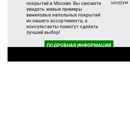
покрытий в Москве. Вы сможете
увидеть живые примеры
виниловых напольных покрытий
из нашего ассортимента, а
консультанты помогут сделать
лучший выбор!
ПОДРОБНАЯ ИНФОРМАЦИЯ