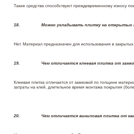
Такие средства способствуют преждевременному износу пок
18.
Можно укладывать плитку на открытых п
Нет. Материал предназначен для использования в закрыты
19.
Чем отличается клеевая плитка от замк
Клеевая плитка отличается от замковой по толщине матери
затраты на клей, длительное время монтажа покрытия (боле
20.
Чем отличается виниловая плитка от кв