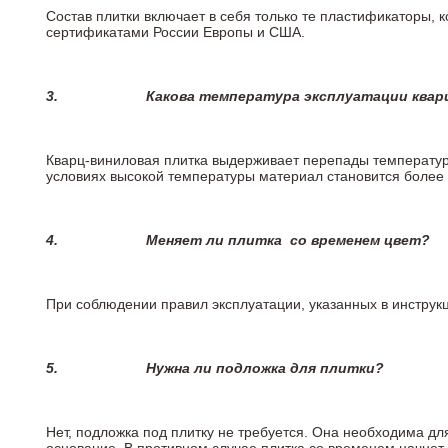
Состав плитки включает в себя только те пластификаторы,
сертификатами России Европы и США.
3.
Какова температура эксплуатации квар
Кварц-виниловая плитка выдерживает перепады температур о
условиях высокой температуры материал становится более 
4.
Меняет ли плитка
со временем цвет?
При соблюдении правил эксплуатации, указанных в инструкци
5.
Нужна ли подложка для плитки?
Нет, подложка под плитку не требуется. Она необходима дл