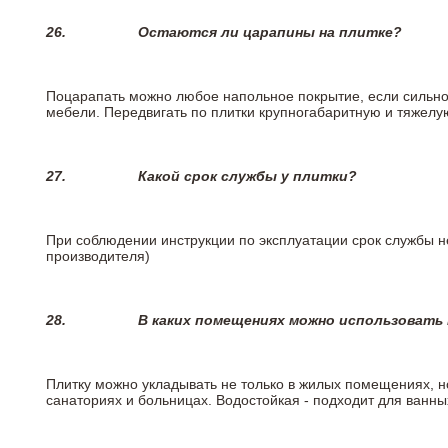
26.
Остаются ли царапины на плитке?
Поцарапать можно любое напольное покрытие, если сильно
мебели. Передвигать по плитки крупногабаритную и тяжелую
27.
Какой срок службы у плитки?
При соблюдении инструкции по эксплуатации срок службы не
производителя)
28.
В каких помещениях можно использовать
Плитку можно укладывать не только в жилых помещениях, но
санаториях и больницах. Водостойкая - подходит для ванны