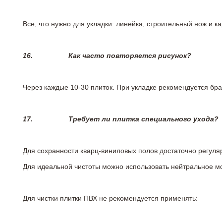
Все, что нужно для укладки: линейка, строительный нож и 
16.
Как часто повторяется рисунок?
Через каждые 10-30 плиток. При укладке рекомендуется брат
17.
Требует ли плитка специального ухода?
Для сохранности кварц-виниловых полов достаточно регуля
Для идеальной чистоты можно использовать нейтральное м
Для чистки плитки ПВХ не рекомендуется применять: