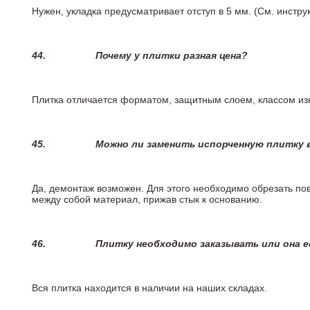
Нужен, укладка предусматривает отступ в 5 мм. (См. инстр
44.
Почему у плитки разная цена?
Плитка отличается форматом, защитным слоем, классом изн
45.
Можно ли заменить испорченную плитку в
Да, демонтаж возможен. Для этого необходимо обрезать пов
между собой материал, прижав стык к основанию.
46.
Плитку необходимо заказывать или она е
Вся плитка находится в наличии на наших складах.