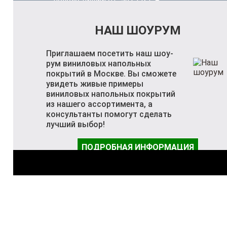
НАШ ШОУРУМ
Приглашаем посетить наш шоу-
рум виниловых напольных
покрытий в Москве. Вы сможете
увидеть живые примеры
виниловых напольных покрытий
из нашего ассортимента, а
консультанты помогут сделать
лучший выбор!
ПОДРОБНАЯ ИНФОРМАЦИЯ