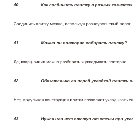
40.
Как соединить плитку в разных комнатах
Соединить плитку можно, используя разноуровневый порог.
41.
Можно ли повторно собирать плитку?
Да, кварц-винил можно разбирать и укладывать повторно.
42.
Обязательно ли перед укладкой плитки 
Нет, модульная конструкция плитки позволяет укладывать 
43.
Нужен или нет отступ от стены при укл