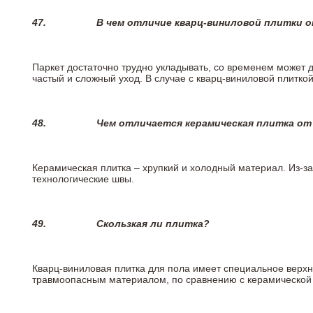
47.
В чем отличие кварц-виниловой плитки 
Паркет достаточно трудно укладывать, со временем может 
частый и сложный уход. В случае с кварц-виниловой плиткой
48.
Чем отличается керамическая плитка от
Керамическая плитка – хрупкий и холодный материал. Из-з
технологические швы.
49.
Скользкая ли плитка?
Кварц-виниловая плитка для пола имеет специальное верх
травмоопасным материалом, по сравнению с керамической