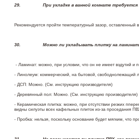
29.
При укладке в ванной комнате требуется
Рекомендуется пройти температурный зазор, оставленный 
30.
Можно ли укладывать плитку на ламинат
- Ламинат: можно, при условии, что он не имеет вздутий и
- Линолеум: коммерческий, на бытовой, свободнолежащий 
- ДСП: Можно. (См. инструкцию производителя)
- Деревянный пол: Можно. (См. инструкцию производителя)
- Керамическая плитка: можно, при отсутствии резких ппер
видны силуэты всех кафельных плиток из-за проседания ПВХ
- Пробка: нельзя, поскольку основание будет мягким, что п