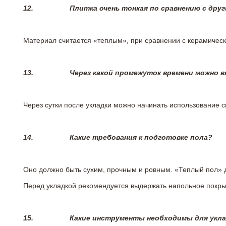
12.
Плитка очень тонкая по сравнению с дру
Материал считается «теплым», при сравнении с керамичес
13.
Через какой промежуток времени можно 
Через сутки после укладки можно начинать использование 
14.
Какие требования к подготовке пола?
Оно должно быть сухим, прочным и ровным. «Теплый пол» 
Перед укладкой рекомендуется выдержать напольное покрыт
15.
Какие инструменты необходимы для укл