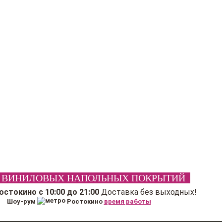
 ВИНИЛОВЫХ НАПОЛЬНЫХ ПОКРЫТИЙ
Ростокино
с 10:00 до 21:00
Доставка без выходных!
Шоу-рум
Ростокино
время работы