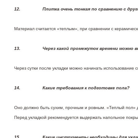
12.
Плитка очень тонкая по сравнению с дру
Материал считается «теплым», при сравнении с керамичес
13.
Через какой промежуток времени можно 
Через сутки после укладки можно начинать использование 
14.
Какие требования к подготовке пола?
Оно должно быть сухим, прочным и ровным. «Теплый пол» 
Перед укладкой рекомендуется выдержать напольное покрыт
15.
Какие инструменты необходимы для укл