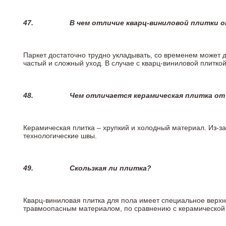
47.
В чем отличие кварц-виниловой плитки 
Паркет достаточно трудно укладывать, со временем может 
частый и сложный уход. В случае с кварц-виниловой плиткой
48.
Чем отличается керамическая плитка от
Керамическая плитка – хрупкий и холодный материал. Из-з
технологические швы.
49.
Скользкая ли плитка?
Кварц-виниловая плитка для пола имеет специальное верх
травмоопасным материалом, по сравнению с керамической