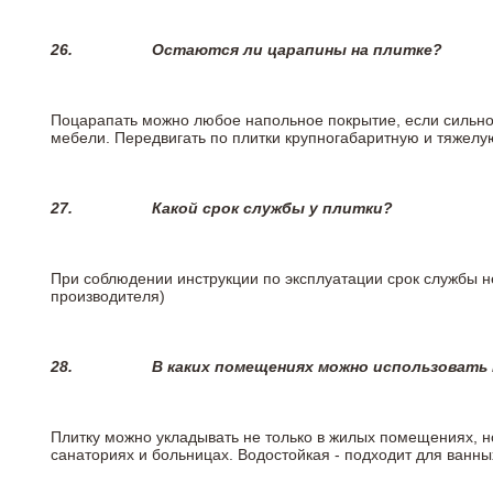
26.
Остаются ли царапины на плитке?
Поцарапать можно любое напольное покрытие, если сильно
мебели. Передвигать по плитки крупногабаритную и тяжелую
27.
Какой срок службы у плитки?
При соблюдении инструкции по эксплуатации срок службы не
производителя)
28.
В каких помещениях можно использовать
Плитку можно укладывать не только в жилых помещениях, но
санаториях и больницах. Водостойкая - подходит для ванны