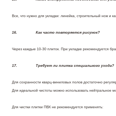
Все, что нужно для укладки: линейка, строительный нож и 
16.
Как часто повторяется рисунок?
Через каждые 10-30 плиток. При укладке рекомендуется брат
17.
Требует ли плитка специального ухода?
Для сохранности кварц-виниловых полов достаточно регуля
Для идеальной чистоты можно использовать нейтральное м
Для чистки плитки ПВХ не рекомендуется применять: