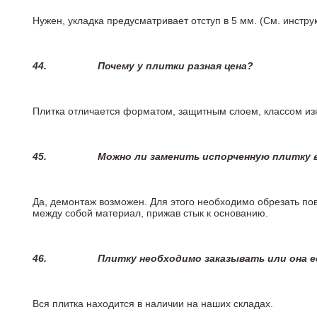
Нужен, укладка предусматривает отступ в 5 мм. (См. инстр
44.
Почему у плитки разная цена?
Плитка отличается форматом, защитным слоем, классом изн
45.
Можно ли заменить испорченную плитку в
Да, демонтаж возможен. Для этого необходимо обрезать пов
между собой материал, прижав стык к основанию.
46.
Плитку необходимо заказывать или она е
Вся плитка находится в наличии на наших складах.