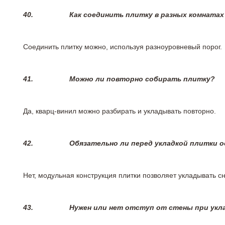
40.
Как соединить плитку в разных комнатах
Соединить плитку можно, используя разноуровневый порог.
41.
Можно ли повторно собирать плитку?
Да, кварц-винил можно разбирать и укладывать повторно.
42.
Обязательно ли перед укладкой плитки 
Нет, модульная конструкция плитки позволяет укладывать 
43.
Нужен или нет отступ от стены при укл