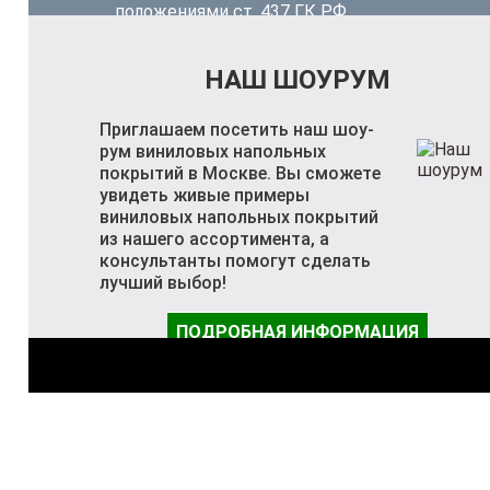
положениями ст. 437 ГК РФ.
НАШ ШОУРУМ
Приглашаем посетить наш шоу-
рум виниловых напольных
покрытий в Москве. Вы сможете
увидеть живые примеры
виниловых напольных покрытий
из нашего ассортимента, а
консультанты помогут сделать
лучший выбор!
ПОДРОБНАЯ ИНФОРМАЦИЯ