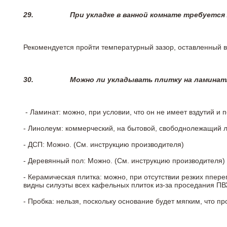
29.
При укладке в ванной комнате требуется
Рекомендуется пройти температурный зазор, оставленный 
30.
Можно ли укладывать плитку на ламинат
- Ламинат: можно, при условии, что он не имеет вздутий и
- Линолеум: коммерческий, на бытовой, свободнолежащий 
- ДСП: Можно. (См. инструкцию производителя)
- Деревянный пол: Можно. (См. инструкцию производителя)
- Керамическая плитка: можно, при отсутствии резких ппер
видны силуэты всех кафельных плиток из-за проседания ПВХ
- Пробка: нельзя, поскольку основание будет мягким, что п