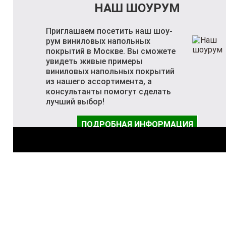
НАШ ШОУРУМ
Приглашаем посетить наш шоу-
рум виниловых напольных
покрытий в Москве. Вы сможете
увидеть живые примеры
виниловых напольных покрытий
из нашего ассортимента, а
консультанты помогут сделать
лучший выбор!
ПОДРОБНАЯ ИНФОРМАЦИЯ