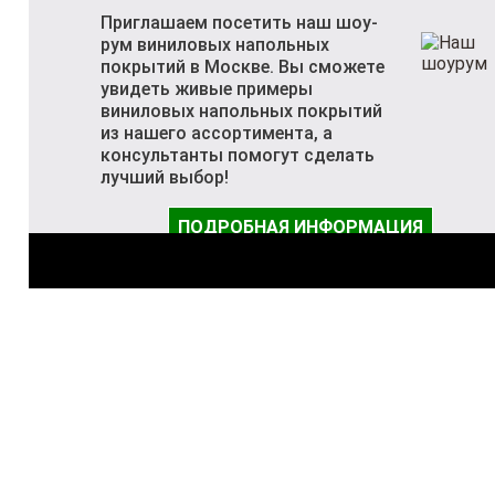
Приглашаем посетить наш шоу-
рум виниловых напольных
покрытий в Москве. Вы сможете
увидеть живые примеры
виниловых напольных покрытий
из нашего ассортимента, а
консультанты помогут сделать
лучший выбор!
ПОДРОБНАЯ ИНФОРМАЦИЯ