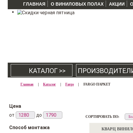
ГЛАВНАЯ
О ВИНИЛОВЫХ ПОЛАХ
АКЦИИ
КАТАЛОГ >>
ПРОИЗВОДИТЕЛ
Главная
|
Каталог
|
Fargo
|
FARGO ПАРКЕТ
Цена
от
до
СОРТИРОВАТЬ ПО:
Способ монтажа
КВАРЦ ВИНИ