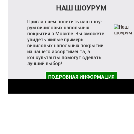
НАШ ШОУРУМ
Приглашаем посетить наш шоу-
рум виниловых напольных
покрытий в Москве. Вы сможете
увидеть живые примеры
виниловых напольных покрытий
из нашего ассортимента, а
консультанты помогут сделать
лучший выбор!
ПОДРОБНАЯ ИНФОРМАЦИЯ