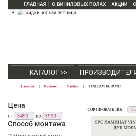
ГЛАВНАЯ
О ВИНИЛОВЫХ ПОЛАХ
АКЦИИ
КАТАЛОГ >>
ПРОИЗВОДИТЕЛ
Главная
|
Каталог
|
Vinilam
|
VINILAM КЕРАМО
Цена
СОРТИРОВАТЬ ПО:
от
до
Способ монтажа
SPC ЛАМИНАТ VINI
ДУБ МОР