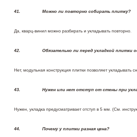
41.
Можно ли повторно собирать плитку?
Да, кварц-винил можно разбирать и укладывать повторно.
42.
Обязательно ли перед укладкой плитки 
Нет, модульная конструкция плитки позволяет укладывать 
43.
Нужен или нет отступ от стены при укл
Нужен, укладка предусматривает отступ в 5 мм. (См. инстр
44.
Почему у плитки разная цена?