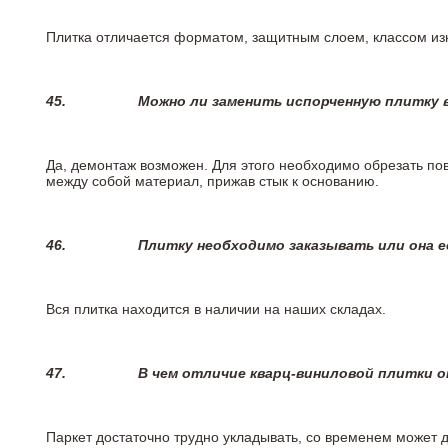
Плитка отличается форматом, защитным слоем, классом изн
45.
Можно ли заменить испорченную плитку в
Да, демонтаж возможен. Для этого необходимо обрезать пов
между собой материал, прижав стык к основанию.
46.
Плитку необходимо заказывать или она е
Вся плитка находится в наличии на наших складах.
47.
В чем отличие кварц-виниловой плитки 
Паркет достаточно трудно укладывать, со временем может 