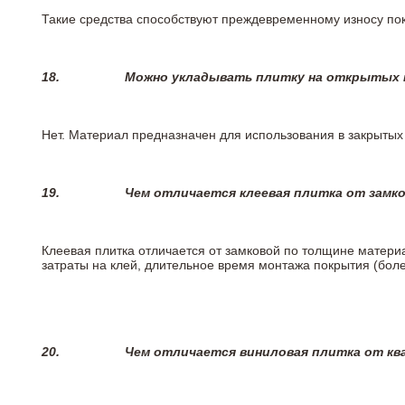
Такие средства способствуют преждевременному износу пок
18.
Можно укладывать плитку на открытых п
Нет. Материал предназначен для использования в закрыты
19.
Чем отличается клеевая плитка от замк
Клеевая плитка отличается от замковой по толщине матери
затраты на клей, длительное время монтажа покрытия (боле
20.
Чем отличается виниловая плитка от кв