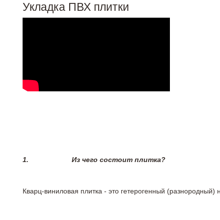
Укладка ПВХ плитки
1.
Из чего состоит плитка?
Кварц-виниловая плитка - это гетерогенный (разнородный) 