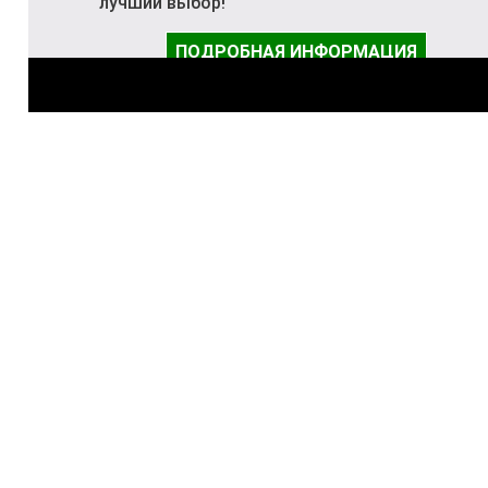
лучший выбор!
ПОДРОБНАЯ ИНФОРМАЦИЯ