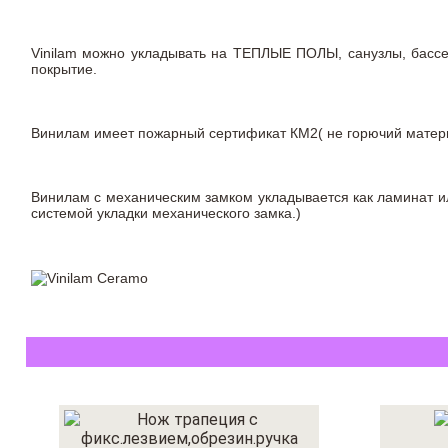
Vinilam можно укладывать на ТЕПЛЫЕ ПОЛЫ, санузлы, бас
покрытие.
Винилам имеет пожарный сертификат КМ2( не горючий материа
Винилам с механическим замком укладывается как ламинат ил
системой укладки механического замка.)