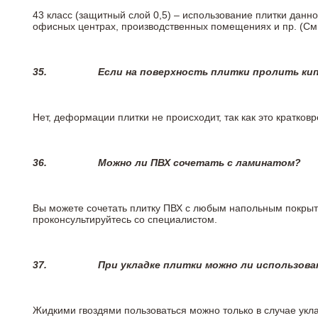
43 класс (защитный слой 0,5) – использование плитки данн
офисных центрах, производственных помещениях и пр. (См
35.
Если на поверхность плитки пролить ки
Нет, деформации плитки не происходит, так как это кратков
36.
Можно ли ПВХ сочетать с ламинатом?
Вы можете сочетать плитку ПВХ с любым напольным покрыт
проконсультируйтесь со специалистом.
37.
При укладке плитки можно ли использова
Жидкими гвоздями пользоваться можно только в случае укла