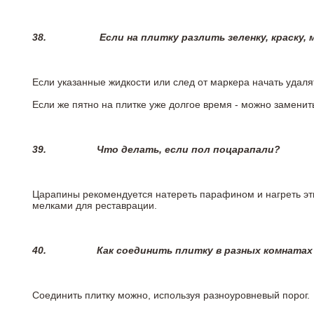
38.
Если на плитку разлить зеленку, краску,
Если указанные жидкости или след от маркера начать удаля
Если же пятно на плитке уже долгое время - можно заменит
39.
Что делать, если пол поцарапали?
Царапины рекомендуется натереть парафином и нагреть эт
мелками для реставрации.
40.
Как соединить плитку в разных комнатах
Соединить плитку можно, используя разноуровневый порог.