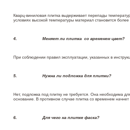
Кварц-виниловая плитка выдерживает перепады температур о
условиях высокой температуры материал становится более 
4.
Меняет ли плитка
со временем цвет?
При соблюдении правил эксплуатации, указанных в инструкци
5.
Нужна ли подложка для плитки?
Нет, подложка под плитку не требуется. Она необходима дл
основание. В противном случае плитка со временем начнет
6.
Для чего на плитке
фаска?