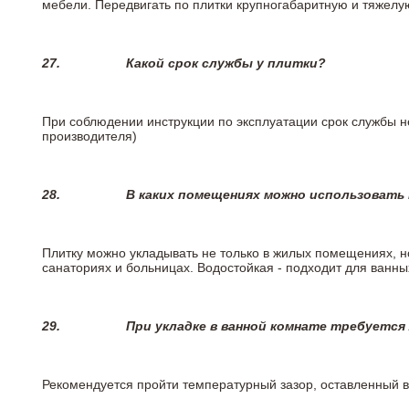
мебели. Передвигать по плитки крупногабаритную и тяжелую
27.
Какой срок службы у плитки?
При соблюдении инструкции по эксплуатации срок службы не
производителя)
28.
В каких помещениях можно использовать
Плитку можно укладывать не только в жилых помещениях, но
санаториях и больницах. Водостойкая - подходит для ванны
29.
При укладке в ванной комнате требуется
Рекомендуется пройти температурный зазор, оставленный 