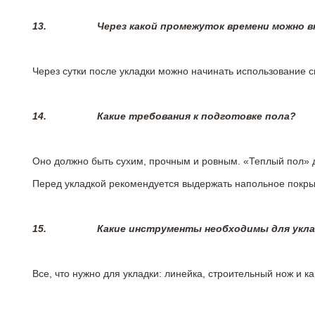
13.
Через какой промежуток времени можно 
Через сутки после укладки можно начинать использование 
14.
Какие требования к подготовке пола?
Оно должно быть сухим, прочным и ровным. «Теплый пол» 
Перед укладкой рекомендуется выдержать напольное покрыт
15.
Какие инструменты необходимы для укл
Все, что нужно для укладки: линейка, строительный нож и 