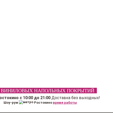
 ВИНИЛОВЫХ НАПОЛЬНЫХ ПОКРЫТИЙ
Ростокино
с 10:00 до 21:00
Доставка без выходных!
Шоу-рум
Ростокино
время работы