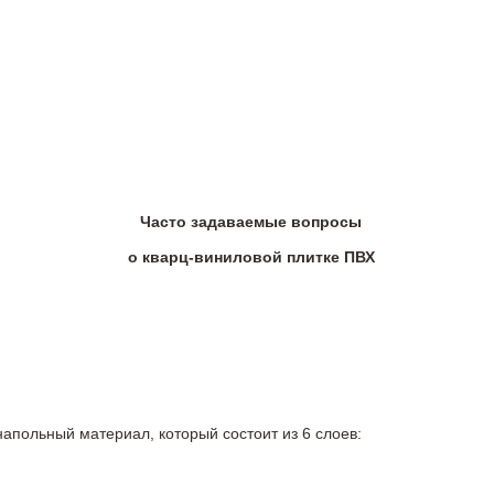
Часто задаваемые вопросы
о кварц-виниловой плитке ПВХ
напольный материал, который состоит из 6 слоев: