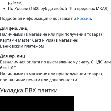
руб/км)
По России (1500 руб до любой ТК в пределах МКАД)
Подробная информация о доставке по
России
.
Для физ. лиц
Наличными (в магазине или при получении товара)
Картами Master Card и Visa (в магазине)
Банковским платежом
Для юр. лиц
Безналичная оплата по выставленному счету. С НДС или
без НДС.
Наличными (в магазине или при получении товара),
при наличии печати или доверенности
Укладка ПВХ плитки