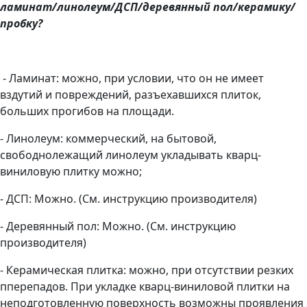
ламинат/линолеум/ДСП/деревянный пол/керамику/
пробку?
- Ламинат: можно, при условии, что он не имеет
вздутий и повреждений, разъехавшихся плиток,
больших прогибов на площади.
- Линолеум: коммерческий, на бытовой,
свободнолежащий линолеум укладывать кварц-
виниловую плитку можно;
- ДСП: Можно. (См. инструкцию производителя)
- Деревянный пол: Можно. (См. инструкцию
производителя)
- Керамическая плитка: можно, при отсутствии резких
пперепадов. При укладке кварц-виниловой плитки на
неподготовленную поверхность возможны проявления