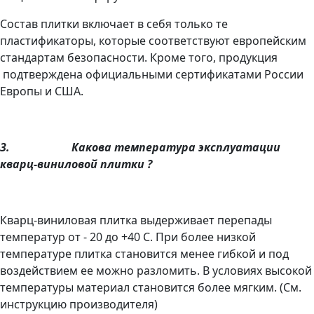
Состав плитки включает в себя только те
пластификаторы, которые соответствуют европейским
стандартам безопасности. Кроме того, продукция
подтверждена официальными сертификатами России
Европы и США.
3.
Какова температура эксплуатации
кварц-виниловой плитки ?
Кварц-виниловая плитка выдерживает перепады
температур от - 20 до +40 С. При более низкой
температуре плитка становится менее гибкой и под
воздействием ее можно разломить. В условиях высокой
температуры материал становится более мягким. (См.
инструкцию производителя)