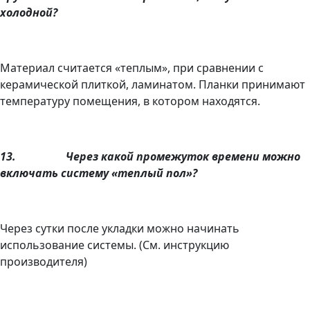
холодной?
Материал считается «теплым», при сравнении с
керамической плиткой, ламинатом. Планки принимают
температуру помещения, в котором находятся.
13.
Через какой промежуток времени можно
включать систему «теплый пол»?
Через сутки после укладки можно начинать
использование системы. (См. инструкцию
производителя)