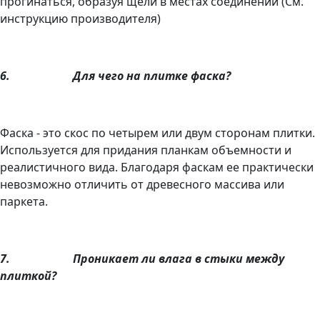
прогинаться, образуя щели в местах соединений (См.
инструкцию производителя)
6.
Для чего на плитке
фаска?
Фаска - это скос по четырем или двум сторонам плитки.
Используется для придания планкам объемности и
реалистичного вида. Благодаря фаскам ее практически
невозможно отличить от древесного массива или
паркета.
7.
Проникает ли влага в стыки между
плиткой?