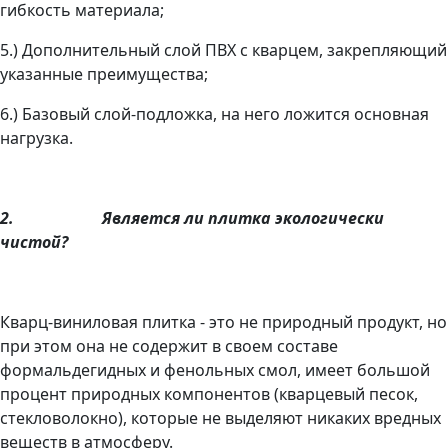
гибкость материала;
5.)
Дополнительный слой ПВХ с кварцем, закрепляющий
указанные преимущества;
6.)
Базовый слой-подложка, на него ложится основная
нагрузка.
2.
Является ли плитка экологически
чистой?
Кварц-виниловая плитка - это не природный продукт, но
при этом она не содержит в своем составе
формальдегидных и фенольных смол, имеет большой
процент природных компонентов (кварцевый песок,
стекловолокно), которые не выделяют никаких вредных
веществ в атмосферу.