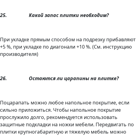
25.
Какой запас плитки необходим?
При укладке прямым способом на подрезку прибавляют
+5 %, при укладке по диагонали +10 %. (См. инструкцию
производителя)
26.
Остаются ли царапины на плитке?
Поцарапать можно любое напольное покрытие, если
сильно приложиться. Чтобы напольное покрытие
прослужило долго, рекомендуется использовать
защитные подкладки на ножки мебели. Передвигать по
плитки крупногабаритную и тяжелую мебель можно