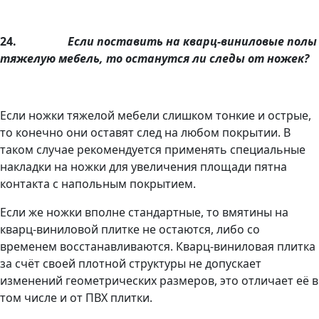
24.
Если поставить на кварц-виниловые полы
тяжелую мебель, то останутся ли следы от ножек?
Если ножки тяжелой мебели слишком тонкие и острые,
то конечно они оставят след на любом покрытии. В
таком случае рекомендуется применять специальные
накладки на ножки для увеличения площади пятна
контакта с напольным покрытием.
Если же ножки вполне стандартные, то вмятины на
кварц-виниловой плитке не остаются, либо со
временем восстанавливаются. Кварц-виниловая плитка
за счёт своей плотной структуры не допускает
изменений геометрических размеров, это отличает её в
том числе и от ПВХ плитки.