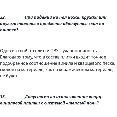
32.
При падении на пол ножа, кружки или
другого тяжелого предмета образуется скол на
плитке?
Одно из свойств плитки ПВХ – ударопрочность.
Благодаря тому, что в состав плитки входит точное
подобранное соотношение винила и кварцевого песка,
сколов на материале, как на керамическом материале,
не будет.
33.
Допустимо ли использование кварц-
виниловой плитки с системой «теплый пол»?