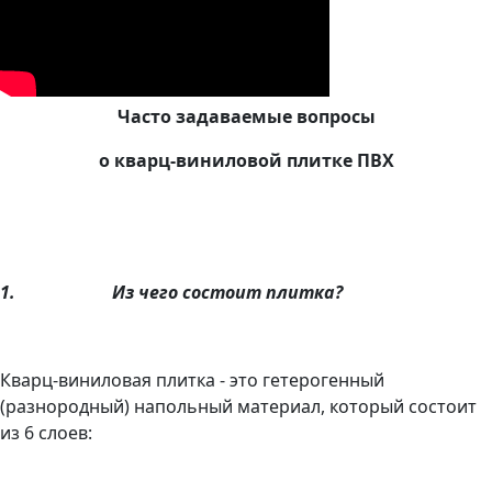
Часто задаваемые вопросы
о кварц-виниловой плитке ПВХ
1.
Из чего состоит плитка?
Кварц-виниловая плитка - это гетерогенный
(разнородный) напольный материал, который состоит
из 6 слоев: