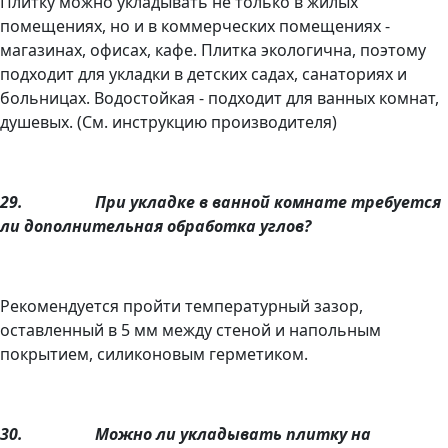
Плитку можно укладывать не только в жилых
помещениях, но и в коммерческих помещениях -
магазинах, офисах, кафе. Плитка экологична, поэтому
подходит для укладки в детских садах, санаториях и
больницах. Водостойкая - подходит для ванных комнат,
душевых. (См. инструкцию производителя)
29.
При укладке в ванной комнате требуется
ли дополнительная обработка углов?
Рекомендуется пройти температурный зазор,
оставленный в 5 мм между стеной и напольным
покрытием, силиконовым герметиком.
30.
Можно ли укладывать плитку на