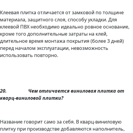
Клеевая плитка отличается от замковой по толщине
материала, защитного слоя, способу укладки. Для
клеевой ПВХ необходимо идеально ровное основание,
кроме того дополнительные затраты на клей,
длительное время монтажа покрытия (более 3 дней)
перед началом эксплуатации, невозможность
использовать повторно.
20.
Чем отличается виниловая плитка от
кварц-виниловой плитки?
Название говорит само за себя. В кварц-виниловую
плитку при производстве добавляются наполнитель,