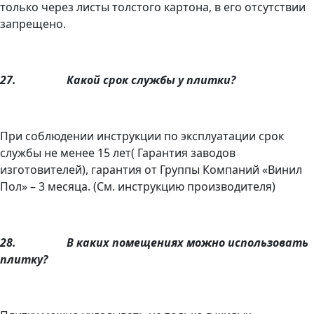
только через листы толстого картона, в его отсутствии
запрещено.
27.
Какой срок службы у плитки?
При соблюдении инструкции по эксплуатации срок
службы не менее 15 лет( Гарантия заводов
изготовителей), гарантия от Группы Компаний «Винил
Пол» – 3 месяца. (См. инструкцию производителя)
28.
В каких помещениях можно использовать
плитку?