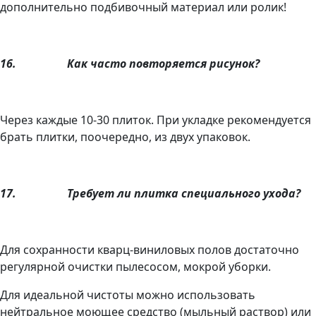
дополнительно подбивочный материал или ролик!
16.
Как часто повторяется рисунок?
Через каждые 10-30 плиток. При укладке рекомендуется
брать плитки, поочередно, из двух упаковок.
17.
Требует ли плитка специального ухода?
Для сохранности кварц-виниловых полов достаточно
регулярной очистки пылесосом, мокрой уборки.
Для идеальной чистоты можно использовать
нейтральное моющее средство (мыльный раствор) или