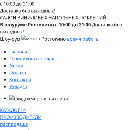
с 10:00 до 21:00
Доставка без выходных!
САЛОН ВИНИЛОВЫХ НАПОЛЬНЫХ ПОКРЫТИЙ
В шоуруме Ростокино
с 10:00 до 21:00
Доставка без
выходных!
Шоу-рум
Ростокино
время работы
главная
О виниловых полах
Акции
Оплата
Контакты
Укладка
КАТАЛОГ >>
ПРОИЗВОДИТЕЛИ
распродажа