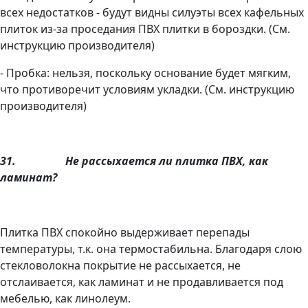
всех недостатков - будут видны силуэты всех кафельных
плиток из-за проседания ПВХ плитки в бороздки. (См.
инструкцию производителя)
- Пробка: нельзя, поскольку основание будет мягким,
что противоречит условиям укладки. (См. инструкцию
производителя)
31.
Не рассыхается ли плитка ПВХ, как
ламинат?
Плитка ПВХ спокойно выдерживает перепады
температуры, т.к. она термостабильна. Благодаря слою
стекловолокна покрытие не рассыхается, не
отслаивается, как ламинат и не продавливается под
мебелью, как линолеум.