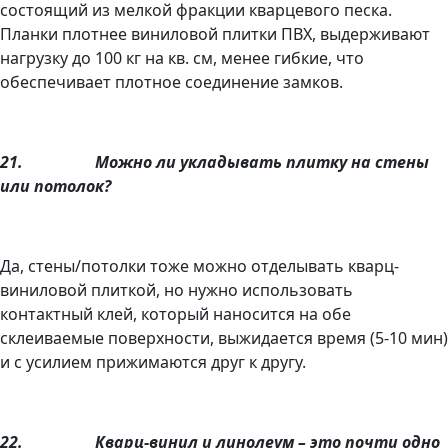
состоящий из мелкой фракции кварцевого песка.
Планки плотнее виниловой плитки ПВХ, выдерживают
нагрузку до 100 кг на кв. см, менее гибкие, что
обеспечивает плотное соединение замков.
21.
Можно ли укладывать плитку на стены
или потолок?
Да, стены/потолки тоже можно отделывать кварц-
виниловой плиткой, но нужно использовать
контактный клей, который наносится на обе
склеиваемые поверхности, выжидается время (5-10 мин)
и с усилием прижимаются друг к другу.
22.
Кварц-винил и линолеум – это почти одно