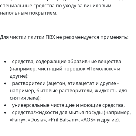
специальные средства по уходу за виниловым
напольным покрытием.
Для чистки плитки ПВХ не рекомендуется применять:
средства, содержащие абразивные вещества
(например, чистящий порошок «Пемолюкс» и
другие);
растворители (ацетон, этилацетат и другие -
например, бытовые растворители, жидкость для
снятия лака);
универсальные чистящие и моющие средства,
средства/жидкости для мытья посуды (например,
«Fairy», «Dosia», «Pril Balsam», «AOS» и другие).