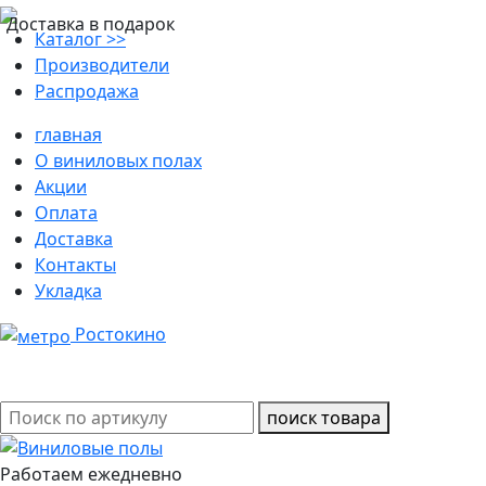
Доставка в подарок
Каталог >>
Производители
Распродажа
главная
О виниловых полах
Акции
Оплата
Доставка
Контакты
Укладка
Ростокино
поиск товара
Работаем ежедневно