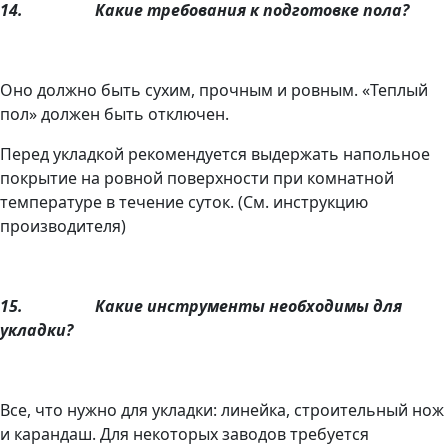
14.
Какие требования к подготовке пола?
Оно должно быть сухим, прочным и ровным. «Теплый
пол» должен быть отключен.
Перед укладкой рекомендуется выдержать напольное
покрытие на ровной поверхности при комнатной
температуре в течение суток. (См. инструкцию
производителя)
15.
Какие инструменты необходимы для
укладки?
Все, что нужно для укладки: линейка, строительный нож
и карандаш. Для некоторых заводов требуется