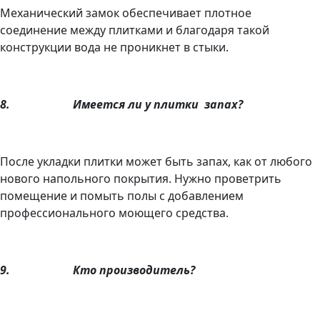
Механический замок обеспечивает плотное
соединение между плитками и благодаря такой
конструкции вода не проникнет в стыки.
8.
Имеется ли у плитки
запах?
После укладки плитки может быть запах, как от любого
нового напольного покрытия. Нужно проветрить
помещение и помыть полы с добавлением
профессионального моющего средства.
9.
Кто производитель?