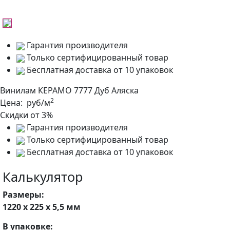
Гарантия производителя
Только сертифицированный товар
Бесплатная доставка от 10 упаковок
Винилам КЕРАМО 7777 Дуб Аляска
2
Цена:
руб/м
Скидки от 3%
Гарантия производителя
Только сертифицированный товар
Бесплатная доставка от 10 упаковок
Калькулятор
Размеры:
1220 х 225 х 5,5 мм
В упаковке: