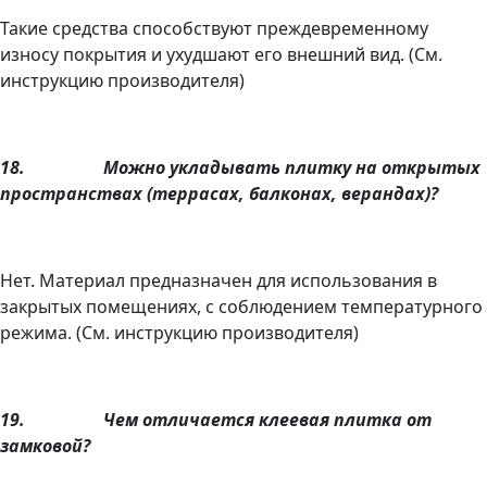
Такие средства способствуют преждевременному
износу покрытия и ухудшают его внешний вид. (См.
инструкцию производителя)
18.
Можно укладывать плитку на открытых
пространствах (террасах, балконах, верандах)?
Нет. Материал предназначен для использования в
закрытых помещениях, с соблюдением температурного
режима. (См. инструкцию производителя)
19.
Чем отличается клеевая плитка от
замковой?