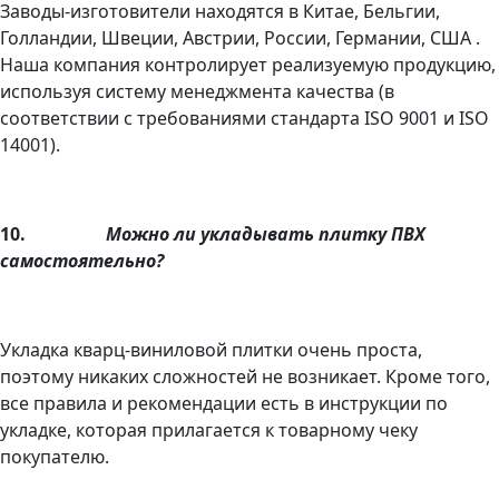
Заводы-изготовители находятся в Китае, Бельгии,
Голландии, Швеции, Австрии, России, Германии, США .
Наша компания контролирует реализуемую продукцию,
используя систему менеджмента качества (в
соответствии с требованиями стандарта ISO 9001 и ISO
14001).
10.
Можно ли укладывать плитку ПВХ
самостоятельно?
Укладка кварц-виниловой плитки очень проста,
поэтому никаких сложностей не возникает. Кроме того,
все правила и рекомендации есть в инструкции по
укладке, которая прилагается к товарному чеку
покупателю.