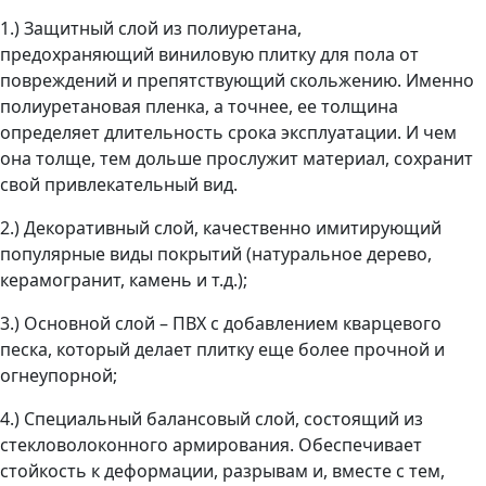
1.) Защитный слой из полиуретана,
предохраняющий виниловую плитку для пола от
повреждений и препятствующий скольжению. Именно
полиуретановая пленка, а точнее, ее толщина
определяет длительность срока эксплуатации. И чем
она толще, тем дольше прослужит материал, сохранит
свой привлекательный вид.
2.)
Декоративный слой, качественно имитирующий
популярные виды покрытий (натуральное дерево,
керамогранит, камень и т.д.);
3.)
Основной слой – ПВХ с добавлением кварцевого
песка, который делает плитку еще более прочной и
огнеупорной;
4.)
Специальный балансовый слой, состоящий из
стекловолоконного армирования. Обеспечивает
стойкость к деформации, разрывам и, вместе с тем,