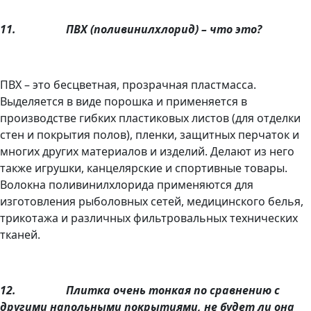
11.
ПВХ (поливинилхлорид) – что это?
ПВХ – это бесцветная, прозрачная пластмасса.
Выделяется в виде порошка и применяется в
производстве гибких пластиковых листов (для отделки
стен и покрытия полов), пленки, защитных перчаток и
многих других материалов и изделий. Делают из него
также игрушки, канцелярские и спортивные товары.
Волокна поливинилхлорида применяются для
изготовления рыболовных сетей, медицинского белья,
трикотажа и различных фильтровальных технических
тканей.
12.
Плитка очень тонкая по сравнению с
другими напольными покрытиями, не будет ли она