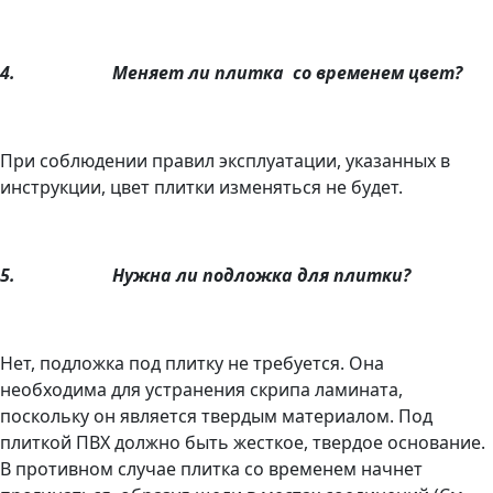
4.
Меняет ли плитка
со временем цвет?
При соблюдении правил эксплуатации, указанных в
инструкции, цвет плитки изменяться не будет.
5.
Нужна ли подложка для плитки?
Нет, подложка под плитку не требуется. Она
необходима для устранения скрипа ламината,
поскольку он является твердым материалом. Под
плиткой ПВХ должно быть жесткое, твердое основание.
В противном случае плитка со временем начнет