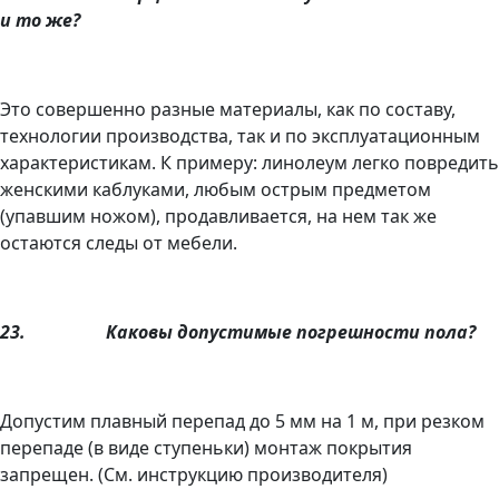
и то же?
Это совершенно разные материалы, как по составу,
технологии производства, так и по эксплуатационным
характеристикам. К примеру: линолеум легко повредить
женскими каблуками, любым острым предметом
(упавшим ножом), продавливается, на нем так же
остаются следы от мебели.
23.
Каковы допустимые погрешности пола?
Допустим плавный перепад до 5 мм на 1 м, при резком
перепаде (в виде ступеньки) монтаж покрытия
запрещен. (См. инструкцию производителя)