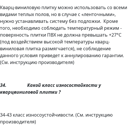
Кварц-виниловую плитку можно использовать со всеми
видами теплых полов, но в случае с «ленточными»,
нужно устанавливать систему без подложки. Кроме
того, необходимо соблюдать температурный режим -
поверхность плитки ПВХ не должна превышать +27°С
(под воздействием высокой температуры кварц-
виниловая плитка размягчается), не соблюдение
данного условия приведет к аннулированию гарантии.
(См. инструкцию производителя)
34.
Какой класс износостойкости у
кварцвиниловой плитки
?
34-43 класс износоустойчивости. (См. инструкцию
производителя)