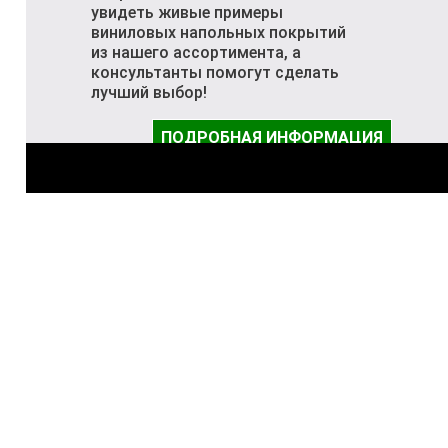
увидеть живые примеры
виниловых напольных покрытий
из нашего ассортимента, а
консультанты помогут сделать
лучший выбор!
ПОДРОБНАЯ ИНФОРМАЦИЯ