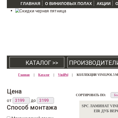
ГЛАВНАЯ
О ВИНИЛОВЫХ ПОЛАХ
АКЦИИ
КАТАЛОГ >>
ПРОИЗВОДИТЕЛ
Главная
|
Каталог
|
VinilPol
|
КОЛЛЕКЦИЯ VINILPOL 5 
Цена
СОРТИРОВАТЬ ПО:
от
до
Способ монтажа
SPC ЛАМИНАТ VINI
EIR ДУБ ВЕ