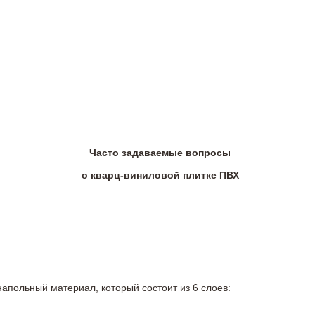
Часто задаваемые вопросы
о кварц-виниловой плитке ПВХ
напольный материал, который состоит из 6 слоев: