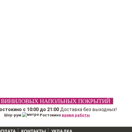
 ВИНИЛОВЫХ НАПОЛЬНЫХ ПОКРЫТИЙ
Ростокино
с 10:00 до 21:00
Доставка без выходных!
Шоу-рум
Ростокино
время работы
ОПЛАТА
КОНТАКТЫ
УКЛАДКА