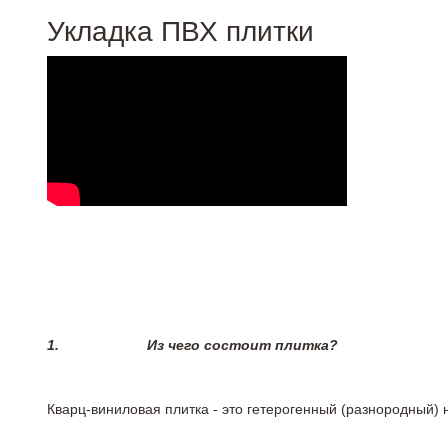
Укладка ПВХ плитки
1.
Из чего состоит плитка?
Кварц-виниловая плитка - это гетерогенный (разнородный) 