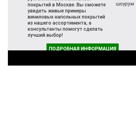
покрытий в Москве. Вы сможете
увидеть живые примеры
виниловых напольных покрытий
из нашего ассортимента, а
консультанты помогут сделать
лучший выбор!
ПОДРОБНАЯ ИНФОРМАЦИЯ