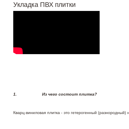
Укладка ПВХ плитки
1.
Из чего состоит плитка?
Кварц-виниловая плитка - это гетерогенный (разнородный) 