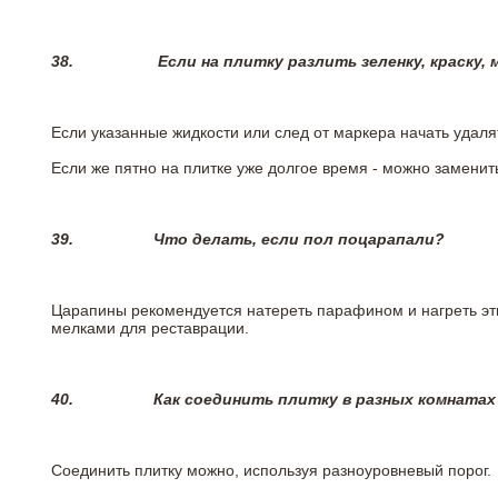
38.
Если на плитку разлить зеленку, краску,
Если указанные жидкости или след от маркера начать удаля
Если же пятно на плитке уже долгое время - можно заменит
39.
Что делать, если пол поцарапали?
Царапины рекомендуется натереть парафином и нагреть эт
мелками для реставрации.
40.
Как соединить плитку в разных комнатах
Соединить плитку можно, используя разноуровневый порог.