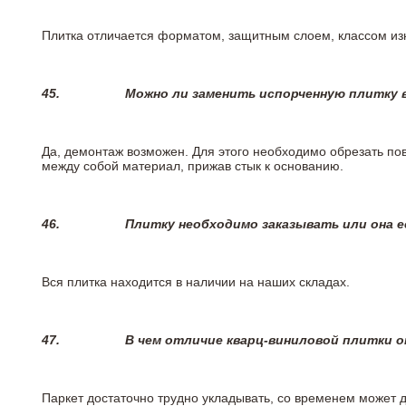
Плитка отличается форматом, защитным слоем, классом изн
45.
Можно ли заменить испорченную плитку в
Да, демонтаж возможен. Для этого необходимо обрезать пов
между собой материал, прижав стык к основанию.
46.
Плитку необходимо заказывать или она е
Вся плитка находится в наличии на наших складах.
47.
В чем отличие кварц-виниловой плитки 
Паркет достаточно трудно укладывать, со временем может 