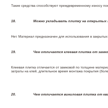
Такие средства способствуют преждевременному износу пок
18.
Можно укладывать плитку на открытых п
Нет. Материал предназначен для использования в закрыты
19.
Чем отличается клеевая плитка от замк
Клеевая плитка отличается от замковой по толщине матери
затраты на клей, длительное время монтажа покрытия (боле
20.
Чем отличается виниловая плитка от кв