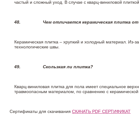
частый и сложный уход. В случае с кварц-виниловой плиткой
48.
Чем отличается керамическая плитка от
Керамическая плитка – хрупкий и холодный материал. Из-з
технологические швы.
49.
Скользкая ли плитка?
Кварц-виниловая плитка для пола имеет специальное верх
травмоопасным материалом, по сравнению с керамической
Сертификаты для скачивания
СКАЧАТЬ PDF СЕРТИФИКАТ