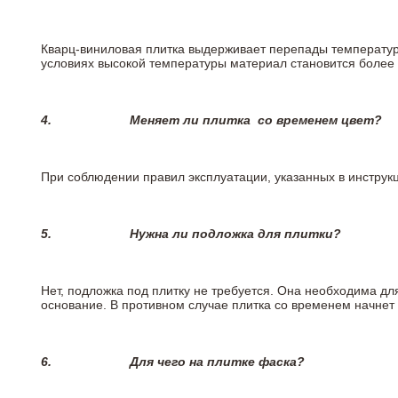
Кварц-виниловая плитка выдерживает перепады температур о
условиях высокой температуры материал становится более 
4.
Меняет ли плитка
со временем цвет?
При соблюдении правил эксплуатации, указанных в инструкци
5.
Нужна ли подложка для плитки?
Нет, подложка под плитку не требуется. Она необходима дл
основание. В противном случае плитка со временем начнет
6.
Для чего на плитке
фаска?