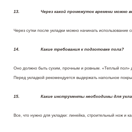
13.
Через какой промежуток времени можно 
Через сутки после укладки можно начинать использование 
14.
Какие требования к подготовке пола?
Оно должно быть сухим, прочным и ровным. «Теплый пол» 
Перед укладкой рекомендуется выдержать напольное покрыт
15.
Какие инструменты необходимы для укл
Все, что нужно для укладки: линейка, строительный нож и 