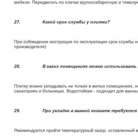
мебели. Передвигать по плитки крупногабаритную и тяжелую
27.
Какой срок службы у плитки?
При соблюдении инструкции по эксплуатации срок службы не
производителя)
28.
В каких помещениях можно использовать
Плитку можно укладывать не только в жилых помещениях, но
санаториях и больницах. Водостойкая - подходит для ванны
29.
При укладке в ванной комнате требуется
Рекомендуется пройти температурный зазор, оставленный 