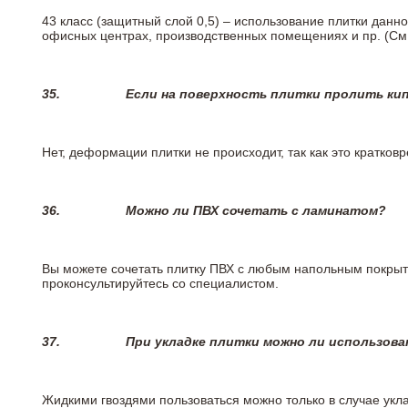
43 класс (защитный слой 0,5) – использование плитки данн
офисных центрах, производственных помещениях и пр. (См
35.
Если на поверхность плитки пролить ки
Нет, деформации плитки не происходит, так как это кратков
36.
Можно ли ПВХ сочетать с ламинатом?
Вы можете сочетать плитку ПВХ с любым напольным покрыт
проконсультируйтесь со специалистом.
37.
При укладке плитки можно ли использова
Жидкими гвоздями пользоваться можно только в случае укла