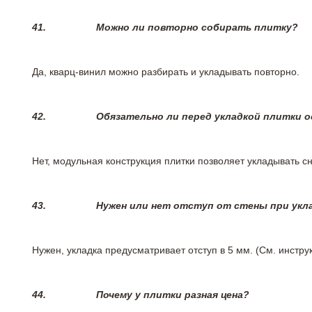
41.
Можно ли повторно собирать плитку?
Да, кварц-винил можно разбирать и укладывать повторно.
42.
Обязательно ли перед укладкой плитки 
Нет, модульная конструкция плитки позволяет укладывать 
43.
Нужен или нет отступ от стены при укл
Нужен, укладка предусматривает отступ в 5 мм. (См. инстр
44.
Почему у плитки разная цена?