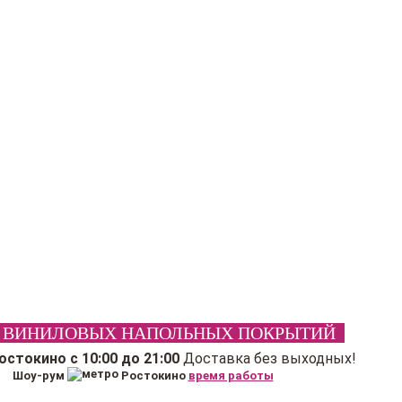
 ВИНИЛОВЫХ НАПОЛЬНЫХ ПОКРЫТИЙ
Ростокино
с 10:00 до 21:00
Доставка без выходных!
Шоу-рум
Ростокино
время работы