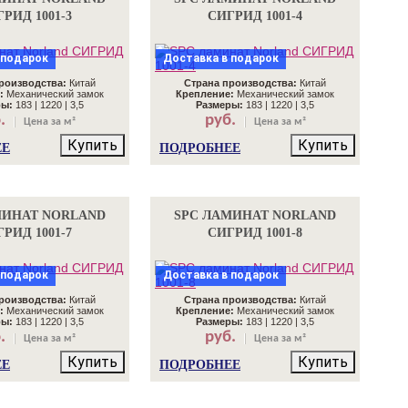
РИД 1001-3
СИГРИД 1001-4
 подарок
Доставка в подарок
роизводства:
Китай
Страна производства:
Китай
:
Механический замок
Крепление:
Механический замок
ры:
183 | 1220 | 3,5
Размеры:
183 | 1220 | 3,5
.
руб.
Цена за м²
Цена за м²
Купить
Купить
ЕЕ
ПОДРОБНЕЕ
МИНАТ NORLAND
SPC ЛАМИНАТ NORLAND
РИД 1001-7
СИГРИД 1001-8
 подарок
Доставка в подарок
роизводства:
Китай
Страна производства:
Китай
:
Механический замок
Крепление:
Механический замок
ры:
183 | 1220 | 3,5
Размеры:
183 | 1220 | 3,5
.
руб.
Цена за м²
Цена за м²
Купить
Купить
ЕЕ
ПОДРОБНЕЕ