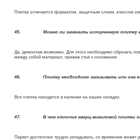
Плитка отличается форматом, защитным слоем, классом изн
45.
Можно ли заменить испорченную плитку в
Да, демонтаж возможен. Для этого необходимо обрезать пов
между собой материал, прижав стык к основанию.
46.
Плитку необходимо заказывать или она е
Вся плитка находится в наличии на наших складах.
47.
В чем отличие кварц-виниловой плитки 
Паркет достаточно трудно укладывать, со временем может 