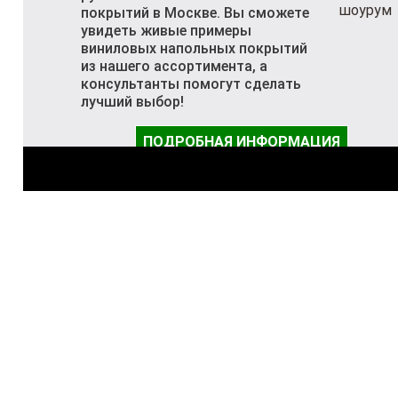
покрытий в Москве. Вы сможете
увидеть живые примеры
виниловых напольных покрытий
из нашего ассортимента, а
консультанты помогут сделать
лучший выбор!
ПОДРОБНАЯ ИНФОРМАЦИЯ