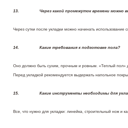
13.
Через какой промежуток времени можно 
Через сутки после укладки можно начинать использование 
14.
Какие требования к подготовке пола?
Оно должно быть сухим, прочным и ровным. «Теплый пол» 
Перед укладкой рекомендуется выдержать напольное покрыт
15.
Какие инструменты необходимы для укл
Все, что нужно для укладки: линейка, строительный нож и 