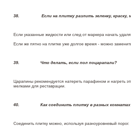
38.
Если на плитку разлить зеленку, краску,
Если указанные жидкости или след от маркера начать удаля
Если же пятно на плитке уже долгое время - можно заменит
39.
Что делать, если пол поцарапали?
Царапины рекомендуется натереть парафином и нагреть эт
мелками для реставрации.
40.
Как соединить плитку в разных комнатах
Соединить плитку можно, используя разноуровневый порог.