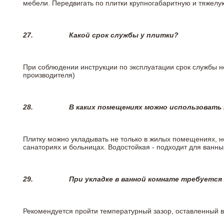
мебели. Передвигать по плитки крупногабаритную и тяжелую
27.
Какой срок службы у плитки?
При соблюдении инструкции по эксплуатации срок службы не
производителя)
28.
В каких помещениях можно использовать
Плитку можно укладывать не только в жилых помещениях, но
санаториях и больницах. Водостойкая - подходит для ванны
29.
При укладке в ванной комнате требуется
Рекомендуется пройти температурный зазор, оставленный 