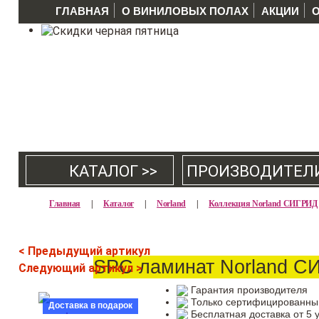
ГЛАВНАЯ
О ВИНИЛОВЫХ ПОЛАХ
АКЦИИ
КАТАЛОГ >>
ПРОИЗВОДИТЕЛ
Главная
|
Каталог
|
Norland
|
Коллекция Norland СИГРИД
< Предыдущий артикул
SPC ламинат Norland С
Следующий артикул >
Гарантия производителя
Только сертифицированны
Доставка в подарок
Бесплатная доставка от 5 