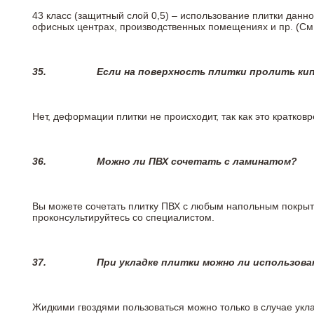
43 класс (защитный слой 0,5) – использование плитки данн
офисных центрах, производственных помещениях и пр. (См
35.
Если на поверхность плитки пролить ки
Нет, деформации плитки не происходит, так как это кратков
36.
Можно ли ПВХ сочетать с ламинатом?
Вы можете сочетать плитку ПВХ с любым напольным покрыт
проконсультируйтесь со специалистом.
37.
При укладке плитки можно ли использова
Жидкими гвоздями пользоваться можно только в случае укла