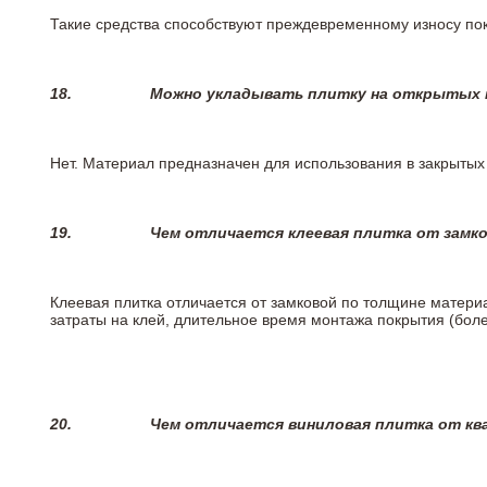
Такие средства способствуют преждевременному износу пок
18.
Можно укладывать плитку на открытых п
Нет. Материал предназначен для использования в закрыты
19.
Чем отличается клеевая плитка от замк
Клеевая плитка отличается от замковой по толщине матери
затраты на клей, длительное время монтажа покрытия (боле
20.
Чем отличается виниловая плитка от кв