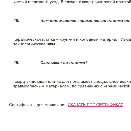
частый и сложный уход. В случае с кварц-виниловой плиткой
48.
Чем отличается керамическая плитка от
Керамическая плитка – хрупкий и холодный материал. Из-з
технологические швы.
49.
Скользкая ли плитка?
Кварц-виниловая плитка для пола имеет специальное верх
травмоопасным материалом, по сравнению с керамической
Сертификаты для скачивания
СКАЧАТЬ PDF СЕРТИФИКАТ