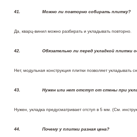
41.
Можно ли повторно собирать плитку?
Да, кварц-винил можно разбирать и укладывать повторно.
42.
Обязательно ли перед укладкой плитки 
Нет, модульная конструкция плитки позволяет укладывать 
43.
Нужен или нет отступ от стены при укл
Нужен, укладка предусматривает отступ в 5 мм. (См. инстр
44.
Почему у плитки разная цена?