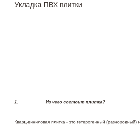
Укладка ПВХ плитки
1.
Из чего состоит плитка?
Кварц-виниловая плитка - это гетерогенный (разнородный) 