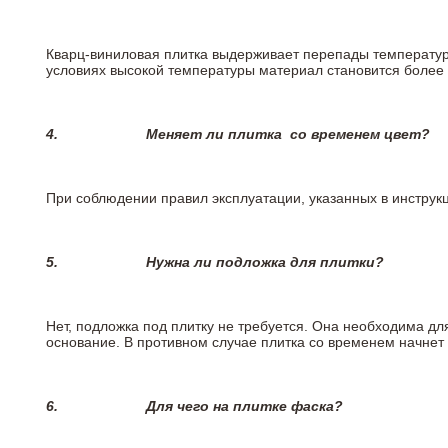
Кварц-виниловая плитка выдерживает перепады температур о
условиях высокой температуры материал становится более 
4.
Меняет ли плитка
со временем цвет?
При соблюдении правил эксплуатации, указанных в инструкци
5.
Нужна ли подложка для плитки?
Нет, подложка под плитку не требуется. Она необходима дл
основание. В противном случае плитка со временем начнет
6.
Для чего на плитке
фаска?