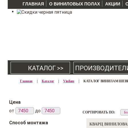
ГЛАВНАЯ
О ВИНИЛОВЫХ ПОЛАХ
АКЦИИ
КАТАЛОГ >>
ПРОИЗВОДИТЕЛ
Главная
|
Каталог
|
Vinilam
|
КАТАЛОГ ВИНИЛАМ ШЕВР
Цена
от
до
СОРТИРОВАТЬ ПО:
Способ монтажа
КВАРЦ ВИНИЛОВА