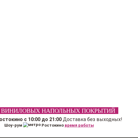
 ВИНИЛОВЫХ НАПОЛЬНЫХ ПОКРЫТИЙ
Ростокино
с 10:00 до 21:00
Доставка без выходных!
Шоу-рум
Ростокино
время работы