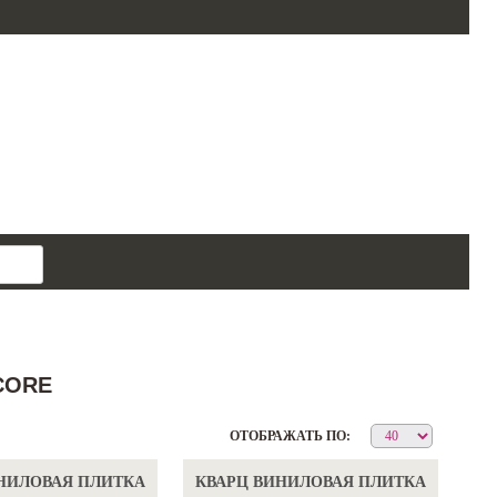
поиск
товара
CORE
ОТОБРАЖАТЬ ПО:
НИЛОВАЯ ПЛИТКА
КВАРЦ ВИНИЛОВАЯ ПЛИТКА