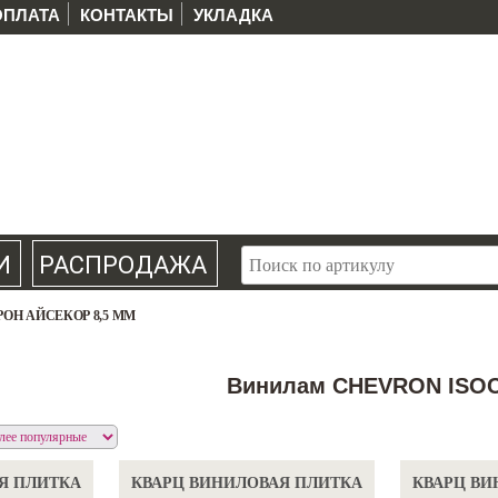
ОПЛАТА
КОНТАКТЫ
УКЛАДКА
И
РАСПРОДАЖА
ОН АЙСЕКОР 8,5 ММ
Винилам CHEVRON ISO
Я ПЛИТКА
КВАРЦ ВИНИЛОВАЯ ПЛИТКА
КВАРЦ ВИ