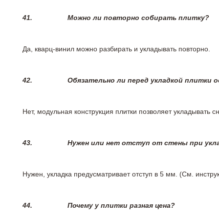
41.
Можно ли повторно собирать плитку?
Да, кварц-винил можно разбирать и укладывать повторно.
42.
Обязательно ли перед укладкой плитки 
Нет, модульная конструкция плитки позволяет укладывать 
43.
Нужен или нет отступ от стены при укл
Нужен, укладка предусматривает отступ в 5 мм. (См. инстр
44.
Почему у плитки разная цена?