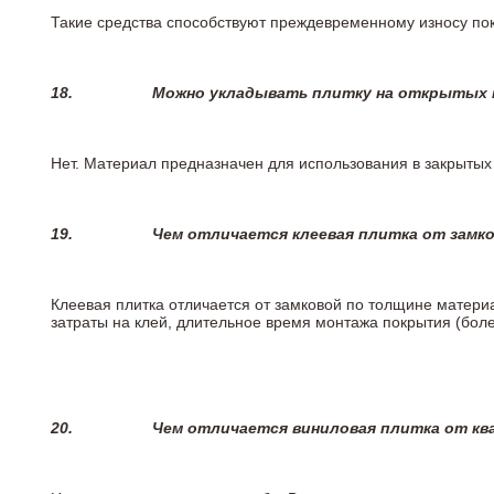
Такие средства способствуют преждевременному износу пок
18.
Можно укладывать плитку на открытых п
Нет. Материал предназначен для использования в закрыты
19.
Чем отличается клеевая плитка от замк
Клеевая плитка отличается от замковой по толщине матери
затраты на клей, длительное время монтажа покрытия (боле
20.
Чем отличается виниловая плитка от кв