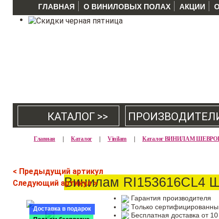
ГЛАВНАЯ
О ВИНИЛОВЫХ ПОЛАХ
АКЦИИ
КАТАЛОГ >>
ПРОИЗВОДИТЕЛ
Главная
|
Каталог
|
Vinilam
|
Каталог ВИНИЛАМ ШЕВРОН
< Предыдущий артикул
Винилам RI153616CL4 
Следующий артикул >
Гарантия производителя
Только сертифицированны
Доставка в подарок
Бесплатная доставка от 10