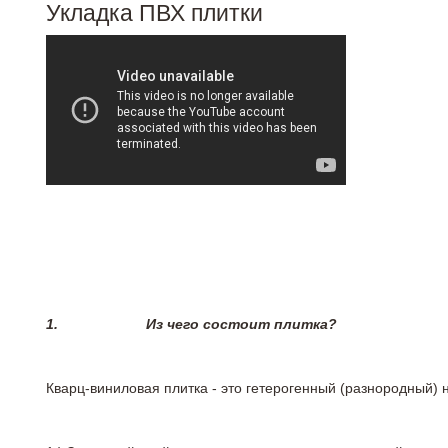
Укладка ПВХ плитки
1.
Из чего состоит плитка?
Кварц-виниловая плитка - это гетерогенный (разнородный) 