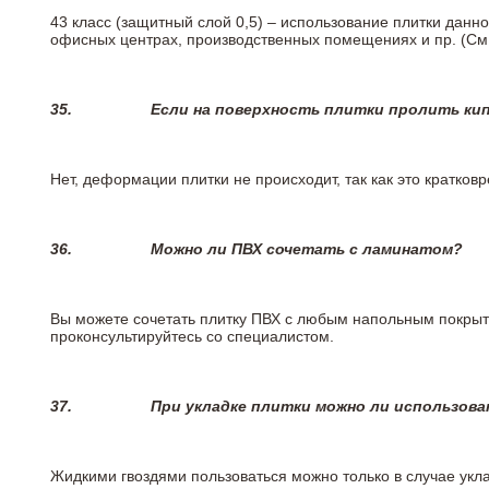
43 класс (защитный слой 0,5) – использование плитки данн
офисных центрах, производственных помещениях и пр. (См
35.
Если на поверхность плитки пролить ки
Нет, деформации плитки не происходит, так как это кратков
36.
Можно ли ПВХ сочетать с ламинатом?
Вы можете сочетать плитку ПВХ с любым напольным покрыт
проконсультируйтесь со специалистом.
37.
При укладке плитки можно ли использова
Жидкими гвоздями пользоваться можно только в случае укла