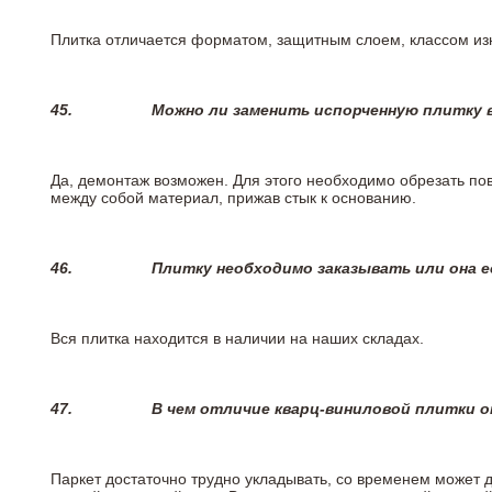
Плитка отличается форматом, защитным слоем, классом изн
45.
Можно ли заменить испорченную плитку в
Да, демонтаж возможен. Для этого необходимо обрезать пов
между собой материал, прижав стык к основанию.
46.
Плитку необходимо заказывать или она е
Вся плитка находится в наличии на наших складах.
47.
В чем отличие кварц-виниловой плитки 
Паркет достаточно трудно укладывать, со временем может 