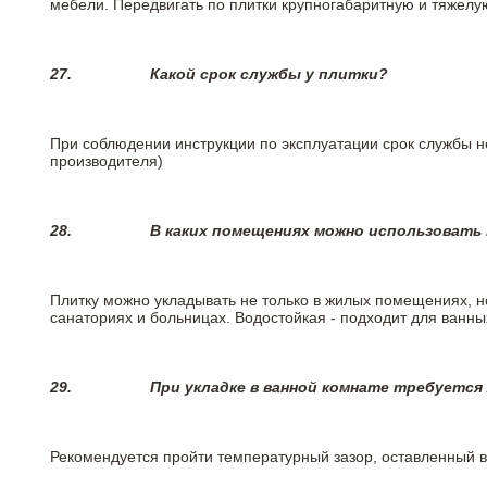
мебели. Передвигать по плитки крупногабаритную и тяжелую
27.
Какой срок службы у плитки?
При соблюдении инструкции по эксплуатации срок службы не
производителя)
28.
В каких помещениях можно использовать
Плитку можно укладывать не только в жилых помещениях, но
санаториях и больницах. Водостойкая - подходит для ванны
29.
При укладке в ванной комнате требуется
Рекомендуется пройти температурный зазор, оставленный 