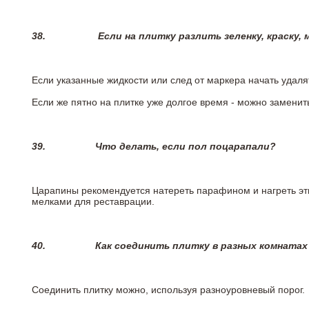
38.
Если на плитку разлить зеленку, краску,
Если указанные жидкости или след от маркера начать удаля
Если же пятно на плитке уже долгое время - можно заменит
39.
Что делать, если пол поцарапали?
Царапины рекомендуется натереть парафином и нагреть эт
мелками для реставрации.
40.
Как соединить плитку в разных комнатах
Соединить плитку можно, используя разноуровневый порог.