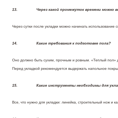
13.
Через какой промежуток времени можно 
Через сутки после укладки можно начинать использование 
14.
Какие требования к подготовке пола?
Оно должно быть сухим, прочным и ровным. «Теплый пол» 
Перед укладкой рекомендуется выдержать напольное покрыт
15.
Какие инструменты необходимы для укл
Все, что нужно для укладки: линейка, строительный нож и 