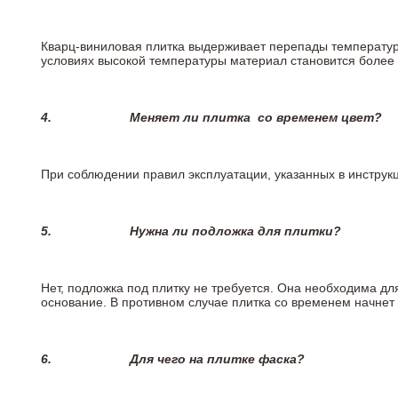
Кварц-виниловая плитка выдерживает перепады температур о
условиях высокой температуры материал становится более 
4.
Меняет ли плитка
со временем цвет?
При соблюдении правил эксплуатации, указанных в инструкци
5.
Нужна ли подложка для плитки?
Нет, подложка под плитку не требуется. Она необходима дл
основание. В противном случае плитка со временем начнет
6.
Для чего на плитке
фаска?