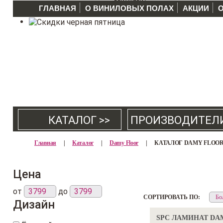
ГЛАВНАЯ
О ВИНИЛОВЫХ ПОЛАХ
АКЦИИ
КАТАЛОГ >>
ПРОИЗВОДИТЕЛ
Главная
|
Каталог
|
Damy Floor
|
КАТАЛОГ DAMY FLOO
Цена
от
до
СОРТИРОВАТЬ ПО:
Дизайн
SPC ЛАМИНАТ DA