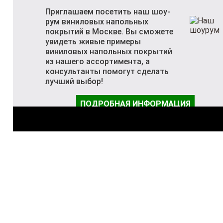
Приглашаем посетить наш шоу-
рум виниловых напольных
покрытий в Москве. Вы сможете
увидеть живые примеры
виниловых напольных покрытий
из нашего ассортимента, а
консультанты помогут сделать
лучший выбор!
ПОДРОБНАЯ ИНФОРМАЦИЯ