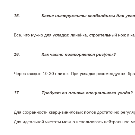
15.
Какие инструменты необходимы для укл
Все, что нужно для укладки: линейка, строительный нож и 
16.
Как часто повторяется рисунок?
Через каждые 10-30 плиток. При укладке рекомендуется брат
17.
Требует ли плитка специального ухода?
Для сохранности кварц-виниловых полов достаточно регуля
Для идеальной чистоты можно использовать нейтральное м