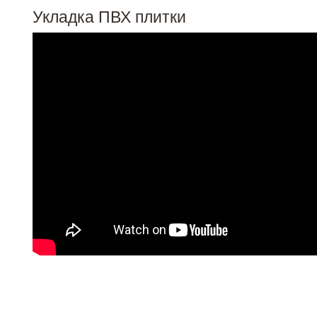
Укладка ПВХ плитки