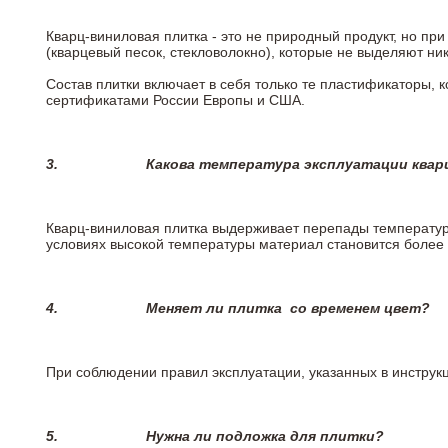
Кварц-виниловая плитка - это не природный продукт, но п
(кварцевый песок, стекловолокно), которые не выделяют ни
Состав плитки включает в себя только те пластификаторы,
сертификатами России Европы и США.
3.
Какова температура эксплуатации квар
Кварц-виниловая плитка выдерживает перепады температур о
условиях высокой температуры материал становится более 
4.
Меняет ли плитка
со временем цвет?
При соблюдении правил эксплуатации, указанных в инструкци
5.
Нужна ли подложка для плитки?