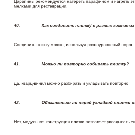
Царапины рекомендуется натереть парафином и нагреть эт
мелками для реставрации.
40.
Как соединить плитку в разных комнатах
Соединить плитку можно, используя разноуровневый порог.
41.
Можно ли повторно собирать плитку?
Да, кварц-винил можно разбирать и укладывать повторно.
42.
Обязательно ли перед укладкой плитки 
Нет, модульная конструкция плитки позволяет укладывать 