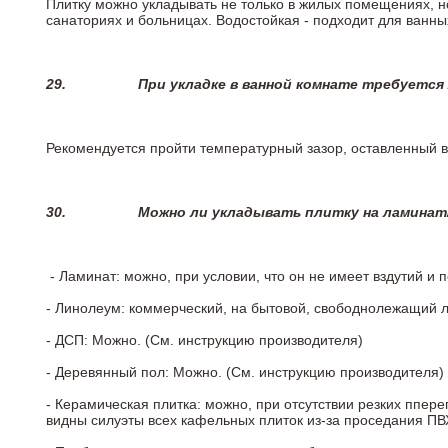
Плитку можно укладывать не только в жилых помещениях, но
санаториях и больницах. Водостойкая - подходит для ванны
29.
При укладке в ванной комнате требуется
Рекомендуется пройти температурный зазор, оставленный 
30.
Можно ли укладывать плитку на ламинат
- Ламинат: можно, при условии, что он не имеет вздутий и
- Линолеум: коммерческий, на бытовой, свободнолежащий 
- ДСП: Можно. (См. инструкцию производителя)
- Деревянный пол: Можно. (См. инструкцию производителя)
- Керамическая плитка: можно, при отсутствии резких ппер
видны силуэты всех кафельных плиток из-за проседания ПВХ