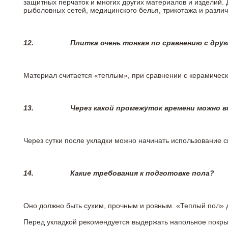
защитных перчаток и многих других материалов и изделий.
рыболовных сетей, медицинского белья, трикотажа и разли
12.
Плитка очень тонкая по сравнению с дру
Материал считается «теплым», при сравнении с керамичес
13.
Через какой промежуток времени можно 
Через сутки после укладки можно начинать использование 
14.
Какие требования к подготовке пола?
Оно должно быть сухим, прочным и ровным. «Теплый пол» 
Перед укладкой рекомендуется выдержать напольное покрыт