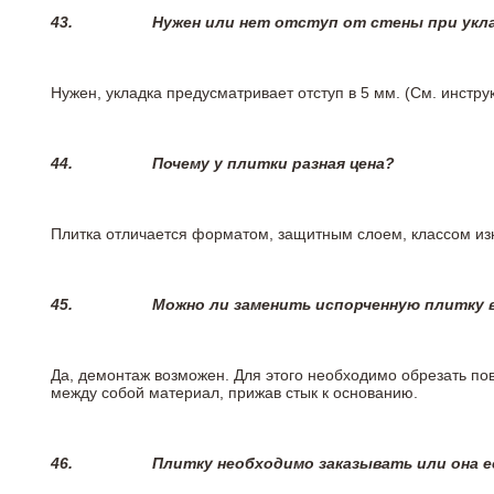
43.
Нужен или нет отступ от стены при укл
Нужен, укладка предусматривает отступ в 5 мм. (См. инстр
44.
Почему у плитки разная цена?
Плитка отличается форматом, защитным слоем, классом изн
45.
Можно ли заменить испорченную плитку в
Да, демонтаж возможен. Для этого необходимо обрезать пов
между собой материал, прижав стык к основанию.
46.
Плитку необходимо заказывать или она е