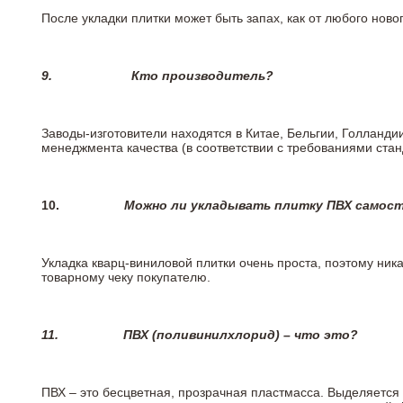
После укладки плитки может быть запах, как от любого но
9.
Кто производитель?
Заводы-изготовители находятся в Китае, Бельгии, Голланд
менеджмента качества (в соответствии с требованиями стан
10.
Можно ли укладывать плитку ПВХ самос
Укладка кварц-виниловой плитки очень проста, поэтому ника
товарному чеку покупателю.
11.
ПВХ (поливинилхлорид) – что это?
ПВХ – это бесцветная, прозрачная пластмасса. Выделяется 