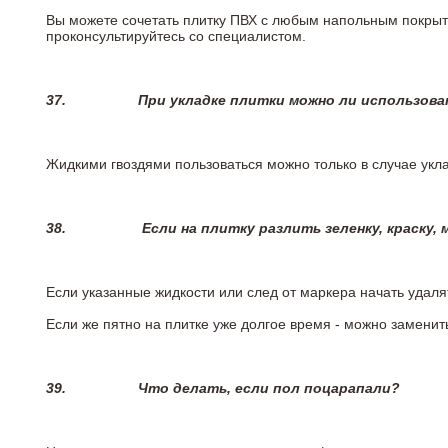
Вы можете сочетать плитку ПВХ с любым напольным покрыт
проконсультируйтесь со специалистом.
37.
При укладке плитки можно ли использова
Жидкими гвоздями пользоваться можно только в случае укла
38.
Если на плитку разлить зеленку, краску,
Если указанные жидкости или след от маркера начать удаля
Если же пятно на плитке уже долгое время - можно заменит
39.
Что делать, если пол поцарапали?