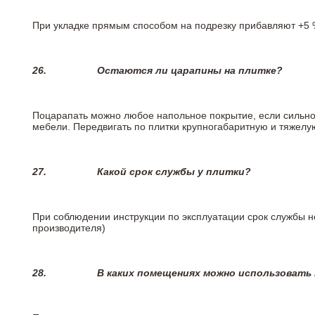
При укладке прямым способом на подрезку прибавляют +5 %
26.
Остаются ли царапины на плитке?
Поцарапать можно любое напольное покрытие, если сильно
мебели. Передвигать по плитки крупногабаритную и тяжелую
27.
Какой срок службы у плитки?
При соблюдении инструкции по эксплуатации срок службы не
производителя)
28.
В каких помещениях можно использовать