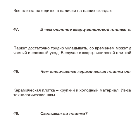
Вся плитка находится в наличии на наших складах.
47.
В чем отличие кварц-виниловой плитки 
Паркет достаточно трудно укладывать, со временем может 
частый и сложный уход. В случае с кварц-виниловой плиткой
48.
Чем отличается керамическая плитка от
Керамическая плитка – хрупкий и холодный материал. Из-з
технологические швы.
49.
Скользкая ли плитка?