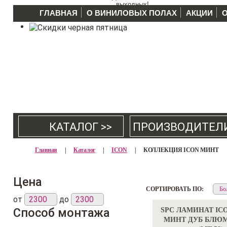
выходных!
ГЛАВНАЯ
О ВИНИЛОВЫХ ПОЛАХ
АКЦИИ
КАТАЛОГ >>
ПРОИЗВОДИТЕЛ
Главная
|
Каталог
|
ICON
|
КОЛЛЕКЦИЯ ICON МИНТ
Цена
СОРТИРОВАТЬ ПО:
от
до
Способ монтажа
SPC ЛАМИНАТ IC
МИНТ ДУБ БЛЮ