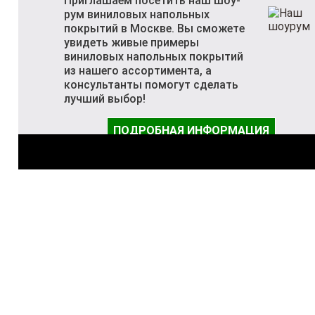
Приглашаем посетить наш шоу-
рум виниловых напольных
покрытий в Москве. Вы сможете
увидеть живые примеры
виниловых напольных покрытий
из нашего ассортимента, а
консультанты помогут сделать
лучший выбор!
ПОДРОБНАЯ ИНФОРМАЦИЯ