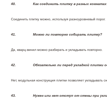
40.
Как соединить плитку в разных комнатах
Соединить плитку можно, используя разноуровневый порог.
41.
Можно ли повторно собирать плитку?
Да, кварц-винил можно разбирать и укладывать повторно.
42.
Обязательно ли перед укладкой плитки 
Нет, модульная конструкция плитки позволяет укладывать 
43.
Нужен или нет отступ от стены при укл