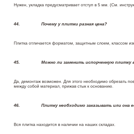
Нужен, укладка предусматривает отступ в 5 мм. (См. инстр
44.
Почему у плитки разная цена?
Плитка отличается форматом, защитным слоем, классом изн
45.
Можно ли заменить испорченную плитку в
Да, демонтаж возможен. Для этого необходимо обрезать пов
между собой материал, прижав стык к основанию.
46.
Плитку необходимо заказывать или она е
Вся плитка находится в наличии на наших складах.