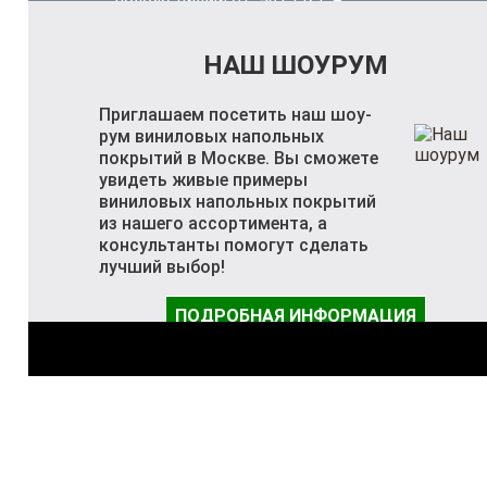
НАШ ШОУРУМ
Приглашаем посетить наш шоу-
рум виниловых напольных
покрытий в Москве. Вы сможете
увидеть живые примеры
виниловых напольных покрытий
из нашего ассортимента, а
консультанты помогут сделать
лучший выбор!
ПОДРОБНАЯ ИНФОРМАЦИЯ