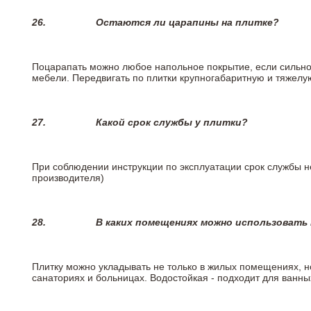
26.
Остаются ли царапины на плитке?
Поцарапать можно любое напольное покрытие, если сильно
мебели. Передвигать по плитки крупногабаритную и тяжелую
27.
Какой срок службы у плитки?
При соблюдении инструкции по эксплуатации срок службы не
производителя)
28.
В каких помещениях можно использовать
Плитку можно укладывать не только в жилых помещениях, но
санаториях и больницах. Водостойкая - подходит для ванны