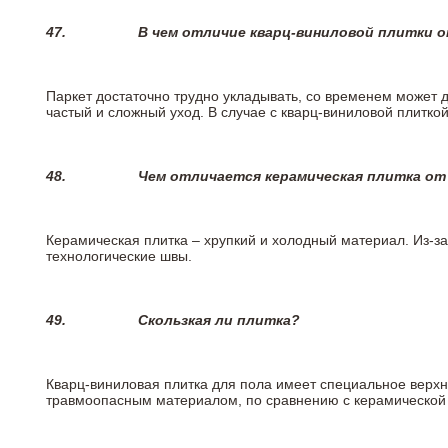
47.
В чем отличие кварц-виниловой плитки 
Паркет достаточно трудно укладывать, со временем может 
частый и сложный уход. В случае с кварц-виниловой плиткой
48.
Чем отличается керамическая плитка от
Керамическая плитка – хрупкий и холодный материал. Из-з
технологические швы.
49.
Скользкая ли плитка?
Кварц-виниловая плитка для пола имеет специальное верх
травмоопасным материалом, по сравнению с керамической