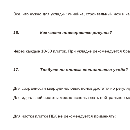
Все, что нужно для укладки: линейка, строительный нож и 
16.
Как часто повторяется рисунок?
Через каждые 10-30 плиток. При укладке рекомендуется брат
17.
Требует ли плитка специального ухода?
Для сохранности кварц-виниловых полов достаточно регуля
Для идеальной чистоты можно использовать нейтральное м
Для чистки плитки ПВХ не рекомендуется применять: