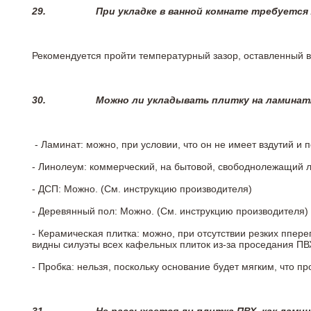
29.
При укладке в ванной комнате требуется
Рекомендуется пройти температурный зазор, оставленный 
30.
Можно ли укладывать плитку на ламинат
- Ламинат: можно, при условии, что он не имеет вздутий и
- Линолеум: коммерческий, на бытовой, свободнолежащий 
- ДСП: Можно. (См. инструкцию производителя)
- Деревянный пол: Можно. (См. инструкцию производителя)
- Керамическая плитка: можно, при отсутствии резких ппер
видны силуэты всех кафельных плиток из-за проседания ПВХ
- Пробка: нельзя, поскольку основание будет мягким, что п