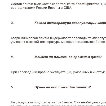
Состав плитки включает в себя только те пластификаторы,
сертификатами России Европы и США.
3.
Какова температура эксплуатации квар
Кварц-виниловая плитка выдерживает перепады температур о
условиях высокой температуры материал становится более 
4.
Меняет ли плитка
со временем цвет?
При соблюдении правил эксплуатации, указанных в инструкци
5.
Нужна ли подложка для плитки?
Нет, подложка под плитку не требуется. Она необходима дл