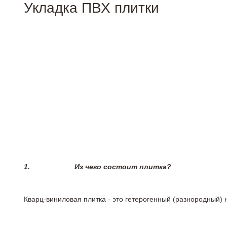
Укладка ПВХ плитки
1.
Из чего состоит плитка?
Кварц-виниловая плитка - это гетерогенный (разнородный) 