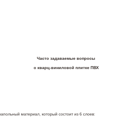
Часто задаваемые вопросы
о кварц-виниловой плитке ПВХ
напольный материал, который состоит из 6 слоев: