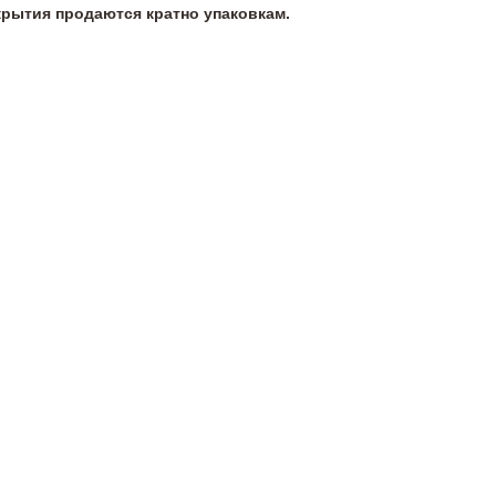
крытия продаются кратно упаковкам.