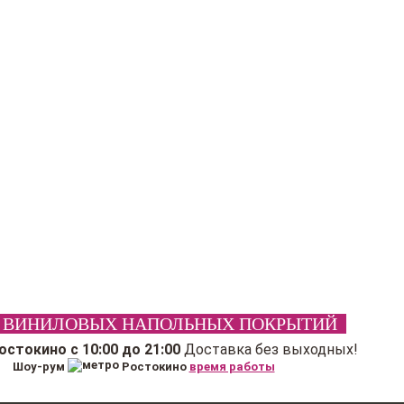
 ВИНИЛОВЫХ НАПОЛЬНЫХ ПОКРЫТИЙ
Ростокино
с 10:00 до 21:00
Доставка без выходных!
Шоу-рум
Ростокино
время работы