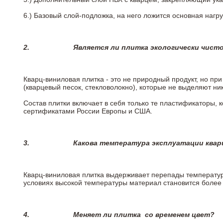
6.)
Базовый слой-подложка, на него ложится основная нагру
2.
Является ли плитка экологически чист
Кварц-виниловая плитка - это не природный продукт, но п
(кварцевый песок, стекловолокно), которые не выделяют ни
Состав плитки включает в себя только те пластификаторы,
сертификатами России Европы и США.
3.
Какова температура эксплуатации квар
Кварц-виниловая плитка выдерживает перепады температур о
условиях высокой температуры материал становится более 
4.
Меняет ли плитка
со временем цвет?