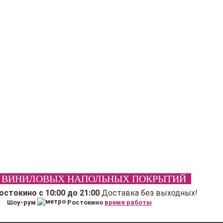
 ВИНИЛОВЫХ НАПОЛЬНЫХ ПОКРЫТИЙ
Ростокино
с 10:00 до 21:00
Доставка без выходных!
Шоу-рум
Ростокино
время работы