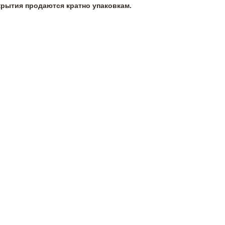
крытия продаются кратно упаковкам.