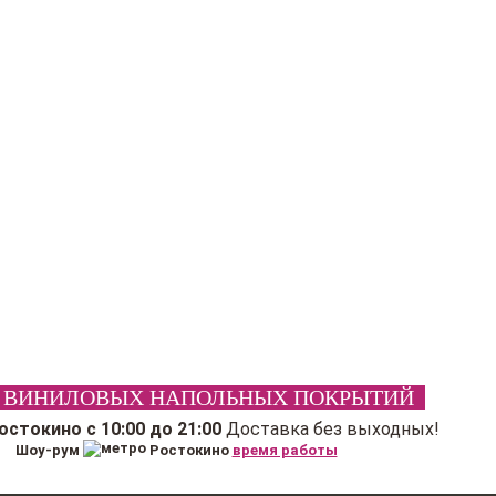
 ВИНИЛОВЫХ НАПОЛЬНЫХ ПОКРЫТИЙ
Ростокино
с 10:00 до 21:00
Доставка без выходных!
Шоу-рум
Ростокино
время работы