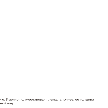
ию. Именно полиуретановая пленка, а точнее, ее толщина
ный вид.