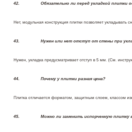
42.
Обязательно ли перед укладкой плитки 
Нет, модульная конструкция плитки позволяет укладывать 
43.
Нужен или нет отступ от стены при укл
Нужен, укладка предусматривает отступ в 5 мм. (См. инстр
44.
Почему у плитки разная цена?
Плитка отличается форматом, защитным слоем, классом изн
45.
Можно ли заменить испорченную плитку в