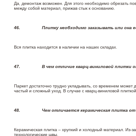
Да, демонтаж возможен. Для этого необходимо обрезать пов
между собой материал, прижав стык к основанию.
46.
Плитку необходимо заказывать или она е
Вся плитка находится в наличии на наших складах.
47.
В чем отличие кварц-виниловой плитки 
Паркет достаточно трудно укладывать, со временем может 
частый и сложный уход. В случае с кварц-виниловой плиткой
48.
Чем отличается керамическая плитка от
Керамическая плитка – хрупкий и холодный материал. Из-з
технологические швы.