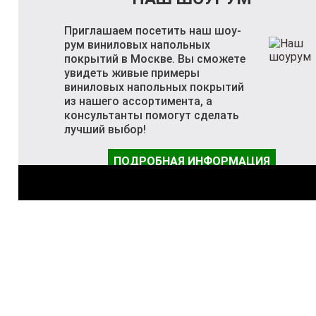
Приглашаем посетить наш шоу-
рум виниловых напольных
покрытий в Москве. Вы сможете
увидеть живые примеры
виниловых напольных покрытий
из нашего ассортимента, а
консультанты помогут сделать
лучший выбор!
ПОДРОБНАЯ ИНФОРМАЦИЯ