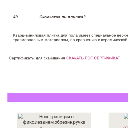
49.
Скользкая ли плитка?
Кварц-виниловая плитка для пола имеет специальное верх
травмоопасным материалом, по сравнению с керамической
Сертификаты для скачивания
СКАЧАТЬ PDF СЕРТИФИКАТ