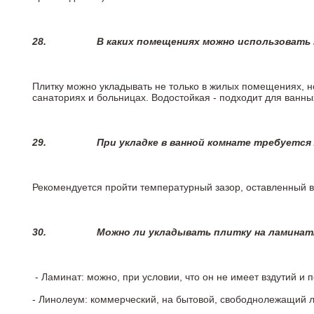
28.
В каких помещениях можно использовать
Плитку можно укладывать не только в жилых помещениях, но
санаториях и больницах. Водостойкая - подходит для ванны
29.
При укладке в ванной комнате требуется
Рекомендуется пройти температурный зазор, оставленный 
30.
Можно ли укладывать плитку на ламинат
- Ламинат: можно, при условии, что он не имеет вздутий и
- Линолеум: коммерческий, на бытовой, свободнолежащий 