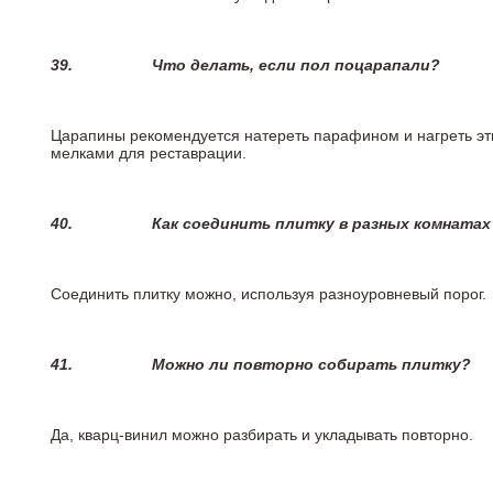
39.
Что делать, если пол поцарапали?
Царапины рекомендуется натереть парафином и нагреть эт
мелками для реставрации.
40.
Как соединить плитку в разных комнатах
Соединить плитку можно, используя разноуровневый порог.
41.
Можно ли повторно собирать плитку?
Да, кварц-винил можно разбирать и укладывать повторно.