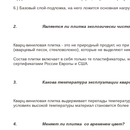
6.)
Базовый слой-подложка, на него ложится основная нагру
2.
Является ли плитка экологически чист
Кварц-виниловая плитка - это не природный продукт, но п
(кварцевый песок, стекловолокно), которые не выделяют ни
Состав плитки включает в себя только те пластификаторы,
сертификатами России Европы и США.
3.
Какова температура эксплуатации квар
Кварц-виниловая плитка выдерживает перепады температур о
условиях высокой температуры материал становится более 
4.
Меняет ли плитка
со временем цвет?