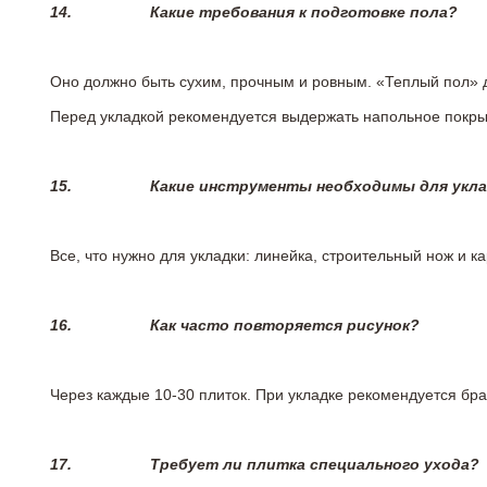
14.
Какие требования к подготовке пола?
Оно должно быть сухим, прочным и ровным. «Теплый пол» 
Перед укладкой рекомендуется выдержать напольное покрыт
15.
Какие инструменты необходимы для укл
Все, что нужно для укладки: линейка, строительный нож и 
16.
Как часто повторяется рисунок?
Через каждые 10-30 плиток. При укладке рекомендуется брат
17.
Требует ли плитка специального ухода?