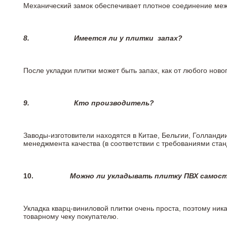
Механический замок обеспечивает плотное соединение межд
8.
Имеется ли у плитки
запах?
После укладки плитки может быть запах, как от любого но
9.
Кто производитель?
Заводы-изготовители находятся в Китае, Бельгии, Голланд
менеджмента качества (в соответствии с требованиями стан
10.
Можно ли укладывать плитку ПВХ самос
Укладка кварц-виниловой плитки очень проста, поэтому ника
товарному чеку покупателю.