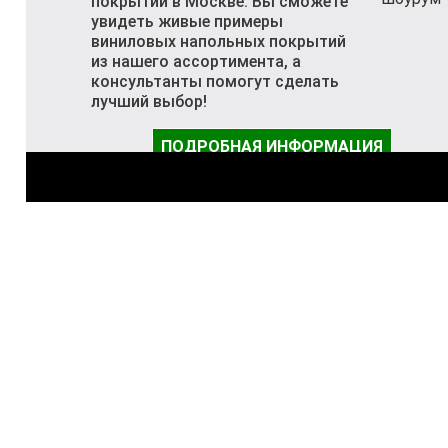
покрытий в Москве. Вы сможете
увидеть живые примеры
виниловых напольных покрытий
из нашего ассортимента, а
консультанты помогут сделать
лучший выбор!
ПОДРОБНАЯ ИНФОРМАЦИЯ