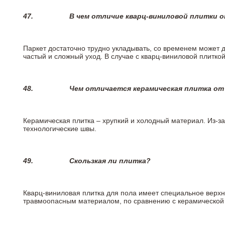
47.
В чем отличие кварц-виниловой плитки 
Паркет достаточно трудно укладывать, со временем может 
частый и сложный уход. В случае с кварц-виниловой плиткой
48.
Чем отличается керамическая плитка от
Керамическая плитка – хрупкий и холодный материал. Из-з
технологические швы.
49.
Скользкая ли плитка?
Кварц-виниловая плитка для пола имеет специальное верх
травмоопасным материалом, по сравнению с керамической