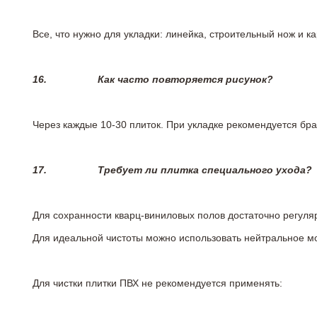
Все, что нужно для укладки: линейка, строительный нож и 
16.
Как часто повторяется рисунок?
Через каждые 10-30 плиток. При укладке рекомендуется брат
17.
Требует ли плитка специального ухода?
Для сохранности кварц-виниловых полов достаточно регуля
Для идеальной чистоты можно использовать нейтральное м
Для чистки плитки ПВХ не рекомендуется применять: