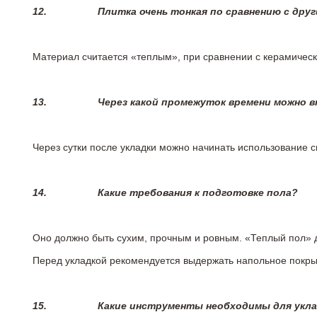
12.
Плитка очень тонкая по сравнению с дру
Материал считается «теплым», при сравнении с керамичес
13.
Через какой промежуток времени можно 
Через сутки после укладки можно начинать использование 
14.
Какие требования к подготовке пола?
Оно должно быть сухим, прочным и ровным. «Теплый пол» 
Перед укладкой рекомендуется выдержать напольное покрыт
15.
Какие инструменты необходимы для укл