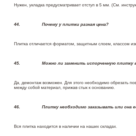
Нужен, укладка предусматривает отступ в 5 мм. (См. инстр
44.
Почему у плитки разная цена?
Плитка отличается форматом, защитным слоем, классом изн
45.
Можно ли заменить испорченную плитку в
Да, демонтаж возможен. Для этого необходимо обрезать пов
между собой материал, прижав стык к основанию.
46.
Плитку необходимо заказывать или она е
Вся плитка находится в наличии на наших складах.