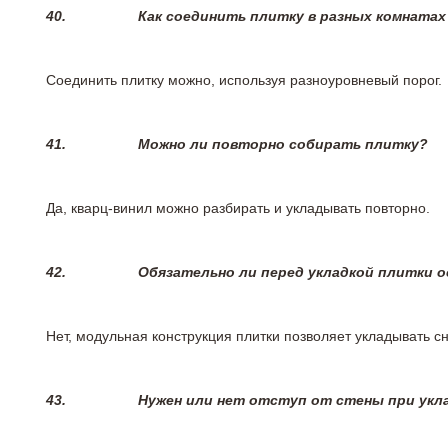
40.
Как соединить плитку в разных комнатах
Соединить плитку можно, используя разноуровневый порог.
41.
Можно ли повторно собирать плитку?
Да, кварц-винил можно разбирать и укладывать повторно.
42.
Обязательно ли перед укладкой плитки 
Нет, модульная конструкция плитки позволяет укладывать 
43.
Нужен или нет отступ от стены при укл