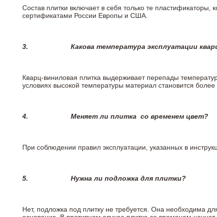
Состав плитки включает в себя только те пластификаторы,
сертификатами России Европы и США.
3.
Какова температура эксплуатации квар
Кварц-виниловая плитка выдерживает перепады температур о
условиях высокой температуры материал становится более 
4.
Меняет ли плитка
со временем цвет?
При соблюдении правил эксплуатации, указанных в инструкци
5.
Нужна ли подложка для плитки?
Нет, подложка под плитку не требуется. Она необходима дл