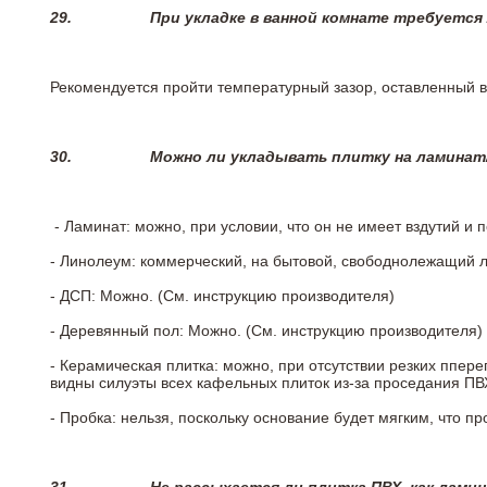
29.
При укладке в ванной комнате требуется
Рекомендуется пройти температурный зазор, оставленный 
30.
Можно ли укладывать плитку на ламинат
- Ламинат: можно, при условии, что он не имеет вздутий и
- Линолеум: коммерческий, на бытовой, свободнолежащий 
- ДСП: Можно. (См. инструкцию производителя)
- Деревянный пол: Можно. (См. инструкцию производителя)
- Керамическая плитка: можно, при отсутствии резких ппер
видны силуэты всех кафельных плиток из-за проседания ПВХ
- Пробка: нельзя, поскольку основание будет мягким, что п