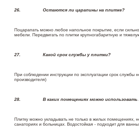
26.
Остаются ли царапины на плитке?
Поцарапать можно любое напольное покрытие, если сильно
мебели. Передвигать по плитки крупногабаритную и тяжелую
27.
Какой срок службы у плитки?
При соблюдении инструкции по эксплуатации срок службы не
производителя)
28.
В каких помещениях можно использовать
Плитку можно укладывать не только в жилых помещениях, но
санаториях и больницах. Водостойкая - подходит для ванны