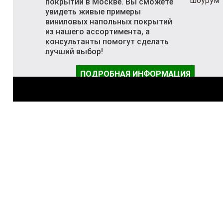
покрытий в Москве. Вы сможете
увидеть живые примеры
виниловых напольных покрытий
из нашего ассортимента, а
консультанты помогут сделать
лучший выбор!
ПОДРОБНАЯ ИНФОРМАЦИЯ