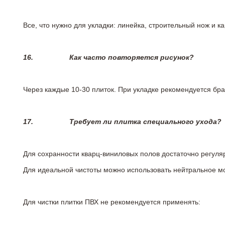
Все, что нужно для укладки: линейка, строительный нож и 
16.
Как часто повторяется рисунок?
Через каждые 10-30 плиток. При укладке рекомендуется брат
17.
Требует ли плитка специального ухода?
Для сохранности кварц-виниловых полов достаточно регуля
Для идеальной чистоты можно использовать нейтральное м
Для чистки плитки ПВХ не рекомендуется применять: