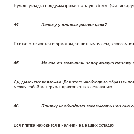
Нужен, укладка предусматривает отступ в 5 мм. (См. инстр
44.
Почему у плитки разная цена?
Плитка отличается форматом, защитным слоем, классом изн
45.
Можно ли заменить испорченную плитку в
Да, демонтаж возможен. Для этого необходимо обрезать пов
между собой материал, прижав стык к основанию.
46.
Плитку необходимо заказывать или она е
Вся плитка находится в наличии на наших складах.