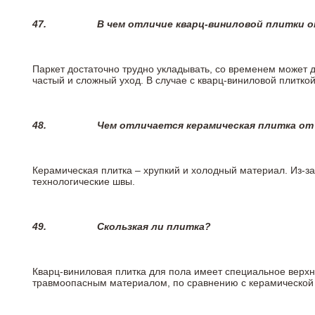
47.
В чем отличие кварц-виниловой плитки 
Паркет достаточно трудно укладывать, со временем может 
частый и сложный уход. В случае с кварц-виниловой плиткой
48.
Чем отличается керамическая плитка от
Керамическая плитка – хрупкий и холодный материал. Из-з
технологические швы.
49.
Скользкая ли плитка?
Кварц-виниловая плитка для пола имеет специальное верх
травмоопасным материалом, по сравнению с керамической