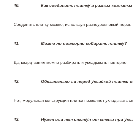
40.
Как соединить плитку в разных комнатах
Соединить плитку можно, используя разноуровневый порог.
41.
Можно ли повторно собирать плитку?
Да, кварц-винил можно разбирать и укладывать повторно.
42.
Обязательно ли перед укладкой плитки 
Нет, модульная конструкция плитки позволяет укладывать 
43.
Нужен или нет отступ от стены при укл