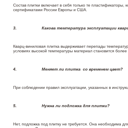
Состав плитки включает в себя только те пластификаторы,
сертификатами России Европы и США.
3.
Какова температура эксплуатации квар
Кварц-виниловая плитка выдерживает перепады температур о
условиях высокой температуры материал становится более 
4.
Меняет ли плитка
со временем цвет?
При соблюдении правил эксплуатации, указанных в инструкци
5.
Нужна ли подложка для плитки?
Нет, подложка под плитку не требуется. Она необходима дл