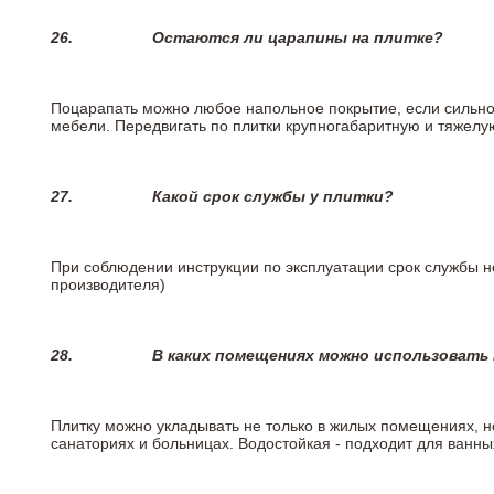
26.
Остаются ли царапины на плитке?
Поцарапать можно любое напольное покрытие, если сильно
мебели. Передвигать по плитки крупногабаритную и тяжелую
27.
Какой срок службы у плитки?
При соблюдении инструкции по эксплуатации срок службы не
производителя)
28.
В каких помещениях можно использовать
Плитку можно укладывать не только в жилых помещениях, но
санаториях и больницах. Водостойкая - подходит для ванны