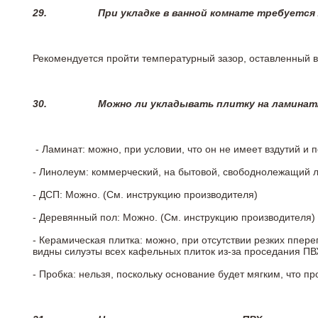
29.
При укладке в ванной комнате требуется
Рекомендуется пройти температурный зазор, оставленный 
30.
Можно ли укладывать плитку на ламинат
- Ламинат: можно, при условии, что он не имеет вздутий и
- Линолеум: коммерческий, на бытовой, свободнолежащий 
- ДСП: Можно. (См. инструкцию производителя)
- Деревянный пол: Можно. (См. инструкцию производителя)
- Керамическая плитка: можно, при отсутствии резких ппер
видны силуэты всех кафельных плиток из-за проседания ПВХ
- Пробка: нельзя, поскольку основание будет мягким, что п