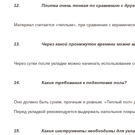
12.
Плитка очень тонкая по сравнению с дру
Материал считается «теплым», при сравнении с керамичес
13.
Через какой промежуток времени можно 
Через сутки после укладки можно начинать использование 
14.
Какие требования к подготовке пола?
Оно должно быть сухим, прочным и ровным. «Теплый пол» 
Перед укладкой рекомендуется выдержать напольное покрыт
15.
Какие инструменты необходимы для укл