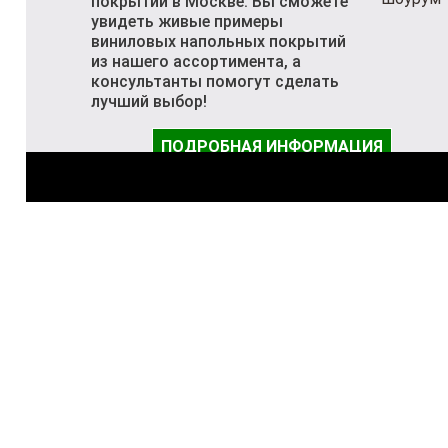
покрытий в Москве. Вы сможете
увидеть живые примеры
виниловых напольных покрытий
из нашего ассортимента, а
консультанты помогут сделать
лучший выбор!
ПОДРОБНАЯ ИНФОРМАЦИЯ