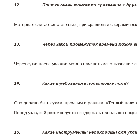
12.
Плитка очень тонкая по сравнению с дру
Материал считается «теплым», при сравнении с керамичес
13.
Через какой промежуток времени можно 
Через сутки после укладки можно начинать использование 
14.
Какие требования к подготовке пола?
Оно должно быть сухим, прочным и ровным. «Теплый пол» 
Перед укладкой рекомендуется выдержать напольное покрыт
15.
Какие инструменты необходимы для укл