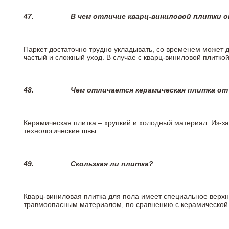
47.
В чем отличие кварц-виниловой плитки 
Паркет достаточно трудно укладывать, со временем может 
частый и сложный уход. В случае с кварц-виниловой плиткой
48.
Чем отличается керамическая плитка от
Керамическая плитка – хрупкий и холодный материал. Из-з
технологические швы.
49.
Скользкая ли плитка?
Кварц-виниловая плитка для пола имеет специальное верх
травмоопасным материалом, по сравнению с керамической