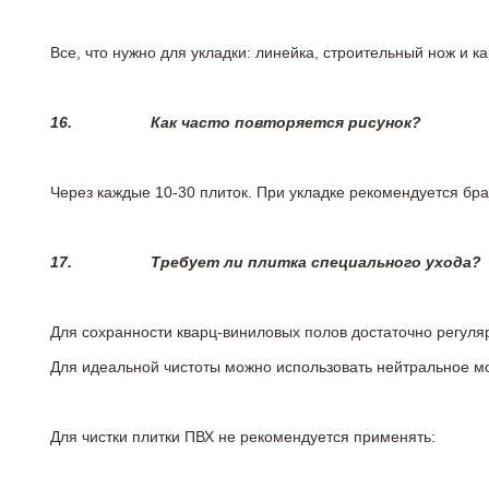
Все, что нужно для укладки: линейка, строительный нож и 
16.
Как часто повторяется рисунок?
Через каждые 10-30 плиток. При укладке рекомендуется брат
17.
Требует ли плитка специального ухода?
Для сохранности кварц-виниловых полов достаточно регуля
Для идеальной чистоты можно использовать нейтральное м
Для чистки плитки ПВХ не рекомендуется применять: