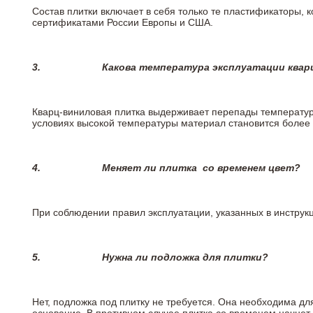
Состав плитки включает в себя только те пластификаторы,
сертификатами России Европы и США.
3.
Какова температура эксплуатации квар
Кварц-виниловая плитка выдерживает перепады температур о
условиях высокой температуры материал становится более 
4.
Меняет ли плитка
со временем цвет?
При соблюдении правил эксплуатации, указанных в инструкци
5.
Нужна ли подложка для плитки?
Нет, подложка под плитку не требуется. Она необходима дл