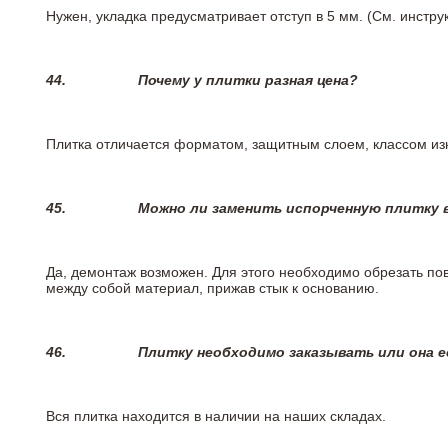
Нужен, укладка предусматривает отступ в 5 мм. (См. инстр
44.
Почему у плитки разная цена?
Плитка отличается форматом, защитным слоем, классом изн
45.
Можно ли заменить испорченную плитку в
Да, демонтаж возможен. Для этого необходимо обрезать пов
между собой материал, прижав стык к основанию.
46.
Плитку необходимо заказывать или она е
Вся плитка находится в наличии на наших складах.