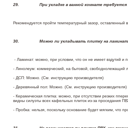
29.
При укладке в ванной комнате требуется
Рекомендуется пройти температурный зазор, оставленный 
30.
Можно ли укладывать плитку на ламинат
- Ламинат: можно, при условии, что он не имеет вздутий и
- Линолеум: коммерческий, на бытовой, свободнолежащий 
- ДСП: Можно. (См. инструкцию производителя)
- Деревянный пол: Можно. (См. инструкцию производителя)
- Керамическая плитка: можно, при отсутствии резких ппер
видны силуэты всех кафельных плиток из-за проседания ПВХ
- Пробка: нельзя, поскольку основание будет мягким, что п