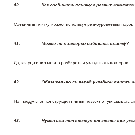
40.
Как соединить плитку в разных комнатах
Соединить плитку можно, используя разноуровневый порог.
41.
Можно ли повторно собирать плитку?
Да, кварц-винил можно разбирать и укладывать повторно.
42.
Обязательно ли перед укладкой плитки 
Нет, модульная конструкция плитки позволяет укладывать 
43.
Нужен или нет отступ от стены при укл