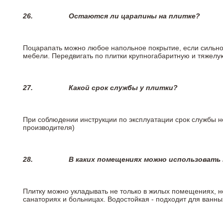
26.
Остаются ли царапины на плитке?
Поцарапать можно любое напольное покрытие, если сильно
мебели. Передвигать по плитки крупногабаритную и тяжелую
27.
Какой срок службы у плитки?
При соблюдении инструкции по эксплуатации срок службы не
производителя)
28.
В каких помещениях можно использовать
Плитку можно укладывать не только в жилых помещениях, но
санаториях и больницах. Водостойкая - подходит для ванны