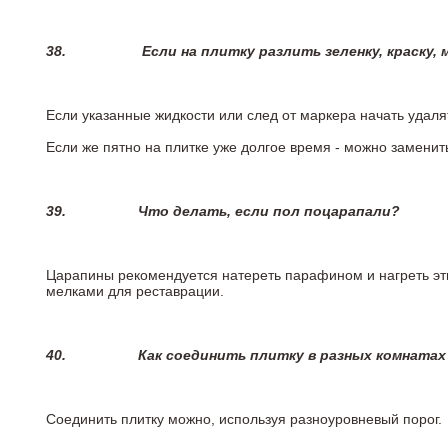
38.
Если на плитку разлить зеленку, краску,
Если указанные жидкости или след от маркера начать удаля
Если же пятно на плитке уже долгое время - можно заменит
39.
Что делать, если пол поцарапали?
Царапины рекомендуется натереть парафином и нагреть эт
мелками для реставрации.
40.
Как соединить плитку в разных комнатах
Соединить плитку можно, используя разноуровневый порог.