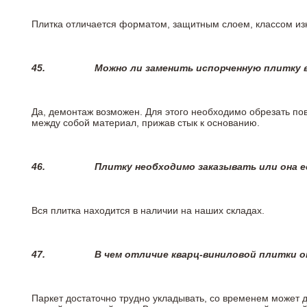
Плитка отличается форматом, защитным слоем, классом изн
45.
Можно ли заменить испорченную плитку в
Да, демонтаж возможен. Для этого необходимо обрезать пов
между собой материал, прижав стык к основанию.
46.
Плитку необходимо заказывать или она е
Вся плитка находится в наличии на наших складах.
47.
В чем отличие кварц-виниловой плитки 
Паркет достаточно трудно укладывать, со временем может 