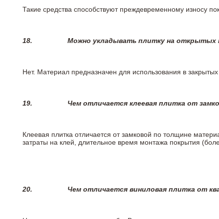
Такие средства способствуют преждевременному износу пок
18.
Можно укладывать плитку на открытых п
Нет. Материал предназначен для использования в закрыты
19.
Чем отличается клеевая плитка от замк
Клеевая плитка отличается от замковой по толщине матери
затраты на клей, длительное время монтажа покрытия (боле
20.
Чем отличается виниловая плитка от кв