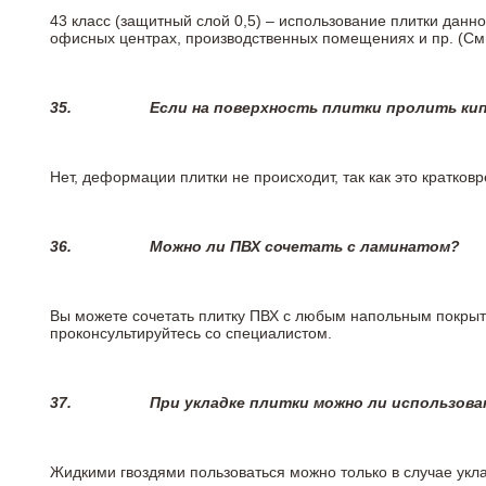
43 класс (защитный слой 0,5) – использование плитки данн
офисных центрах, производственных помещениях и пр. (См
35.
Если на поверхность плитки пролить ки
Нет, деформации плитки не происходит, так как это кратков
36.
Можно ли ПВХ сочетать с ламинатом?
Вы можете сочетать плитку ПВХ с любым напольным покрыт
проконсультируйтесь со специалистом.
37.
При укладке плитки можно ли использова
Жидкими гвоздями пользоваться можно только в случае укла