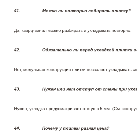
41.
Можно ли повторно собирать плитку?
Да, кварц-винил можно разбирать и укладывать повторно.
42.
Обязательно ли перед укладкой плитки 
Нет, модульная конструкция плитки позволяет укладывать 
43.
Нужен или нет отступ от стены при укл
Нужен, укладка предусматривает отступ в 5 мм. (См. инстр
44.
Почему у плитки разная цена?