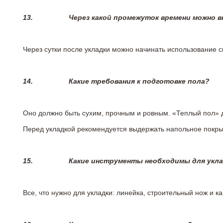
13.
Через какой промежуток времени можно 
Через сутки после укладки можно начинать использование 
14.
Какие требования к подготовке пола?
Оно должно быть сухим, прочным и ровным. «Теплый пол» 
Перед укладкой рекомендуется выдержать напольное покрыт
15.
Какие инструменты необходимы для укл
Все, что нужно для укладки: линейка, строительный нож и 