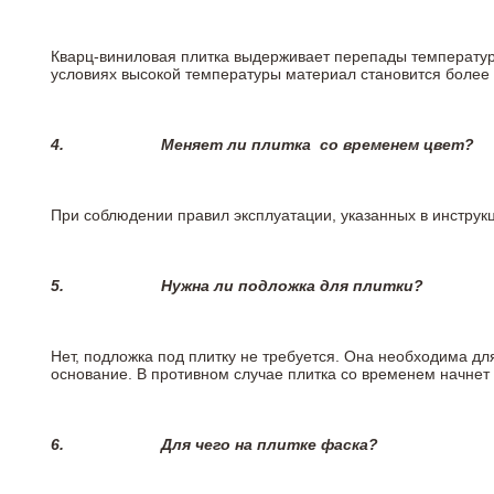
Кварц-виниловая плитка выдерживает перепады температур о
условиях высокой температуры материал становится более 
4.
Меняет ли плитка
со временем цвет?
При соблюдении правил эксплуатации, указанных в инструкци
5.
Нужна ли подложка для плитки?
Нет, подложка под плитку не требуется. Она необходима дл
основание. В противном случае плитка со временем начнет
6.
Для чего на плитке
фаска?