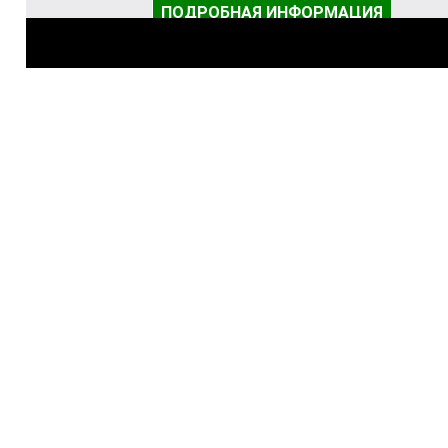
ПОДРОБНАЯ ИНФОРМАЦИЯ