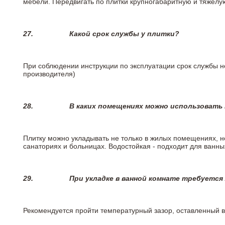
мебели. Передвигать по плитки крупногабаритную и тяжелую
27.
Какой срок службы у плитки?
При соблюдении инструкции по эксплуатации срок службы не
производителя)
28.
В каких помещениях можно использовать
Плитку можно укладывать не только в жилых помещениях, но
санаториях и больницах. Водостойкая - подходит для ванны
29.
При укладке в ванной комнате требуется
Рекомендуется пройти температурный зазор, оставленный 