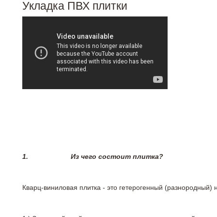
Укладка ПВХ плитки
1.
Из чего состоит плитка?
Кварц-виниловая плитка - это гетерогенный (разнородный) 