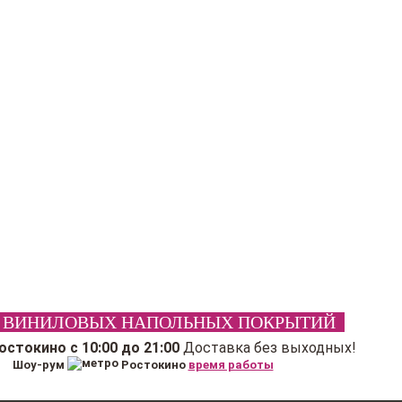
 ВИНИЛОВЫХ НАПОЛЬНЫХ ПОКРЫТИЙ
Ростокино
с 10:00 до 21:00
Доставка без выходных!
Шоу-рум
Ростокино
время работы