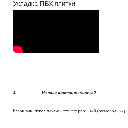
Укладка ПВХ плитки
1.
Из чего состоит плитка?
Кварц-виниловая плитка - это гетерогенный (разнородный) 