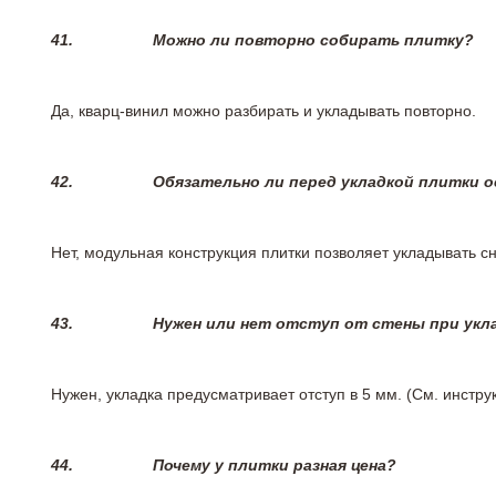
41.
Можно ли повторно собирать плитку?
Да, кварц-винил можно разбирать и укладывать повторно.
42.
Обязательно ли перед укладкой плитки 
Нет, модульная конструкция плитки позволяет укладывать 
43.
Нужен или нет отступ от стены при укл
Нужен, укладка предусматривает отступ в 5 мм. (См. инстр
44.
Почему у плитки разная цена?