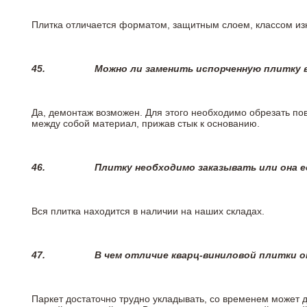
Плитка отличается форматом, защитным слоем, классом изн
45.
Можно ли заменить испорченную плитку в
Да, демонтаж возможен. Для этого необходимо обрезать пов
между собой материал, прижав стык к основанию.
46.
Плитку необходимо заказывать или она е
Вся плитка находится в наличии на наших складах.
47.
В чем отличие кварц-виниловой плитки 
Паркет достаточно трудно укладывать, со временем может 