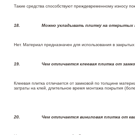
Такие средства способствуют преждевременному износу пок
18.
Можно укладывать плитку на открытых п
Нет. Материал предназначен для использования в закрыты
19.
Чем отличается клеевая плитка от замк
Клеевая плитка отличается от замковой по толщине матери
затраты на клей, длительное время монтажа покрытия (боле
20.
Чем отличается виниловая плитка от кв