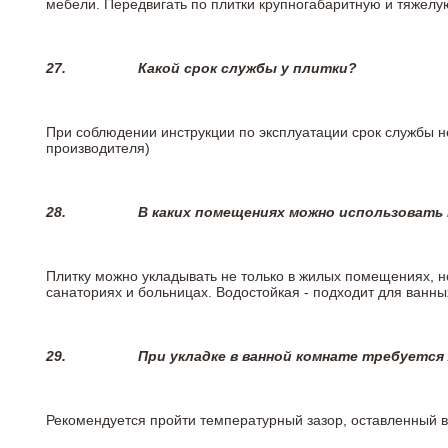
мебели. Передвигать по плитки крупногабаритную и тяжелую
27.
Какой срок службы у плитки?
При соблюдении инструкции по эксплуатации срок службы не
производителя)
28.
В каких помещениях можно использовать
Плитку можно укладывать не только в жилых помещениях, но
санаториях и больницах. Водостойкая - подходит для ванны
29.
При укладке в ванной комнате требуется
Рекомендуется пройти температурный зазор, оставленный 