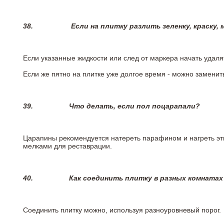
38.
Если на плитку разлить зеленку, краску,
Если указанные жидкости или след от маркера начать удаля
Если же пятно на плитке уже долгое время - можно заменит
39.
Что делать, если пол поцарапали?
Царапины рекомендуется натереть парафином и нагреть эт
мелками для реставрации.
40.
Как соединить плитку в разных комнатах
Соединить плитку можно, используя разноуровневый порог.