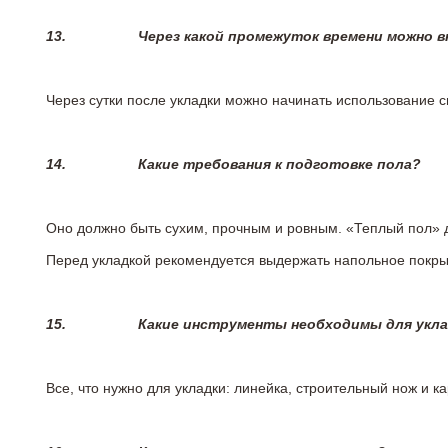
13.
Через какой промежуток времени можно 
Через сутки после укладки можно начинать использование 
14.
Какие требования к подготовке пола?
Оно должно быть сухим, прочным и ровным. «Теплый пол» 
Перед укладкой рекомендуется выдержать напольное покрыт
15.
Какие инструменты необходимы для укл
Все, что нужно для укладки: линейка, строительный нож и 