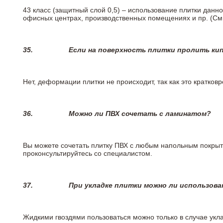
43 класс (защитный слой 0,5) – использование плитки данн
офисных центрах, производственных помещениях и пр. (См
35.
Если на поверхность плитки пролить ки
Нет, деформации плитки не происходит, так как это кратков
36.
Можно ли ПВХ сочетать с ламинатом?
Вы можете сочетать плитку ПВХ с любым напольным покрыт
проконсультируйтесь со специалистом.
37.
При укладке плитки можно ли использова
Жидкими гвоздями пользоваться можно только в случае укла