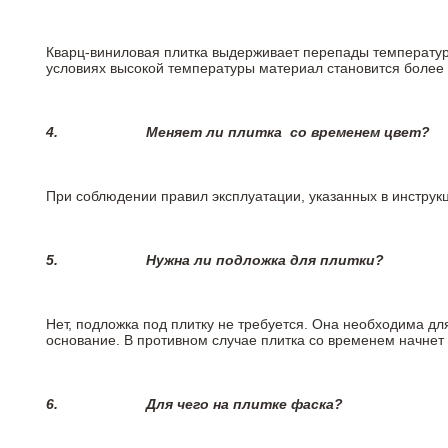
Кварц-виниловая плитка выдерживает перепады температур о
условиях высокой температуры материал становится более 
4.
Меняет ли плитка
со временем цвет?
При соблюдении правил эксплуатации, указанных в инструкци
5.
Нужна ли подложка для плитки?
Нет, подложка под плитку не требуется. Она необходима дл
основание. В противном случае плитка со временем начнет
6.
Для чего на плитке
фаска?