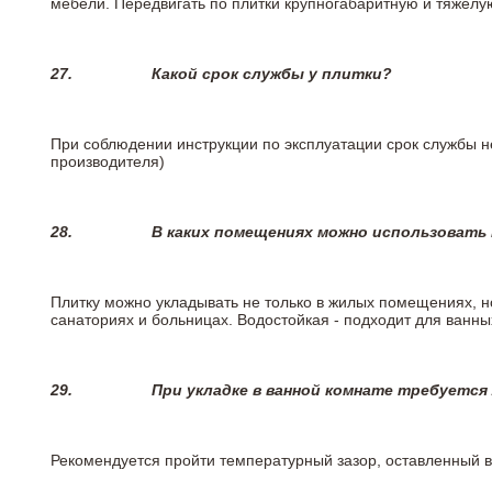
мебели. Передвигать по плитки крупногабаритную и тяжелую
27.
Какой срок службы у плитки?
При соблюдении инструкции по эксплуатации срок службы не
производителя)
28.
В каких помещениях можно использовать
Плитку можно укладывать не только в жилых помещениях, но
санаториях и больницах. Водостойкая - подходит для ванны
29.
При укладке в ванной комнате требуется
Рекомендуется пройти температурный зазор, оставленный 