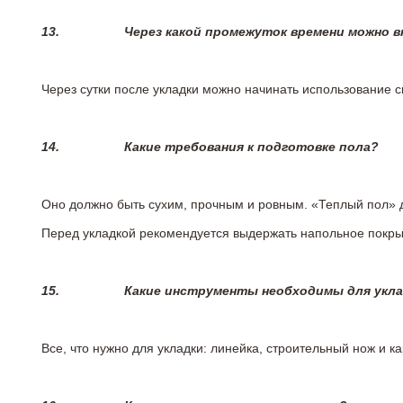
13.
Через какой промежуток времени можно 
Через сутки после укладки можно начинать использование 
14.
Какие требования к подготовке пола?
Оно должно быть сухим, прочным и ровным. «Теплый пол» 
Перед укладкой рекомендуется выдержать напольное покрыт
15.
Какие инструменты необходимы для укл
Все, что нужно для укладки: линейка, строительный нож и 