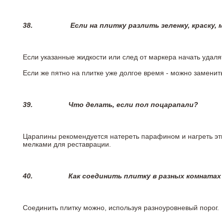
38.
Если на плитку разлить зеленку, краску,
Если указанные жидкости или след от маркера начать удаля
Если же пятно на плитке уже долгое время - можно заменит
39.
Что делать, если пол поцарапали?
Царапины рекомендуется натереть парафином и нагреть эт
мелками для реставрации.
40.
Как соединить плитку в разных комнатах
Соединить плитку можно, используя разноуровневый порог.