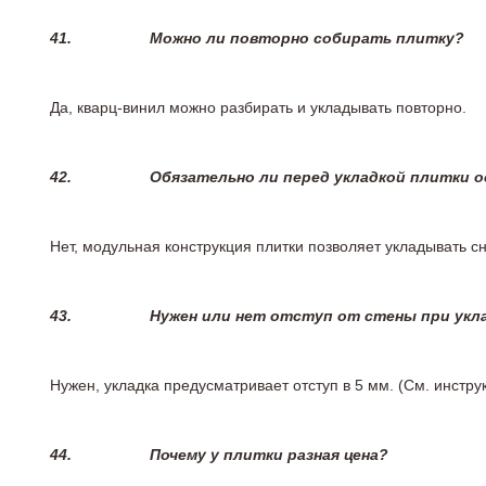
41.
Можно ли повторно собирать плитку?
Да, кварц-винил можно разбирать и укладывать повторно.
42.
Обязательно ли перед укладкой плитки 
Нет, модульная конструкция плитки позволяет укладывать 
43.
Нужен или нет отступ от стены при укл
Нужен, укладка предусматривает отступ в 5 мм. (См. инстр
44.
Почему у плитки разная цена?