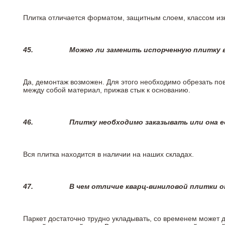
Плитка отличается форматом, защитным слоем, классом изн
45.
Можно ли заменить испорченную плитку в
Да, демонтаж возможен. Для этого необходимо обрезать пов
между собой материал, прижав стык к основанию.
46.
Плитку необходимо заказывать или она е
Вся плитка находится в наличии на наших складах.
47.
В чем отличие кварц-виниловой плитки 
Паркет достаточно трудно укладывать, со временем может 