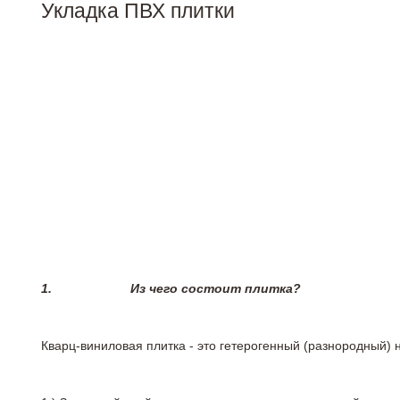
Укладка ПВХ плитки
1.
Из чего состоит плитка?
Кварц-виниловая плитка - это гетерогенный (разнородный) 