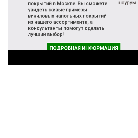
покрытий в Москве. Вы сможете
увидеть живые примеры
виниловых напольных покрытий
из нашего ассортимента, а
консультанты помогут сделать
лучший выбор!
ПОДРОБНАЯ ИНФОРМАЦИЯ