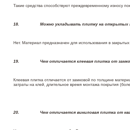
Такие средства способствуют преждевременному износу пок
18.
Можно укладывать плитку на открытых п
Нет. Материал предназначен для использования в закрыты
19.
Чем отличается клеевая плитка от замк
Клеевая плитка отличается от замковой по толщине матери
затраты на клей, длительное время монтажа покрытия (боле
20.
Чем отличается виниловая плитка от кв