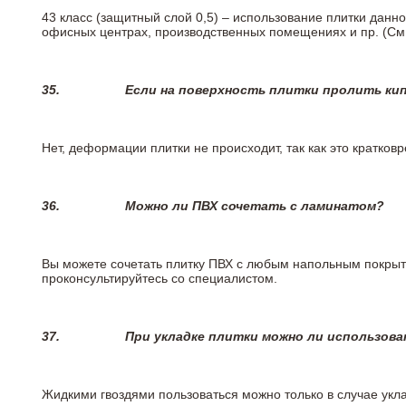
43 класс (защитный слой 0,5) – использование плитки данн
офисных центрах, производственных помещениях и пр. (См
35.
Если на поверхность плитки пролить ки
Нет, деформации плитки не происходит, так как это кратков
36.
Можно ли ПВХ сочетать с ламинатом?
Вы можете сочетать плитку ПВХ с любым напольным покрыт
проконсультируйтесь со специалистом.
37.
При укладке плитки можно ли использова
Жидкими гвоздями пользоваться можно только в случае укла