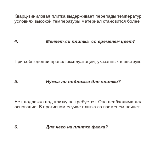
Кварц-виниловая плитка выдерживает перепады температур о
условиях высокой температуры материал становится более 
4.
Меняет ли плитка
со временем цвет?
При соблюдении правил эксплуатации, указанных в инструкци
5.
Нужна ли подложка для плитки?
Нет, подложка под плитку не требуется. Она необходима дл
основание. В противном случае плитка со временем начнет
6.
Для чего на плитке
фаска?