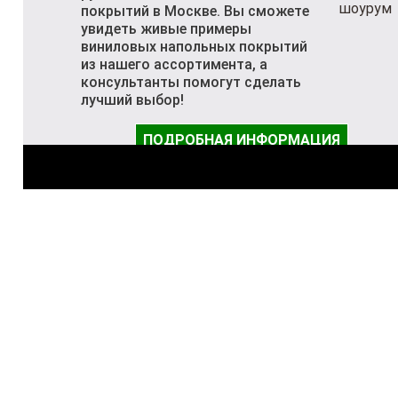
покрытий в Москве. Вы сможете
увидеть живые примеры
виниловых напольных покрытий
из нашего ассортимента, а
консультанты помогут сделать
лучший выбор!
ПОДРОБНАЯ ИНФОРМАЦИЯ