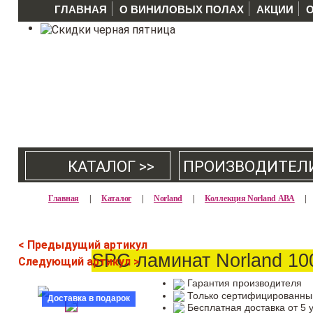
ГЛАВНАЯ
О ВИНИЛОВЫХ ПОЛАХ
АКЦИИ
КАТАЛОГ >>
ПРОИЗВОДИТЕЛ
Главная
|
Каталог
|
Norland
|
Коллекция Norland АВА
|
< Предыдущий артикул
SPC ламинат Norland 10
Следующий артикул >
Гарантия производителя
Только сертифицированны
Доставка в подарок
Бесплатная доставка от 5 