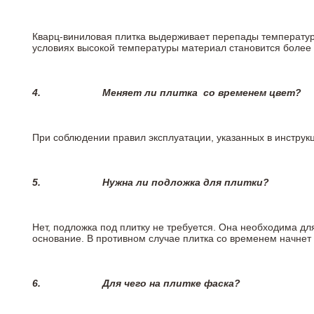
Кварц-виниловая плитка выдерживает перепады температур о
условиях высокой температуры материал становится более 
4.
Меняет ли плитка
со временем цвет?
При соблюдении правил эксплуатации, указанных в инструкци
5.
Нужна ли подложка для плитки?
Нет, подложка под плитку не требуется. Она необходима дл
основание. В противном случае плитка со временем начнет
6.
Для чего на плитке
фаска?