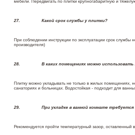
мебели. Передвигать по плитки крупногабаритную и тяжелую
27.
Какой срок службы у плитки?
При соблюдении инструкции по эксплуатации срок службы не
производителя)
28.
В каких помещениях можно использовать
Плитку можно укладывать не только в жилых помещениях, но
санаториях и больницах. Водостойкая - подходит для ванны
29.
При укладке в ванной комнате требуется
Рекомендуется пройти температурный зазор, оставленный 