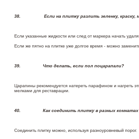
38.
Если на плитку разлить зеленку, краску,
Если указанные жидкости или след от маркера начать удаля
Если же пятно на плитке уже долгое время - можно заменит
39.
Что делать, если пол поцарапали?
Царапины рекомендуется натереть парафином и нагреть эт
мелками для реставрации.
40.
Как соединить плитку в разных комнатах
Соединить плитку можно, используя разноуровневый порог.