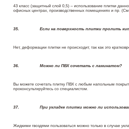
43 класс (защитный слой 0,5) – использование плитки данн
офисных центрах, производственных помещениях и пр. (См
35.
Если на поверхность плитки пролить ки
Нет, деформации плитки не происходит, так как это кратков
36.
Можно ли ПВХ сочетать с ламинатом?
Вы можете сочетать плитку ПВХ с любым напольным покрыт
проконсультируйтесь со специалистом.
37.
При укладке плитки можно ли использова
Жидкими гвоздями пользоваться можно только в случае укла