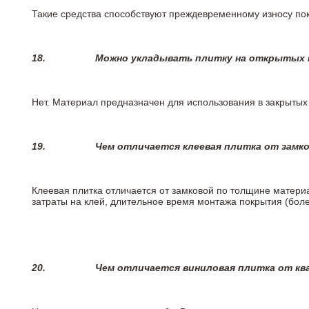
Такие средства способствуют преждевременному износу пок
18.
Можно укладывать плитку на открытых п
Нет. Материал предназначен для использования в закрыты
19.
Чем отличается клеевая плитка от замк
Клеевая плитка отличается от замковой по толщине матери
затраты на клей, длительное время монтажа покрытия (боле
20.
Чем отличается виниловая плитка от кв