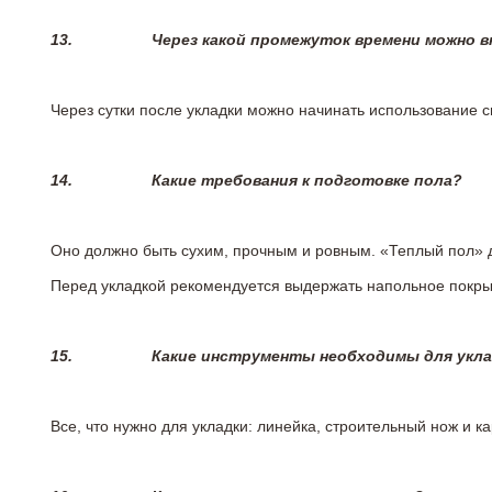
13.
Через какой промежуток времени можно 
Через сутки после укладки можно начинать использование 
14.
Какие требования к подготовке пола?
Оно должно быть сухим, прочным и ровным. «Теплый пол» 
Перед укладкой рекомендуется выдержать напольное покрыт
15.
Какие инструменты необходимы для укл
Все, что нужно для укладки: линейка, строительный нож и 