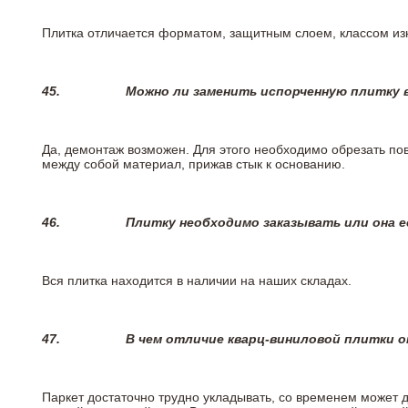
Плитка отличается форматом, защитным слоем, классом изн
45.
Можно ли заменить испорченную плитку в
Да, демонтаж возможен. Для этого необходимо обрезать пов
между собой материал, прижав стык к основанию.
46.
Плитку необходимо заказывать или она е
Вся плитка находится в наличии на наших складах.
47.
В чем отличие кварц-виниловой плитки 
Паркет достаточно трудно укладывать, со временем может 