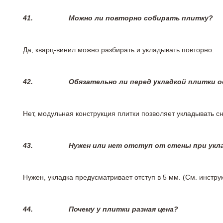
41.
Можно ли повторно собирать плитку?
Да, кварц-винил можно разбирать и укладывать повторно.
42.
Обязательно ли перед укладкой плитки 
Нет, модульная конструкция плитки позволяет укладывать 
43.
Нужен или нет отступ от стены при укл
Нужен, укладка предусматривает отступ в 5 мм. (См. инстр
44.
Почему у плитки разная цена?