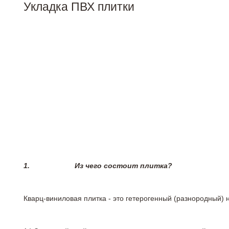
Укладка ПВХ плитки
1.
Из чего состоит плитка?
Кварц-виниловая плитка - это гетерогенный (разнородный) 