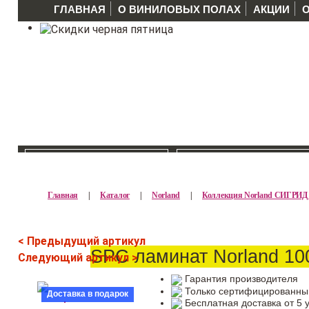
ГЛАВНАЯ
О ВИНИЛОВЫХ ПОЛАХ
АКЦИИ
КАТАЛОГ >>
ПРОИЗВОДИТЕЛ
Главная
|
Каталог
|
Norland
|
Коллекция Norland СИГРИ
< Предыдущий артикул
SPC ламинат Norland 10
Следующий артикул >
Гарантия производителя
Только сертифицированны
Доставка в подарок
Бесплатная доставка от 5 