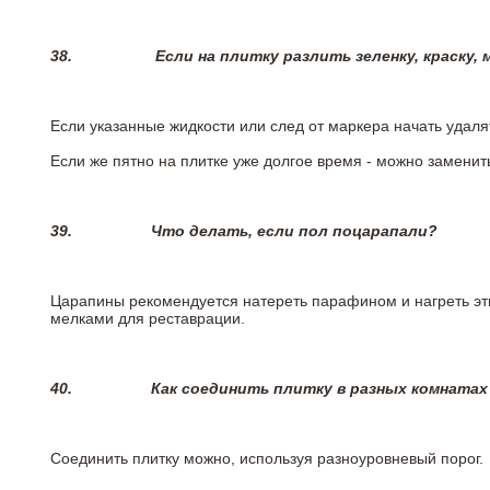
38.
Если на плитку разлить зеленку, краску,
Если указанные жидкости или след от маркера начать удаля
Если же пятно на плитке уже долгое время - можно заменит
39.
Что делать, если пол поцарапали?
Царапины рекомендуется натереть парафином и нагреть эт
мелками для реставрации.
40.
Как соединить плитку в разных комнатах
Соединить плитку можно, используя разноуровневый порог.