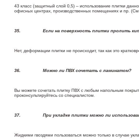
43 класс (защитный слой 0,5) – использование плитки данн
офисных центрах, производственных помещениях и пр. (См
35.
Если на поверхность плитки пролить ки
Нет, деформации плитки не происходит, так как это кратков
36.
Можно ли ПВХ сочетать с ламинатом?
Вы можете сочетать плитку ПВХ с любым напольным покрыт
проконсультируйтесь со специалистом.
37.
При укладке плитки можно ли использова
Жидкими гвоздями пользоваться можно только в случае укла