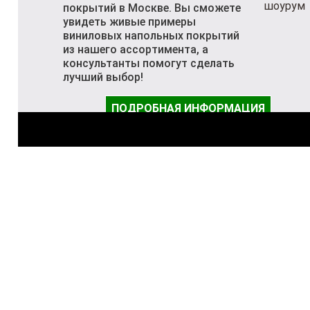
покрытий в Москве. Вы сможете
увидеть живые примеры
виниловых напольных покрытий
из нашего ассортимента, а
консультанты помогут сделать
лучший выбор!
ПОДРОБНАЯ ИНФОРМАЦИЯ