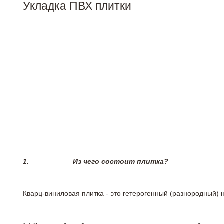
Укладка ПВХ плитки
1.
Из чего состоит плитка?
Кварц-виниловая плитка - это гетерогенный (разнородный) 