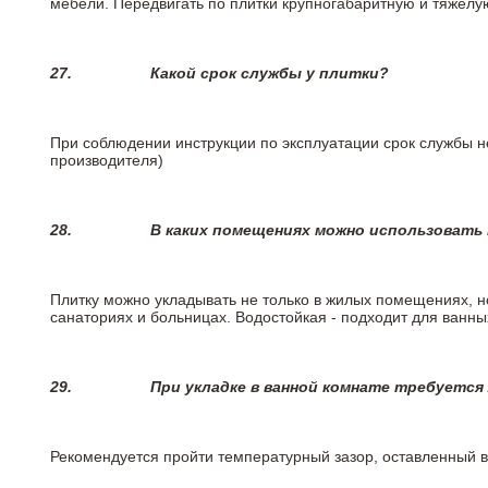
мебели. Передвигать по плитки крупногабаритную и тяжелую
27.
Какой срок службы у плитки?
При соблюдении инструкции по эксплуатации срок службы не
производителя)
28.
В каких помещениях можно использовать
Плитку можно укладывать не только в жилых помещениях, но
санаториях и больницах. Водостойкая - подходит для ванны
29.
При укладке в ванной комнате требуется
Рекомендуется пройти температурный зазор, оставленный 