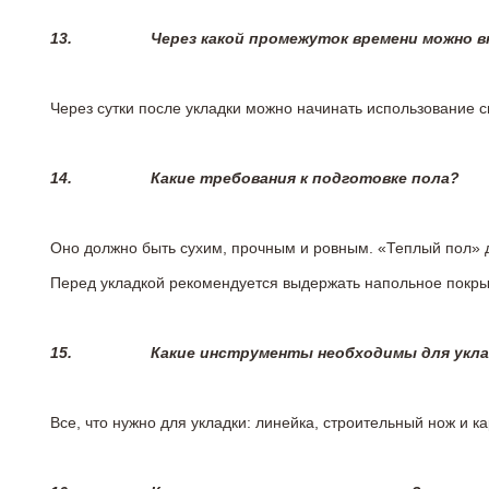
13.
Через какой промежуток времени можно 
Через сутки после укладки можно начинать использование 
14.
Какие требования к подготовке пола?
Оно должно быть сухим, прочным и ровным. «Теплый пол» 
Перед укладкой рекомендуется выдержать напольное покрыт
15.
Какие инструменты необходимы для укл
Все, что нужно для укладки: линейка, строительный нож и 