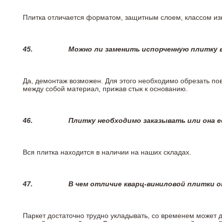
Плитка отличается форматом, защитным слоем, классом изн
45.
Можно ли заменить испорченную плитку в
Да, демонтаж возможен. Для этого необходимо обрезать пов
между собой материал, прижав стык к основанию.
46.
Плитку необходимо заказывать или она е
Вся плитка находится в наличии на наших складах.
47.
В чем отличие кварц-виниловой плитки 
Паркет достаточно трудно укладывать, со временем может 