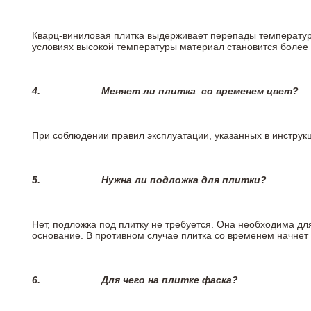
Кварц-виниловая плитка выдерживает перепады температур о
условиях высокой температуры материал становится более 
4.
Меняет ли плитка
со временем цвет?
При соблюдении правил эксплуатации, указанных в инструкци
5.
Нужна ли подложка для плитки?
Нет, подложка под плитку не требуется. Она необходима дл
основание. В противном случае плитка со временем начнет
6.
Для чего на плитке
фаска?