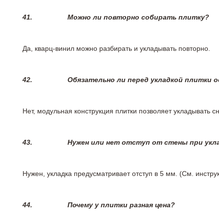
41.
Можно ли повторно собирать плитку?
Да, кварц-винил можно разбирать и укладывать повторно.
42.
Обязательно ли перед укладкой плитки 
Нет, модульная конструкция плитки позволяет укладывать 
43.
Нужен или нет отступ от стены при укл
Нужен, укладка предусматривает отступ в 5 мм. (См. инстр
44.
Почему у плитки разная цена?