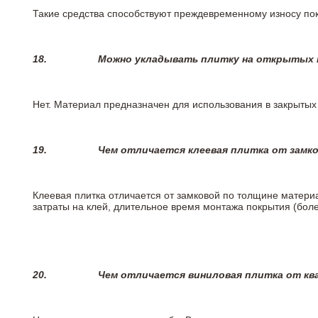
Такие средства способствуют преждевременному износу пок
18.
Можно укладывать плитку на открытых п
Нет. Материал предназначен для использования в закрыты
19.
Чем отличается клеевая плитка от замк
Клеевая плитка отличается от замковой по толщине матери
затраты на клей, длительное время монтажа покрытия (боле
20.
Чем отличается виниловая плитка от кв