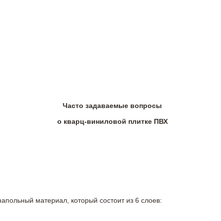
Часто задаваемые вопросы
о кварц-виниловой плитке ПВХ
напольный материал, который состоит из 6 слоев: