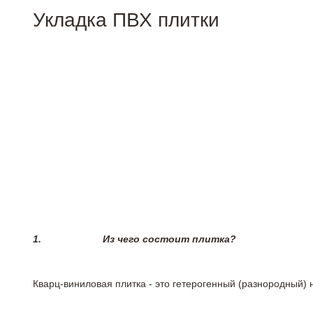
Укладка ПВХ плитки
1.
Из чего состоит плитка?
Кварц-виниловая плитка - это гетерогенный (разнородный) 