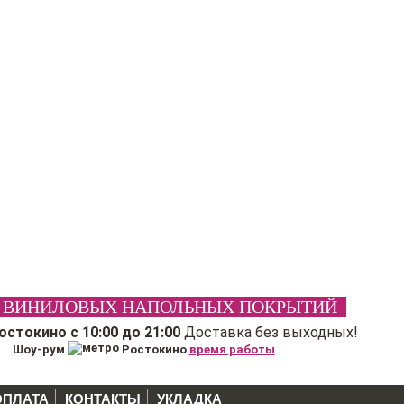
 ВИНИЛОВЫХ НАПОЛЬНЫХ ПОКРЫТИЙ
Ростокино
с 10:00 до 21:00
Доставка без выходных!
Шоу-рум
Ростокино
время работы
ОПЛАТА
КОНТАКТЫ
УКЛАДКА