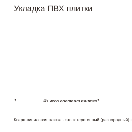
Укладка ПВХ плитки
1.
Из чего состоит плитка?
Кварц-виниловая плитка - это гетерогенный (разнородный) 