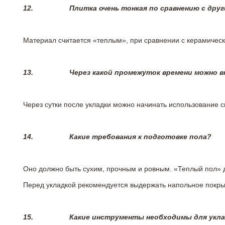
12.
Плитка очень тонкая по сравнению с дру
Материал считается «теплым», при сравнении с керамичес
13.
Через какой промежуток времени можно 
Через сутки после укладки можно начинать использование 
14.
Какие требования к подготовке пола?
Оно должно быть сухим, прочным и ровным. «Теплый пол» 
Перед укладкой рекомендуется выдержать напольное покрыт
15.
Какие инструменты необходимы для укл