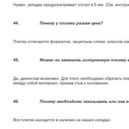
Нужен, укладка предусматривает отступ в 5 мм. (См. инстр
44.
Почему у плитки разная цена?
Плитка отличается форматом, защитным слоем, классом изн
45.
Можно ли заменить испорченную плитку в
Да, демонтаж возможен. Для этого необходимо обрезать пов
между собой материал, прижав стык к основанию.
46.
Плитку необходимо заказывать или она е
Вся плитка находится в наличии на наших складах.