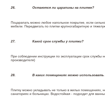
26.
Остаются ли царапины на плитке?
Поцарапать можно любое напольное покрытие, если сильно
мебели. Передвигать по плитки крупногабаритную и тяжелую
27.
Какой срок службы у плитки?
При соблюдении инструкции по эксплуатации срок службы не
производителя)
28.
В каких помещениях можно использовать
Плитку можно укладывать не только в жилых помещениях, но
санаториях и больницах. Водостойкая - подходит для ванны