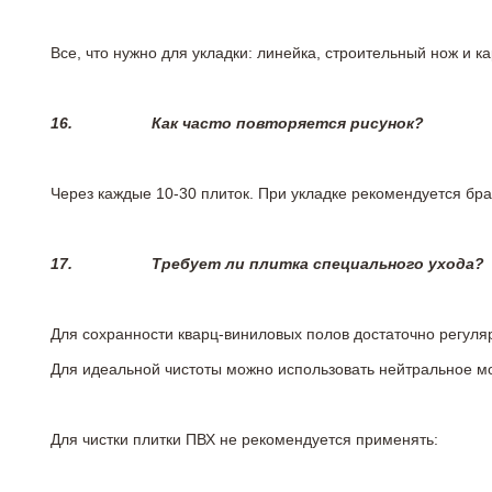
Все, что нужно для укладки: линейка, строительный нож и 
16.
Как часто повторяется рисунок?
Через каждые 10-30 плиток. При укладке рекомендуется брат
17.
Требует ли плитка специального ухода?
Для сохранности кварц-виниловых полов достаточно регуля
Для идеальной чистоты можно использовать нейтральное м
Для чистки плитки ПВХ не рекомендуется применять: