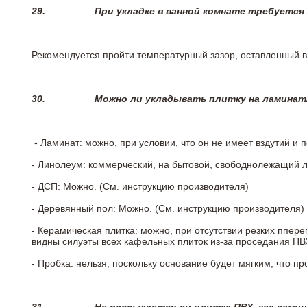
29.
При укладке в ванной комнате требуется
Рекомендуется пройти температурный зазор, оставленный 
30.
Можно ли укладывать плитку на ламинат
- Ламинат: можно, при условии, что он не имеет вздутий и
- Линолеум: коммерческий, на бытовой, свободнолежащий 
- ДСП: Можно. (См. инструкцию производителя)
- Деревянный пол: Можно. (См. инструкцию производителя)
- Керамическая плитка: можно, при отсутствии резких ппер
видны силуэты всех кафельных плиток из-за проседания ПВХ
- Пробка: нельзя, поскольку основание будет мягким, что п