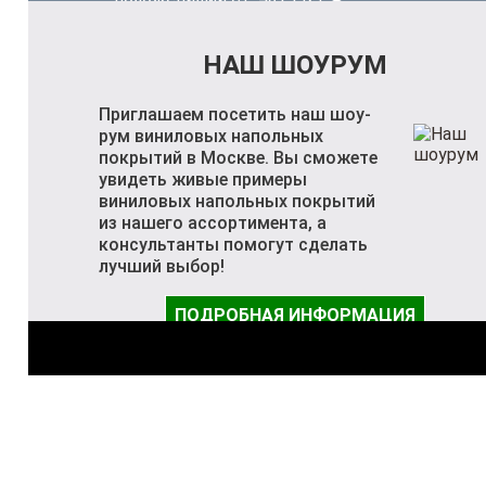
НАШ ШОУРУМ
Приглашаем посетить наш шоу-
рум виниловых напольных
покрытий в Москве. Вы сможете
увидеть живые примеры
виниловых напольных покрытий
из нашего ассортимента, а
консультанты помогут сделать
лучший выбор!
ПОДРОБНАЯ ИНФОРМАЦИЯ