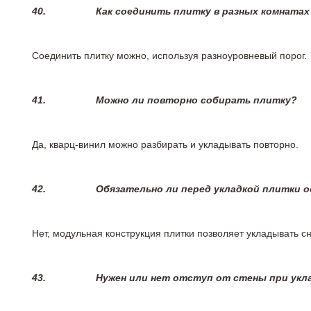
40.
Как соединить плитку в разных комнатах
Соединить плитку можно, используя разноуровневый порог.
41.
Можно ли повторно собирать плитку?
Да, кварц-винил можно разбирать и укладывать повторно.
42.
Обязательно ли перед укладкой плитки 
Нет, модульная конструкция плитки позволяет укладывать 
43.
Нужен или нет отступ от стены при укл