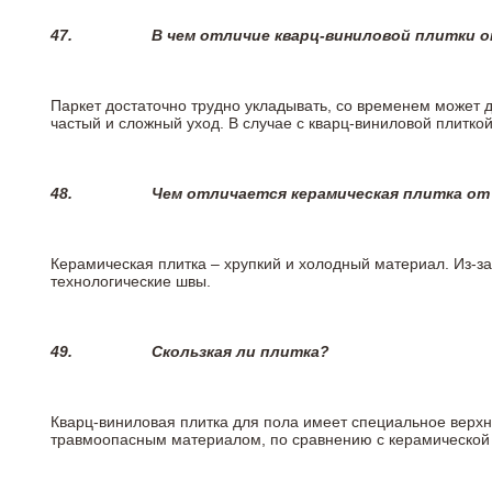
47.
В чем отличие кварц-виниловой плитки 
Паркет достаточно трудно укладывать, со временем может 
частый и сложный уход. В случае с кварц-виниловой плиткой
48.
Чем отличается керамическая плитка от
Керамическая плитка – хрупкий и холодный материал. Из-з
технологические швы.
49.
Скользкая ли плитка?
Кварц-виниловая плитка для пола имеет специальное верх
травмоопасным материалом, по сравнению с керамической