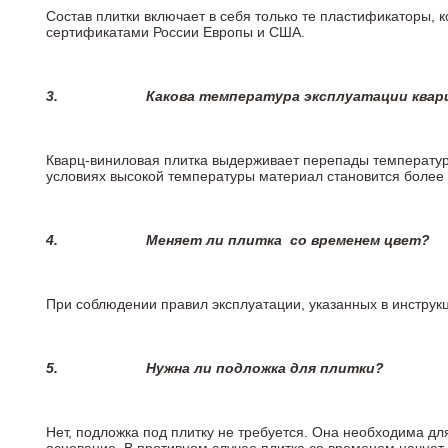
Состав плитки включает в себя только те пластификаторы,
сертификатами России Европы и США.
3.
Какова температура эксплуатации квар
Кварц-виниловая плитка выдерживает перепады температур о
условиях высокой температуры материал становится более 
4.
Меняет ли плитка
со временем цвет?
При соблюдении правил эксплуатации, указанных в инструкци
5.
Нужна ли подложка для плитки?
Нет, подложка под плитку не требуется. Она необходима дл