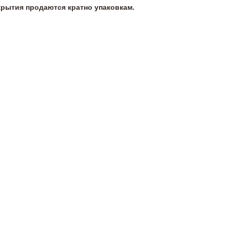
крытия продаются кратно упаковкам.