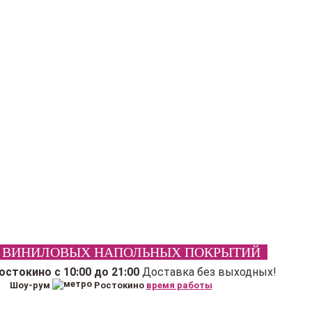
 ВИНИЛОВЫХ НАПОЛЬНЫХ ПОКРЫТИЙ
Ростокино
с 10:00 до 21:00
Доставка без выходных!
Шоу-рум
Ростокино
время работы