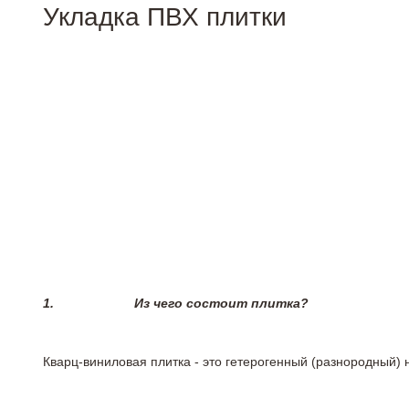
Укладка ПВХ плитки
1.
Из чего состоит плитка?
Кварц-виниловая плитка - это гетерогенный (разнородный) 