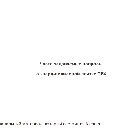
Часто задаваемые вопросы
о кварц-виниловой плитке ПВХ
напольный материал, который состоит из 6 слоев: