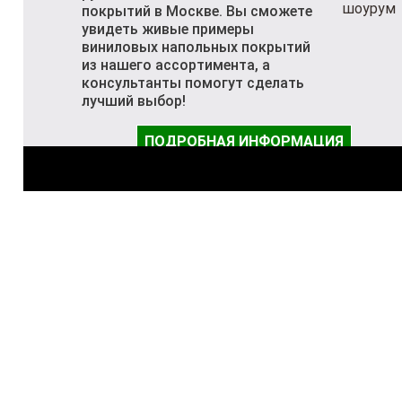
покрытий в Москве. Вы сможете
увидеть живые примеры
виниловых напольных покрытий
из нашего ассортимента, а
консультанты помогут сделать
лучший выбор!
ПОДРОБНАЯ ИНФОРМАЦИЯ