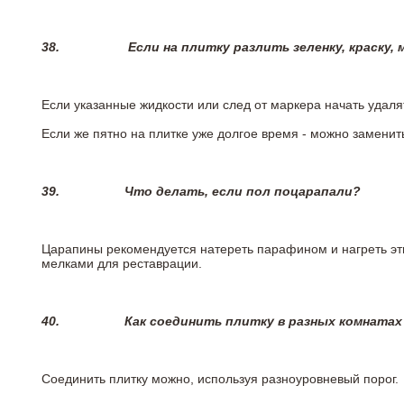
38.
Если на плитку разлить зеленку, краску,
Если указанные жидкости или след от маркера начать удаля
Если же пятно на плитке уже долгое время - можно заменит
39.
Что делать, если пол поцарапали?
Царапины рекомендуется натереть парафином и нагреть эт
мелками для реставрации.
40.
Как соединить плитку в разных комнатах
Соединить плитку можно, используя разноуровневый порог.