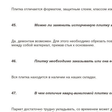
Плитка отличается форматом, защитным слоем, классом изн
45.
Можно ли заменить испорченную плитку в
Да, демонтаж возможен. Для этого необходимо обрезать пов
между собой материал, прижав стык к основанию.
46.
Плитку необходимо заказывать или она е
Вся плитка находится в наличии на наших складах.
47.
В чем отличие кварц-виниловой плитки 
Паркет достаточно трудно укладывать, со временем может 