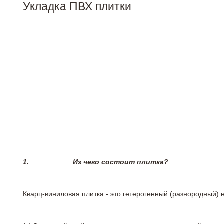
Укладка ПВХ плитки
1.
Из чего состоит плитка?
Кварц-виниловая плитка - это гетерогенный (разнородный) 