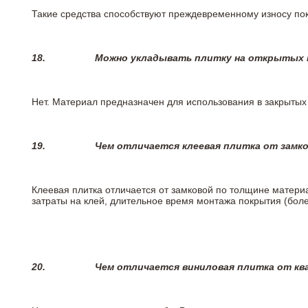
Такие средства способствуют преждевременному износу пок
18.
Можно укладывать плитку на открытых п
Нет. Материал предназначен для использования в закрыты
19.
Чем отличается клеевая плитка от замк
Клеевая плитка отличается от замковой по толщине матери
затраты на клей, длительное время монтажа покрытия (боле
20.
Чем отличается виниловая плитка от кв