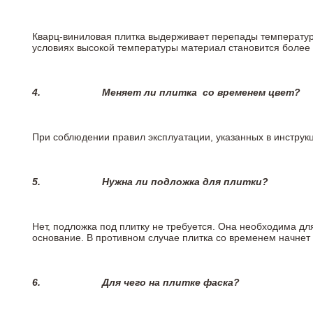
Кварц-виниловая плитка выдерживает перепады температур о
условиях высокой температуры материал становится более 
4.
Меняет ли плитка
со временем цвет?
При соблюдении правил эксплуатации, указанных в инструкци
5.
Нужна ли подложка для плитки?
Нет, подложка под плитку не требуется. Она необходима дл
основание. В противном случае плитка со временем начнет
6.
Для чего на плитке
фаска?