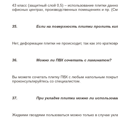
43 класс (защитный слой 0,5) – использование плитки данн
офисных центрах, производственных помещениях и пр. (См
35.
Если на поверхность плитки пролить ки
Нет, деформации плитки не происходит, так как это кратков
36.
Можно ли ПВХ сочетать с ламинатом?
Вы можете сочетать плитку ПВХ с любым напольным покрыт
проконсультируйтесь со специалистом.
37.
При укладке плитки можно ли использова
Жидкими гвоздями пользоваться можно только в случае укла