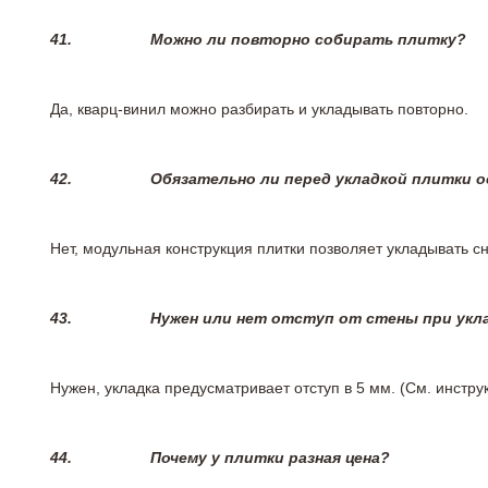
41.
Можно ли повторно собирать плитку?
Да, кварц-винил можно разбирать и укладывать повторно.
42.
Обязательно ли перед укладкой плитки 
Нет, модульная конструкция плитки позволяет укладывать 
43.
Нужен или нет отступ от стены при укл
Нужен, укладка предусматривает отступ в 5 мм. (См. инстр
44.
Почему у плитки разная цена?