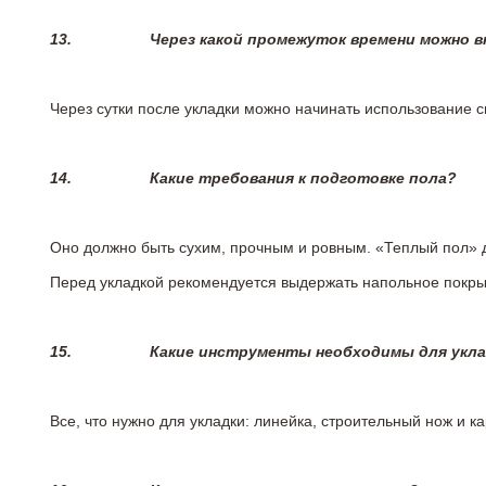
13.
Через какой промежуток времени можно 
Через сутки после укладки можно начинать использование 
14.
Какие требования к подготовке пола?
Оно должно быть сухим, прочным и ровным. «Теплый пол» 
Перед укладкой рекомендуется выдержать напольное покрыт
15.
Какие инструменты необходимы для укл
Все, что нужно для укладки: линейка, строительный нож и 