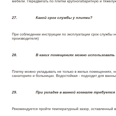
мебели. Передвигать по плитки крупногабаритную и тяжелую
27.
Какой срок службы у плитки?
При соблюдении инструкции по эксплуатации срок службы не
производителя)
28.
В каких помещениях можно использовать
Плитку можно укладывать не только в жилых помещениях, но
санаториях и больницах. Водостойкая - подходит для ванны
29.
При укладке в ванной комнате требуется
Рекомендуется пройти температурный зазор, оставленный 