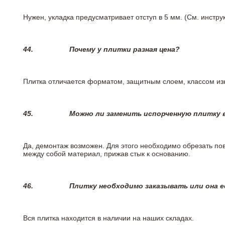
Нужен, укладка предусматривает отступ в 5 мм. (См. инстр
44.
Почему у плитки разная цена?
Плитка отличается форматом, защитным слоем, классом изн
45.
Можно ли заменить испорченную плитку в
Да, демонтаж возможен. Для этого необходимо обрезать пов
между собой материал, прижав стык к основанию.
46.
Плитку необходимо заказывать или она е
Вся плитка находится в наличии на наших складах.