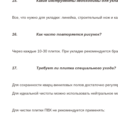
15.
Какие инструменты необходимы для укл
Все, что нужно для укладки: линейка, строительный нож и 
16.
Как часто повторяется рисунок?
Через каждые 10-30 плиток. При укладке рекомендуется брат
17.
Требует ли плитка специального ухода?
Для сохранности кварц-виниловых полов достаточно регуля
Для идеальной чистоты можно использовать нейтральное м
Для чистки плитки ПВХ не рекомендуется применять: