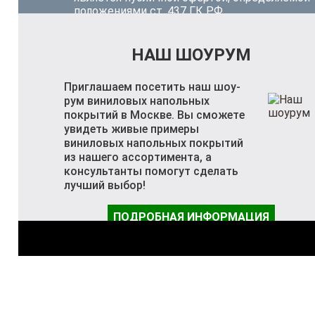
положениями ст. 437 ГК РФ.
НАШ ШОУРУМ
Приглашаем посетить наш шоу-
рум виниловых напольных
покрытий в Москве. Вы сможете
увидеть живые примеры
виниловых напольных покрытий
из нашего ассортимента, а
консультанты помогут сделать
лучший выбор!
ПОДРОБНАЯ ИНФОРМАЦИЯ