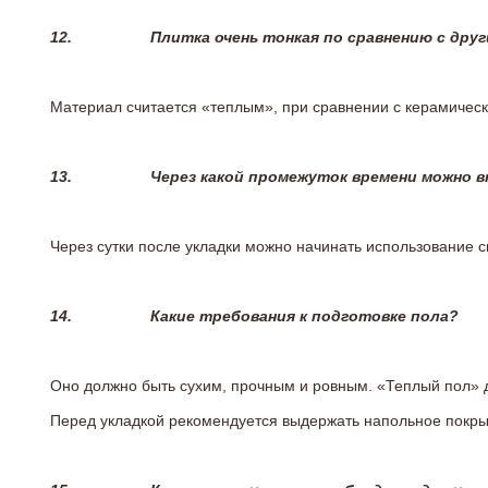
12.
Плитка очень тонкая по сравнению с дру
Материал считается «теплым», при сравнении с керамичес
13.
Через какой промежуток времени можно 
Через сутки после укладки можно начинать использование 
14.
Какие требования к подготовке пола?
Оно должно быть сухим, прочным и ровным. «Теплый пол» 
Перед укладкой рекомендуется выдержать напольное покрыт