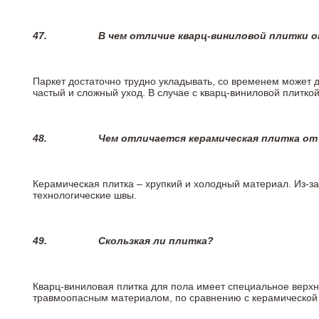
47.
В чем отличие кварц-виниловой плитки 
Паркет достаточно трудно укладывать, со временем может 
частый и сложный уход. В случае с кварц-виниловой плиткой
48.
Чем отличается керамическая плитка от
Керамическая плитка – хрупкий и холодный материал. Из-з
технологические швы.
49.
Скользкая ли плитка?
Кварц-виниловая плитка для пола имеет специальное верх
травмоопасным материалом, по сравнению с керамической