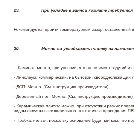
29.
При укладке в ванной комнате требуется
Рекомендуется пройти температурный зазор, оставленный 
30.
Можно ли укладывать плитку на ламинат
- Ламинат: можно, при условии, что он не имеет вздутий и
- Линолеум: коммерческий, на бытовой, свободнолежащий 
- ДСП: Можно. (См. инструкцию производителя)
- Деревянный пол: Можно. (См. инструкцию производителя)
- Керамическая плитка: можно, при отсутствии резких ппер
видны силуэты всех кафельных плиток из-за проседания ПВХ
- Пробка: нельзя, поскольку основание будет мягким, что п