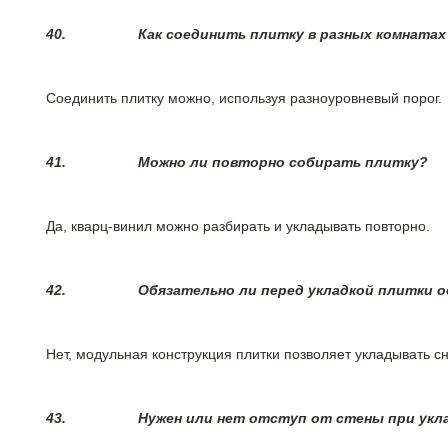
40.
Как соединить плитку в разных комнатах
Соединить плитку можно, используя разноуровневый порог.
41.
Можно ли повторно собирать плитку?
Да, кварц-винил можно разбирать и укладывать повторно.
42.
Обязательно ли перед укладкой плитки 
Нет, модульная конструкция плитки позволяет укладывать 
43.
Нужен или нет отступ от стены при укл