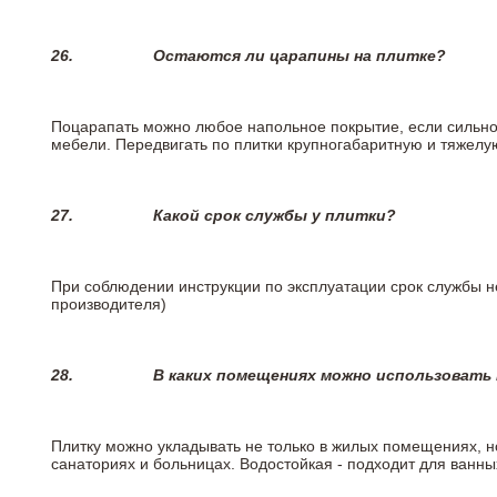
26.
Остаются ли царапины на плитке?
Поцарапать можно любое напольное покрытие, если сильно
мебели. Передвигать по плитки крупногабаритную и тяжелую
27.
Какой срок службы у плитки?
При соблюдении инструкции по эксплуатации срок службы не
производителя)
28.
В каких помещениях можно использовать
Плитку можно укладывать не только в жилых помещениях, но
санаториях и больницах. Водостойкая - подходит для ванны