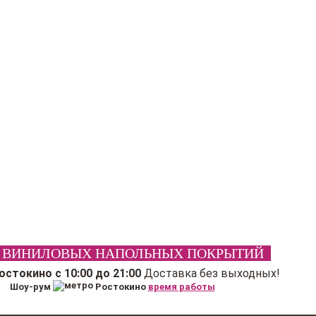
 ВИНИЛОВЫХ НАПОЛЬНЫХ ПОКРЫТИЙ
Ростокино
с 10:00 до 21:00
Доставка без выходных!
Шоу-рум
Ростокино
время работы