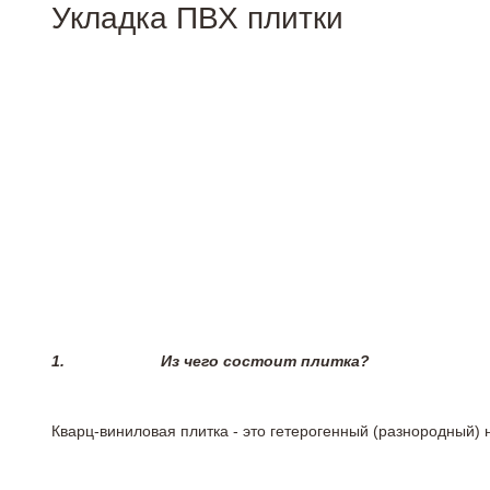
Укладка ПВХ плитки
1.
Из чего состоит плитка?
Кварц-виниловая плитка - это гетерогенный (разнородный) 